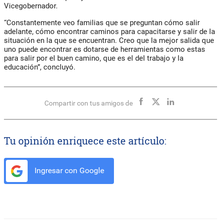
Vicegobernador.
“Constantemente veo familias que se preguntan cómo salir
adelante, cómo encontrar caminos para capacitarse y salir de la
situación en la que se encuentran. Creo que la mejor salida que
uno puede encontrar es dotarse de herramientas como estas
para salir por el buen camino, que es el del trabajo y la
educación”, concluyó.
Compartir con tus amigos de
Tu opinión enriquece este artículo:
Ingresar con Google