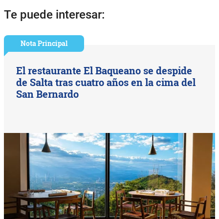
Te puede interesar:
Nota Principal
El restaurante El Baqueano se despide
de Salta tras cuatro años en la cima del
San Bernardo