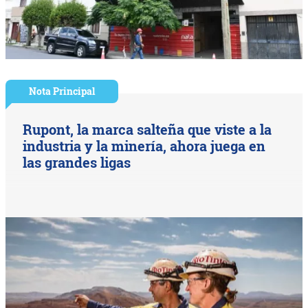
Nota Principal
Rupont, la marca salteña que viste a la
industria y la minería, ahora juega en
las grandes ligas