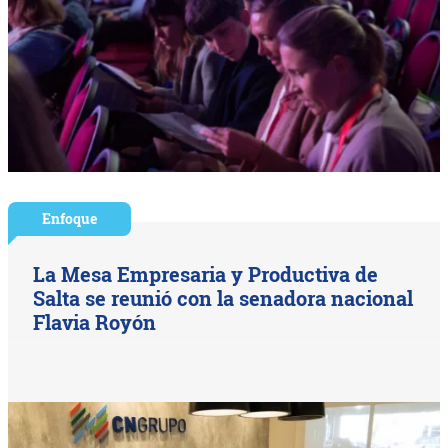
Enfoque
La Mesa Empresaria y Productiva de
Salta se reunió con la senadora nacional
Flavia Royón