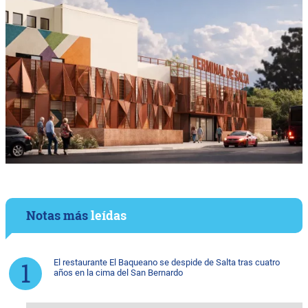
Notas más
leídas
El restaurante El Baqueano se despide de Salta tras cuatro
años en la cima del San Bernardo