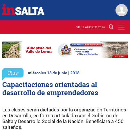
VIE. 7 AGOSTO 2026
Plus
miércoles 13 de junio | 2018
Capacitaciones orientadas al
desarrollo de emprendedores
Las clases serán dictadas por la organización Territorios
en Desarrollo, en forma articulada con el Gobierno de
Salta y Desarrollo Social de la Nación. Beneficiará a 450
salteños.