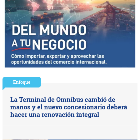
Enfoque
La Terminal de Omnibus cambió de
manos y el nuevo concesionario deberá
hacer una renovación integral