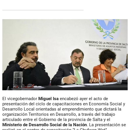
El vicegobernador
Miguel Isa
encabezó ayer el acto de
presentación del ciclo de capacitaciones en Economía Social y
Desarrollo Local orientadas al emprendimiento que dictará la
organización Territorios en Desarrollo, a través del trabajo
articulado entre el Gobierno de la provincia de Salta y el
Ministerio de Desarrollo Social de la Nación
. La presentación se
realizó en el centro de capacitación “La Chufwen Wet”.