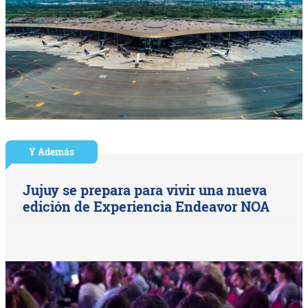
Y Además
Jujuy se prepara para vivir una nueva
edición de Experiencia Endeavor NOA