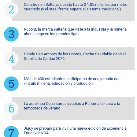
Construir en Salta ya cuesta hasta $ 1,85 millones por metro
cuadrado (y el steel frame supera al sistema tradicional)
Rupont, la marca salteña que viste a la industria y la minería,
ahora juega en las grandes ligas
Desde San Antonio de los Cobres, Pacha Saludable ganó el
Semilla de Cardón 2026
Más de 400 estudiantes participaron de una jornada que
vinculó minería, educación y producción
La aerolínea Copa sumará vuelos a Panamá de cara a la
temporada de verano
Jujuy se prepara para vivir una nueva edición de Experiencia
Endeavor NOA