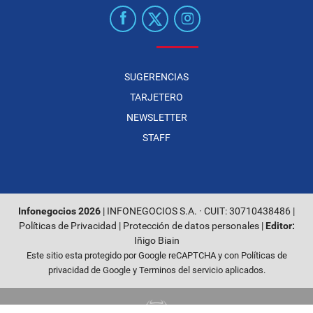
SUGERENCIAS
TARJETERO
NEWSLETTER
STAFF
Infonegocios 2026
| INFONEGOCIOS S.A. · CUIT: 30710438486 |
Políticas de Privacidad
|
Protección de datos personales
|
Editor:
Iñigo Biain
Este sitio esta protegido por Google reCAPTCHA y con
Políticas de
privacidad de Google
y
Terminos del servicio
aplicados.