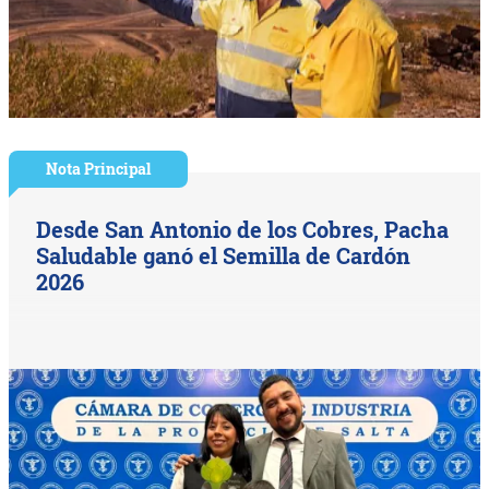
Nota Principal
Desde San Antonio de los Cobres, Pacha
Saludable ganó el Semilla de Cardón
2026