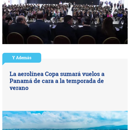
Y Además
La aerolínea Copa sumará vuelos a
Panamá de cara a la temporada de
verano