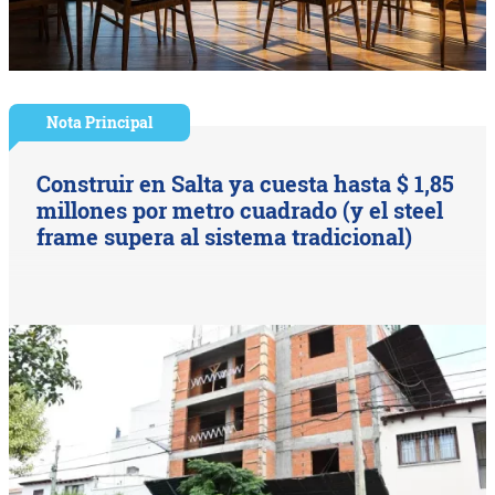
Nota Principal
Construir en Salta ya cuesta hasta $ 1,85
millones por metro cuadrado (y el steel
frame supera al sistema tradicional)