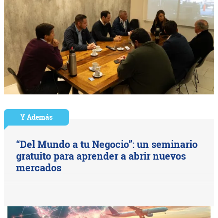
Y Además
“Del Mundo a tu Negocio”: un seminario
gratuito para aprender a abrir nuevos
mercados