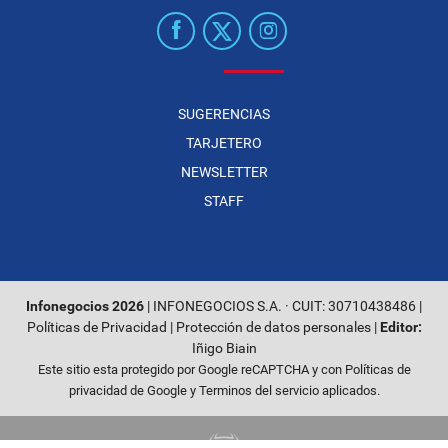
SUGERENCIAS
TARJETERO
NEWSLETTER
STAFF
Infonegocios 2026
| INFONEGOCIOS S.A. · CUIT: 30710438486 |
Políticas de Privacidad
|
Protección de datos personales
|
Editor:
Iñigo Biain
Este sitio esta protegido por Google reCAPTCHA y con
Políticas de
privacidad de Google
y
Terminos del servicio
aplicados.