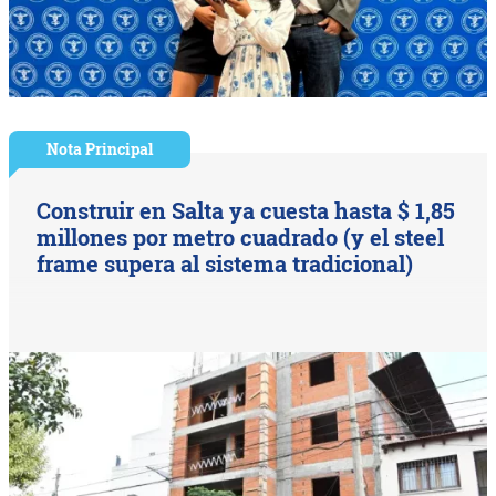
Nota Principal
Construir en Salta ya cuesta hasta $ 1,85
millones por metro cuadrado (y el steel
frame supera al sistema tradicional)