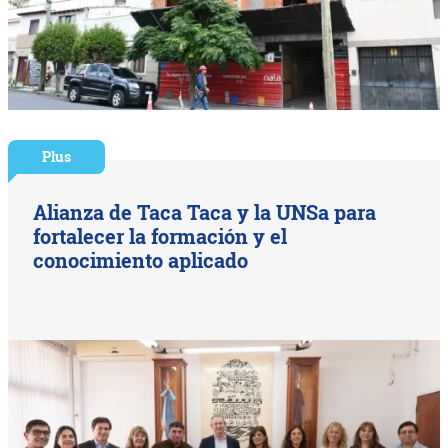
Plus
Alianza de Taca Taca y la UNSa para
fortalecer la formación y el
conocimiento aplicado