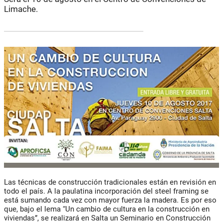
Limache.
Las técnicas de construcción tradicionales están en revisión en
todo el país. A la paulatina incorporación del steel framing se
está sumando cada vez con mayor fuerza la madera. Es por eso
que, bajo el lema “Un cambio de cultura en la construcción en
viviendas”, se realizará en Salta un Seminario en Construcción