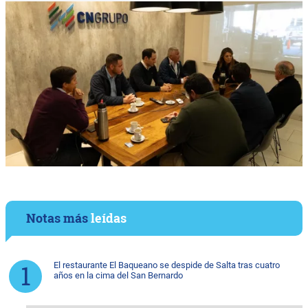
Notas más
leídas
El restaurante El Baqueano se despide de Salta tras cuatro
años en la cima del San Bernardo