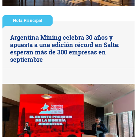
Nota Principal
Argentina Mining celebra 30 años y
apuesta a una edición récord en Salta:
esperan más de 300 empresas en
septiembre