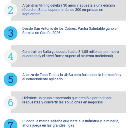
Argentina Mining celebra 30 años y apuesta a una edición
récord en Salta: esperan más de 300 empresas en
septiembre
Desde San Antonio de los Cobres, Pacha Saludable ganó el
Semilla de Cardón 2026
Construir en Salta ya cuesta hasta $ 1,85 millones por metro
cuadrado (y el steel frame supera al sistema tradicional)
Alianza de Taca Taca y la UNSa para fortalecer la formación y
el conocimiento aplicado
Hidrotec: un grupo empresario que creció a partir de dar
respuestas y convertir las soluciones en negocios
Rupont, la marca salteña que viste a la industria y la minería,
ahora juega en las grandes ligas