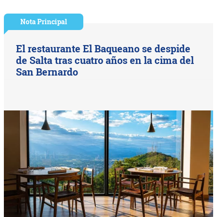
Nota Principal
El restaurante El Baqueano se despide
de Salta tras cuatro años en la cima del
San Bernardo