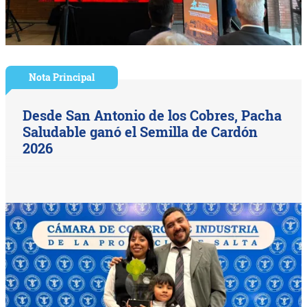
Nota Principal
Desde San Antonio de los Cobres, Pacha
Saludable ganó el Semilla de Cardón
2026