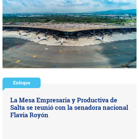
Enfoque
La Mesa Empresaria y Productiva de
Salta se reunió con la senadora nacional
Flavia Royón