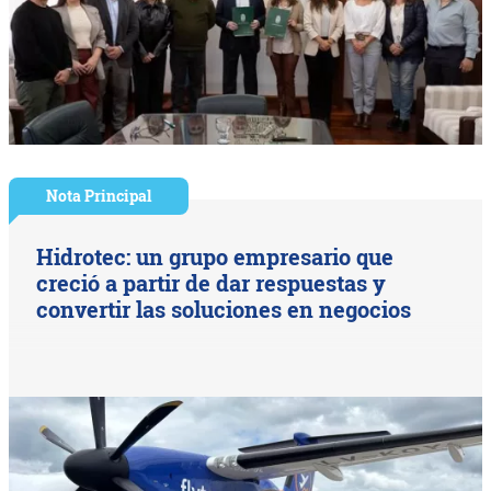
Nota Principal
Hidrotec: un grupo empresario que
creció a partir de dar respuestas y
convertir las soluciones en negocios