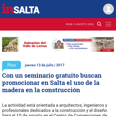
DOM. 9 AGOSTO 2026
Plus
jueves 13 de julio | 2017
Con un seminario gratuito buscan
promocionar en Salta el uso de la
madera en la construcción
La actividad está orientada a arquitectos, ingenieros y
profesionales dedicados a la construcción y el diseño.
Será el 10 de agosto en el Centro de Convenciones de