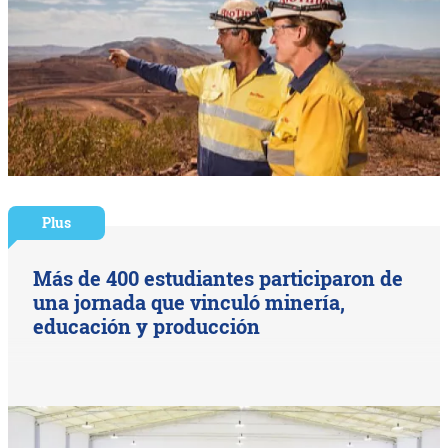
Plus
Más de 400 estudiantes participaron de
una jornada que vinculó minería,
educación y producción