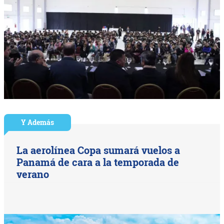
Y Además
La aerolínea Copa sumará vuelos a
Panamá de cara a la temporada de
verano