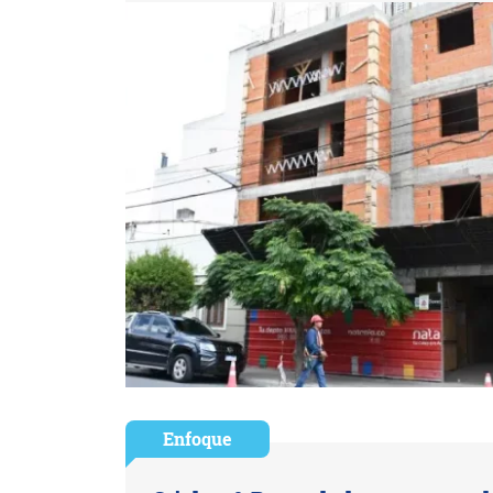
Enfoque