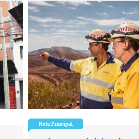
Nota Principal