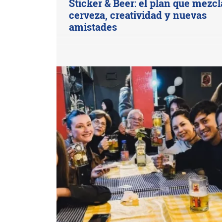
Sticker & Beer: el plan que mezcl
cerveza, creatividad y nuevas
amistades