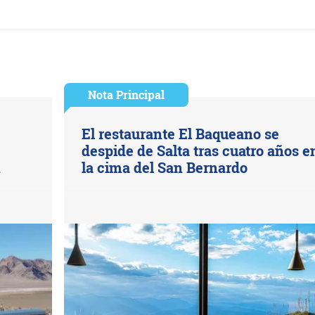
Nota Principal
El restaurante El Baqueano se
despide de Salta tras cuatro años e
n
la cima del San Bernardo