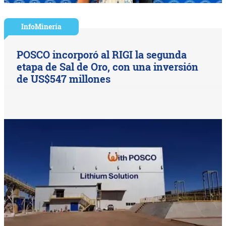
InfoMinería
POSCO incorporó al RIGI la segunda
etapa de Sal de Oro, con una inversión
de US$547 millones