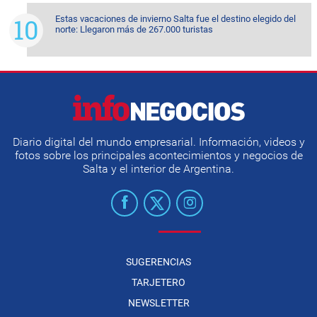
Estas vacaciones de invierno Salta fue el destino elegido del
norte: Llegaron más de 267.000 turistas
Diario digital del mundo empresarial. Información, videos y
fotos sobre los principales acontecimientos y negocios de
Salta y el interior de Argentina.
SUGERENCIAS
TARJETERO
NEWSLETTER