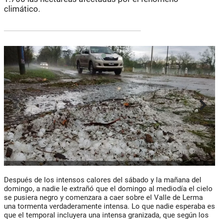
climático.
Después de los intensos calores del sábado y la mañana del
domingo, a nadie le extrañó que el domingo al mediodía el cielo
se pusiera negro y comenzara a caer sobre el Valle de Lerma
una tormenta verdaderamente intensa. Lo que nadie esperaba es
que el temporal incluyera una intensa granizada, que según los