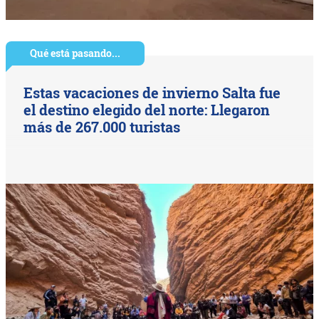
Qué está pasando...
Estas vacaciones de invierno Salta fue
el destino elegido del norte: Llegaron
más de 267.000 turistas