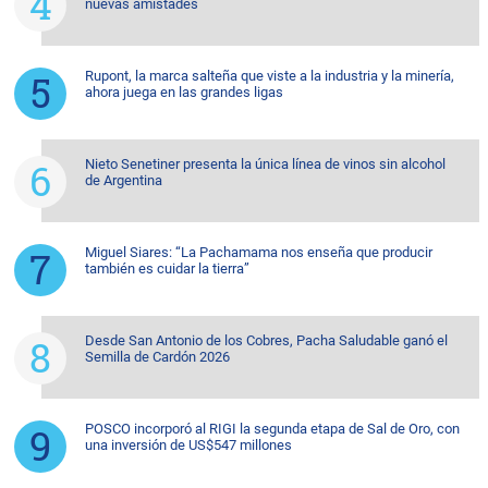
nuevas amistades
Rupont, la marca salteña que viste a la industria y la minería,
ahora juega en las grandes ligas
Nieto Senetiner presenta la única línea de vinos sin alcohol
de Argentina
Miguel Siares: “La Pachamama nos enseña que producir
también es cuidar la tierra”
Desde San Antonio de los Cobres, Pacha Saludable ganó el
Semilla de Cardón 2026
POSCO incorporó al RIGI la segunda etapa de Sal de Oro, con
una inversión de US$547 millones