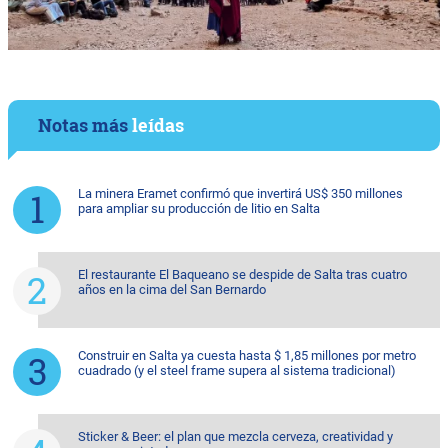
Notas más
leídas
La minera Eramet confirmó que invertirá US$ 350 millones
para ampliar su producción de litio en Salta
El restaurante El Baqueano se despide de Salta tras cuatro
años en la cima del San Bernardo
Construir en Salta ya cuesta hasta $ 1,85 millones por metro
cuadrado (y el steel frame supera al sistema tradicional)
Sticker & Beer: el plan que mezcla cerveza, creatividad y