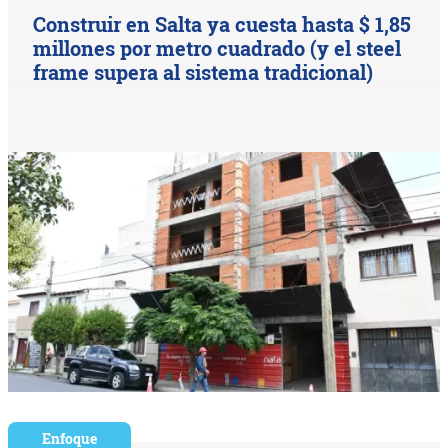
Construir en Salta ya cuesta hasta $ 1,85
millones por metro cuadrado (y el steel
frame supera al sistema tradicional)
Enfoque