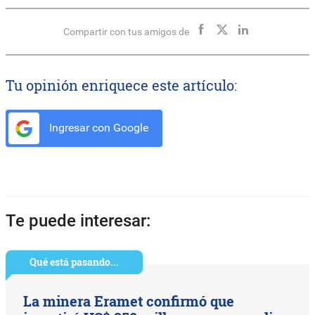
Compartir con tus amigos de
Tu opinión enriquece este artículo:
Ingresar con Google
Te puede interesar:
Qué está pasando...
La minera Eramet confirmó que