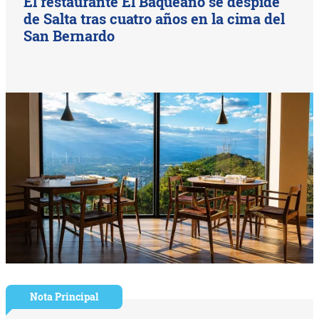
El restaurante El Baqueano se despide
de Salta tras cuatro años en la cima del
San Bernardo
Nota Principal