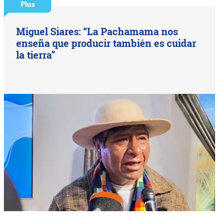
Plus
Miguel Siares: “La Pachamama nos
enseña que producir también es cuidar
la tierra”