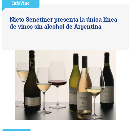
InfoVino
Nieto Senetiner presenta la única línea
de vinos sin alcohol de Argentina