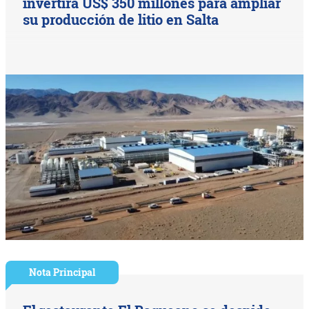
invertirá US$ 350 millones para ampliar
su producción de litio en Salta
Nota Principal