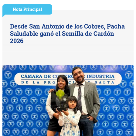
Nota Principal
Desde San Antonio de los Cobres, Pacha
Saludable ganó el Semilla de Cardón
2026