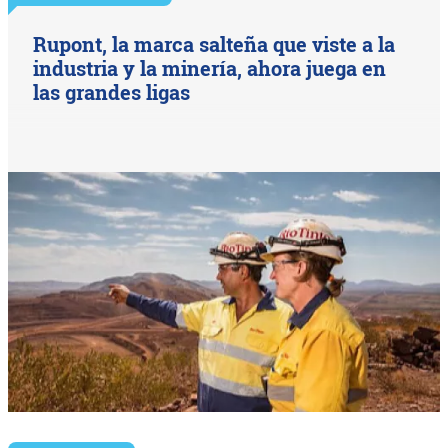
Rupont, la marca salteña que viste a la
industria y la minería, ahora juega en
las grandes ligas