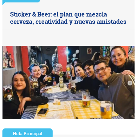
Sticker & Beer: el plan que mezcla
cerveza, creatividad y nuevas amistades
Nota Principal