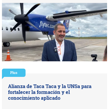
Plus
Alianza de Taca Taca y la UNSa para
fortalecer la formación y el
conocimiento aplicado