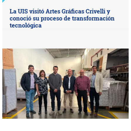
La UIS visitó Artes Gráficas Crivelli y
conoció su proceso de transformación
tecnológica