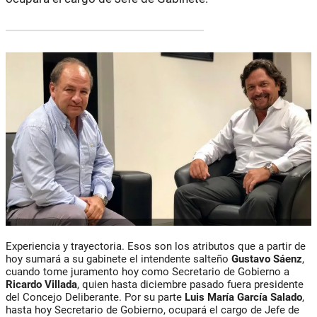
Experiencia y trayectoria. Esos son los atributos que a partir de
hoy sumará a su gabinete el intendente salteño
Gustavo Sáenz
,
cuando tome juramento hoy como Secretario de Gobierno a
Ricardo Villada
, quien hasta diciembre pasado fuera presidente
del Concejo Deliberante. Por su parte
Luis María García Salado
,
hasta hoy Secretario de Gobierno, ocupará el cargo de Jefe de