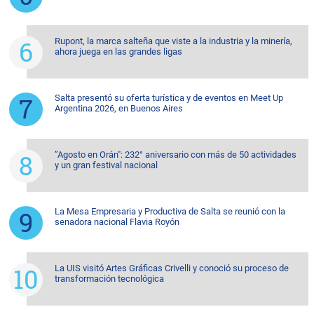
Rupont, la marca salteña que viste a la industria y la minería,
ahora juega en las grandes ligas
Salta presentó su oferta turística y de eventos en Meet Up
Argentina 2026, en Buenos Aires
”Agosto en Orán": 232° aniversario con más de 50 actividades
y un gran festival nacional
La Mesa Empresaria y Productiva de Salta se reunió con la
senadora nacional Flavia Royón
La UIS visitó Artes Gráficas Crivelli y conoció su proceso de
transformación tecnológica