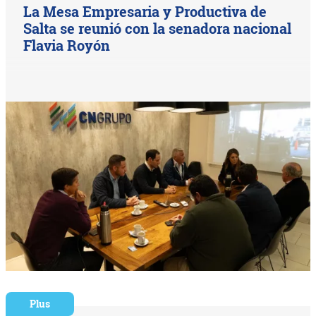
La Mesa Empresaria y Productiva de
Salta se reunió con la senadora nacional
Flavia Royón
Plus