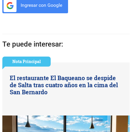
Ingresar con Google
Te puede interesar:
Nota Principal
El restaurante El Baqueano se despide
de Salta tras cuatro años en la cima del
San Bernardo