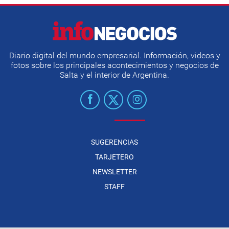
Diario digital del mundo empresarial. Información, videos y
fotos sobre los principales acontecimientos y negocios de
Salta y el interior de Argentina.
SUGERENCIAS
TARJETERO
NEWSLETTER
STAFF