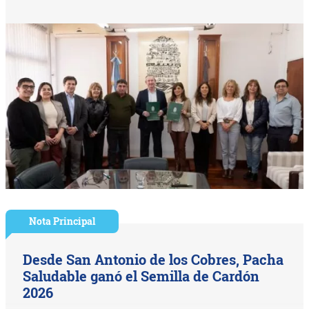
Nota Principal
Desde San Antonio de los Cobres, Pacha
Saludable ganó el Semilla de Cardón
2026