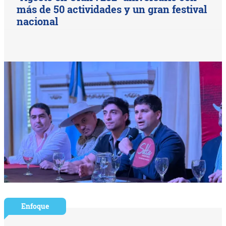
más de 50 actividades y un gran festival
nacional
Enfoque