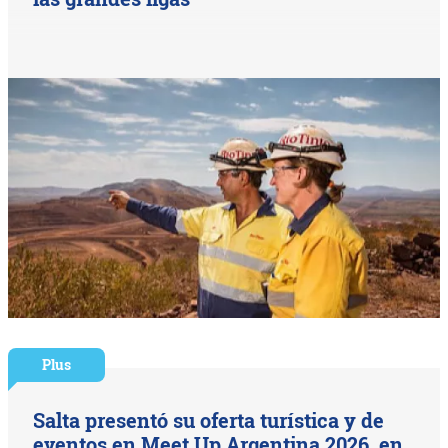
Plus
Salta presentó su oferta turística y de
eventos en Meet Up Argentina 2026, en