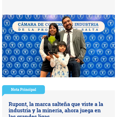
Nota Principal
Rupont, la marca salteña que viste a la
industria y la minería, ahora juega en
las grandes ligas