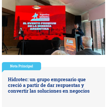
Nota Principal
Hidrotec: un grupo empresario que
creció a partir de dar respuestas y
convertir las soluciones en negocios