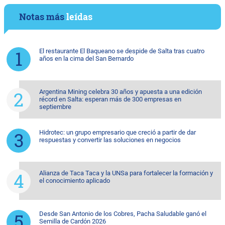
Notas más
leídas
El restaurante El Baqueano se despide de Salta tras cuatro
años en la cima del San Bernardo
Argentina Mining celebra 30 años y apuesta a una edición
récord en Salta: esperan más de 300 empresas en
septiembre
Hidrotec: un grupo empresario que creció a partir de dar
respuestas y convertir las soluciones en negocios
Alianza de Taca Taca y la UNSa para fortalecer la formación y
el conocimiento aplicado
Desde San Antonio de los Cobres, Pacha Saludable ganó el
Semilla de Cardón 2026