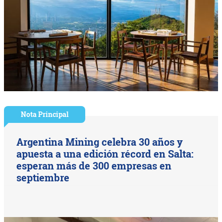
Nota Principal
Argentina Mining celebra 30 años y
apuesta a una edición récord en Salta:
esperan más de 300 empresas en
septiembre