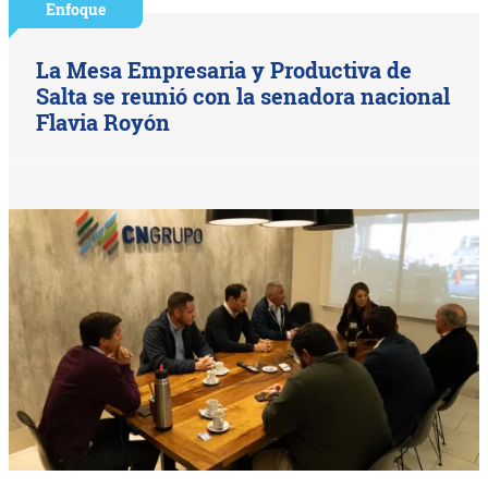
Enfoque
La Mesa Empresaria y Productiva de
Salta se reunió con la senadora nacional
Flavia Royón