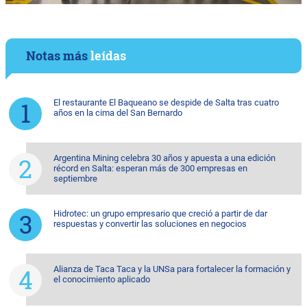
Notas más
leídas
El restaurante El Baqueano se despide de Salta tras cuatro
años en la cima del San Bernardo
Argentina Mining celebra 30 años y apuesta a una edición
récord en Salta: esperan más de 300 empresas en
septiembre
Hidrotec: un grupo empresario que creció a partir de dar
respuestas y convertir las soluciones en negocios
Alianza de Taca Taca y la UNSa para fortalecer la formación y
el conocimiento aplicado