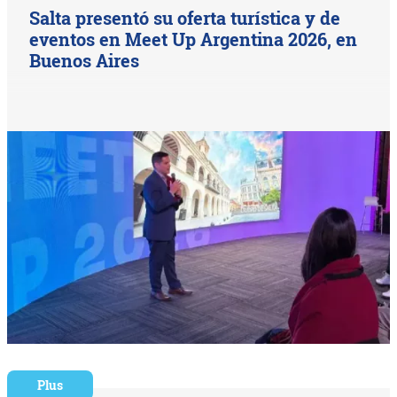
Salta presentó su oferta turística y de
eventos en Meet Up Argentina 2026, en
Buenos Aires
Plus