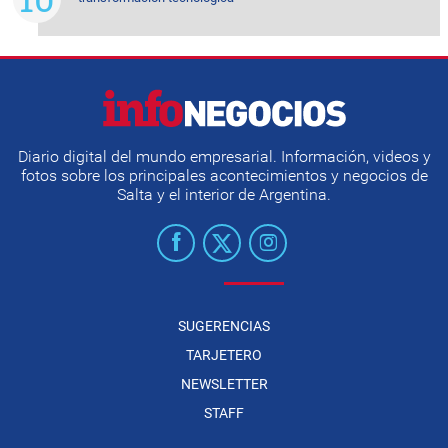
Diario digital del mundo empresarial. Información, videos y
fotos sobre los principales acontecimientos y negocios de
Salta y el interior de Argentina.
SUGERENCIAS
TARJETERO
NEWSLETTER
STAFF