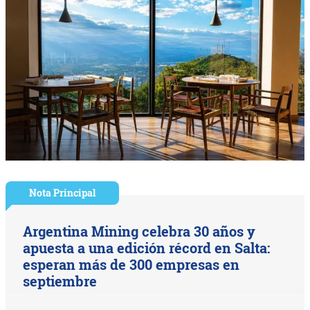
Nota Principal
Argentina Mining celebra 30 años y
apuesta a una edición récord en Salta:
esperan más de 300 empresas en
septiembre