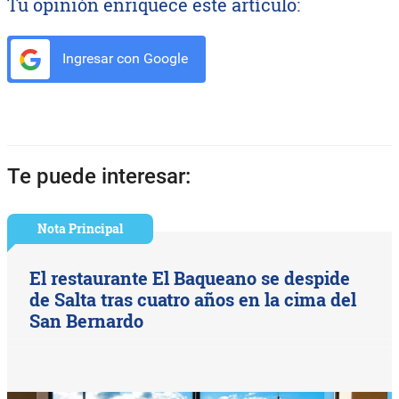
Tu opinión enriquece este artículo:
Ingresar con Google
Te puede interesar:
Nota Principal
El restaurante El Baqueano se despide
de Salta tras cuatro años en la cima del
San Bernardo