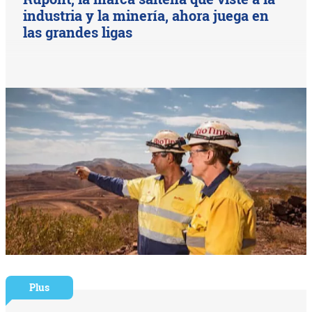
industria y la minería, ahora juega en
las grandes ligas
Plus