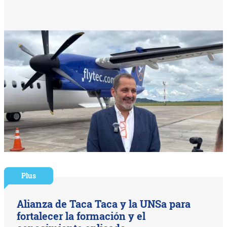
Plus
Alianza de Taca Taca y la UNSa para
fortalecer la formación y el