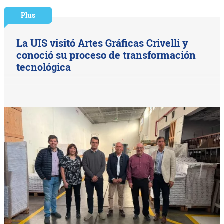
Plus
La UIS visitó Artes Gráficas Crivelli y
conoció su proceso de transformación
tecnológica