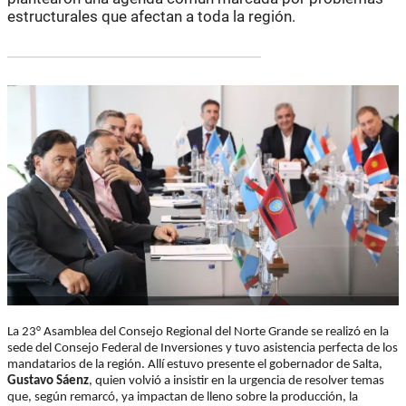
estructurales que afectan a toda la región.
La 23° Asamblea del Consejo Regional del Norte Grande se realizó en la
sede del Consejo Federal de Inversiones y tuvo asistencia perfecta de los
mandatarios de la región. Allí estuvo presente el gobernador de Salta,
Gustavo Sáenz
, quien volvió a insistir en la urgencia de resolver temas
que, según remarcó, ya impactan de lleno sobre la producción, la