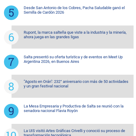
Desde San Antonio de los Cobres, Pacha Saludable ganó el
Semilla de Cardón 2026
Rupont, la marca salteña que viste a la industria y la minería,
ahora juega en las grandes ligas
Salta presentó su oferta turística y de eventos en Meet Up
Argentina 2026, en Buenos Aires
”Agosto en Orán": 232° aniversario con más de 50 actividades
y un gran festival nacional
La Mesa Empresaria y Productiva de Salta se reunió con la
senadora nacional Flavia Royón
La UIS visitó Artes Gráficas Crivelli y conoció su proceso de
transformación tecnológica