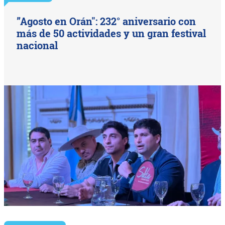
”Agosto en Orán": 232° aniversario con
más de 50 actividades y un gran festival
nacional