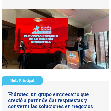
Nota Principal
Hidrotec: un grupo empresario que
creció a partir de dar respuestas y
convertir las soluciones en negocios