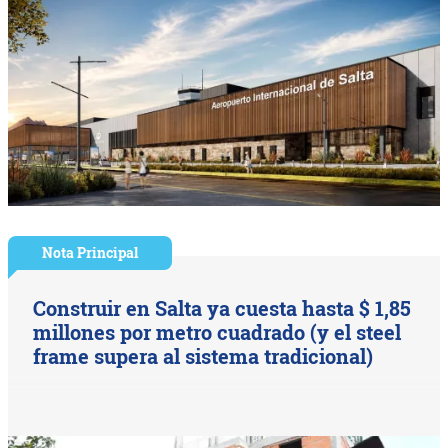
Nota Principal
Construir en Salta ya cuesta hasta $ 1,85
millones por metro cuadrado (y el steel
frame supera al sistema tradicional)