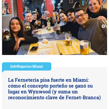
InfoNegocios Miami
La Fernetería pisa fuerte en Miami:
cómo el concepto porteño se ganó su
lugar en Wynwood (y suma un
reconocimiento clave de Fernet-Branca)