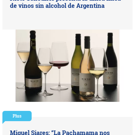
de vinos sin alcohol de Argentina
Plus
Miguel Siares: “La Pachamama nos