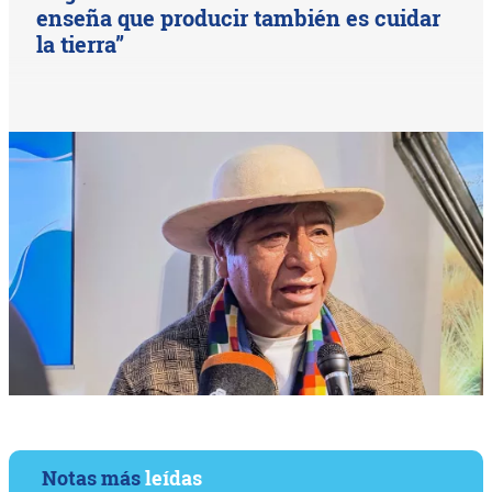
enseña que producir también es cuidar
la tierra”
Notas más
leídas