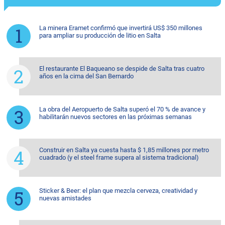
La minera Eramet confirmó que invertirá US$ 350 millones
para ampliar su producción de litio en Salta
El restaurante El Baqueano se despide de Salta tras cuatro
años en la cima del San Bernardo
La obra del Aeropuerto de Salta superó el 70 % de avance y
habilitarán nuevos sectores en las próximas semanas
Construir en Salta ya cuesta hasta $ 1,85 millones por metro
cuadrado (y el steel frame supera al sistema tradicional)
Sticker & Beer: el plan que mezcla cerveza, creatividad y
nuevas amistades