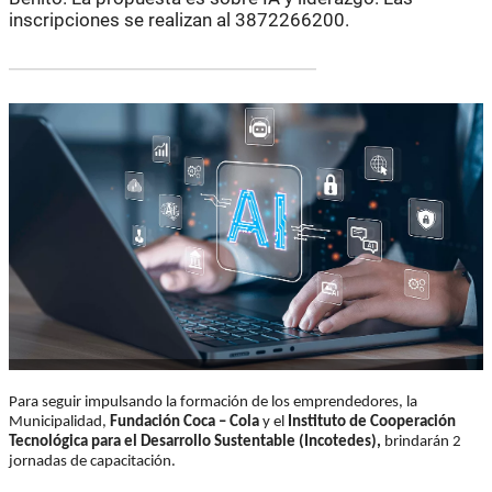
inscripciones se realizan al 3872266200.
Para seguir impulsando la formación de los emprendedores, la
Municipalidad,
Fundación Coca – Cola
y el
Instituto de Cooperación
Tecnológica para el Desarrollo Sustentable (Incotedes),
brindarán 2
jornadas de capacitación.