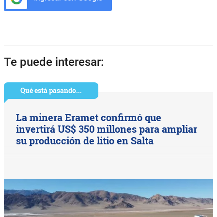
Te puede interesar:
Qué está pasando...
La minera Eramet confirmó que
invertirá US$ 350 millones para ampliar
su producción de litio en Salta