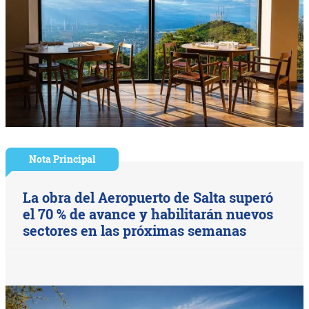
Nota Principal
La obra del Aeropuerto de Salta superó
el 70 % de avance y habilitarán nuevos
sectores en las próximas semanas