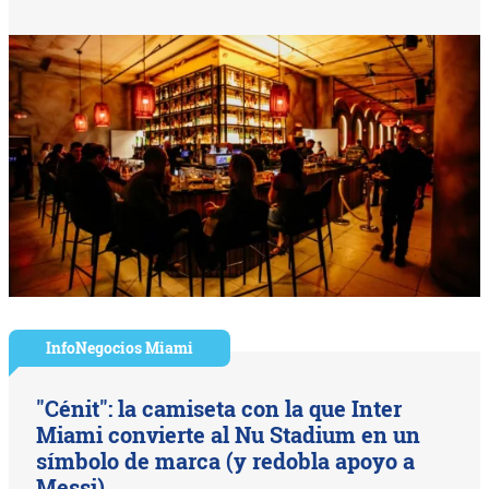
InfoNegocios Miami
"Cénit": la camiseta con la que Inter
Miami convierte al Nu Stadium en un
símbolo de marca (y redobla apoyo a
Messi)