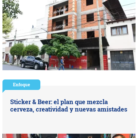
Enfoque
Sticker & Beer: el plan que mezcla
cerveza, creatividad y nuevas amistades