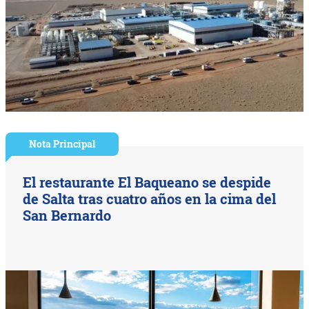
Nota Principal
El restaurante El Baqueano se despide
de Salta tras cuatro años en la cima del
San Bernardo