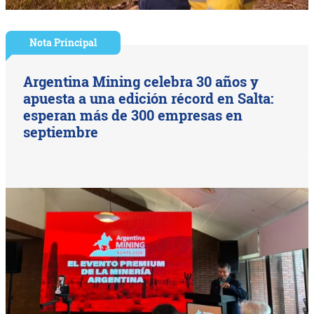
Nota Principal
Argentina Mining celebra 30 años y
apuesta a una edición récord en Salta:
esperan más de 300 empresas en
septiembre