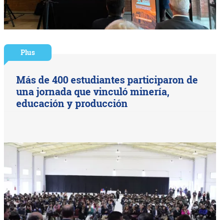
Plus
Más de 400 estudiantes participaron de
una jornada que vinculó minería,
educación y producción