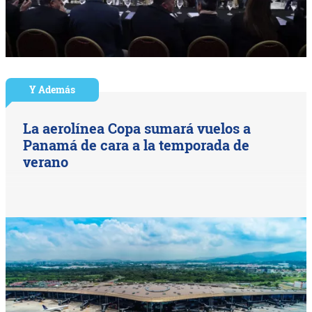
Y Además
La aerolínea Copa sumará vuelos a
Panamá de cara a la temporada de
verano