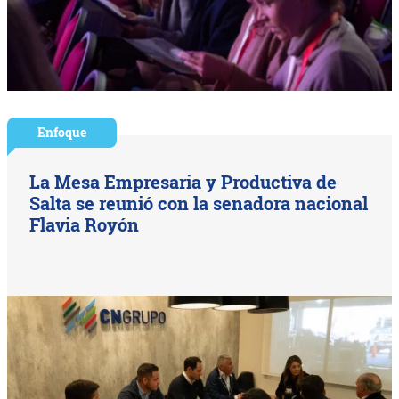
Enfoque
La Mesa Empresaria y Productiva de
Salta se reunió con la senadora nacional
Flavia Royón