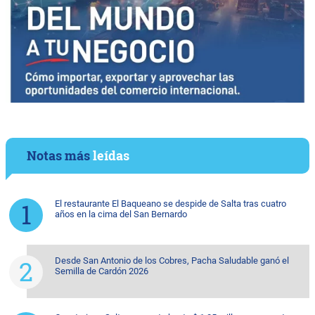
Notas más
leídas
El restaurante El Baqueano se despide de Salta tras cuatro
años en la cima del San Bernardo
Desde San Antonio de los Cobres, Pacha Saludable ganó el
Semilla de Cardón 2026