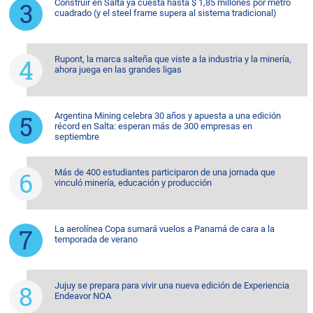
Construir en Salta ya cuesta hasta $ 1,85 millones por metro
cuadrado (y el steel frame supera al sistema tradicional)
Rupont, la marca salteña que viste a la industria y la minería,
ahora juega en las grandes ligas
Argentina Mining celebra 30 años y apuesta a una edición
récord en Salta: esperan más de 300 empresas en
septiembre
Más de 400 estudiantes participaron de una jornada que
vinculó minería, educación y producción
La aerolínea Copa sumará vuelos a Panamá de cara a la
temporada de verano
Jujuy se prepara para vivir una nueva edición de Experiencia
Endeavor NOA