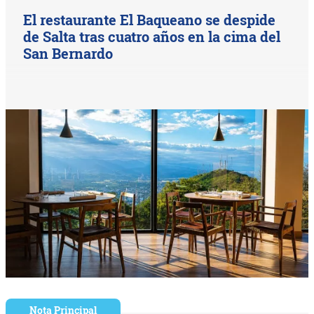
El restaurante El Baqueano se despide
de Salta tras cuatro años en la cima del
San Bernardo
Nota Principal