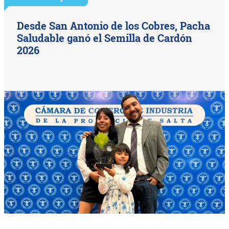
Desde San Antonio de los Cobres, Pacha
Saludable ganó el Semilla de Cardón
2026