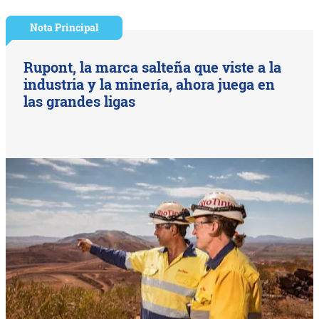
Nota Principal
Rupont, la marca salteña que viste a la
industria y la minería, ahora juega en
las grandes ligas