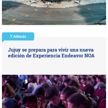
Y Además
Jujuy se prepara para vivir una nueva
edición de Experiencia Endeavor NOA