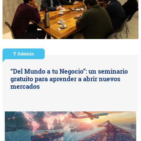
Y Además
“Del Mundo a tu Negocio”: un seminario
gratuito para aprender a abrir nuevos
mercados