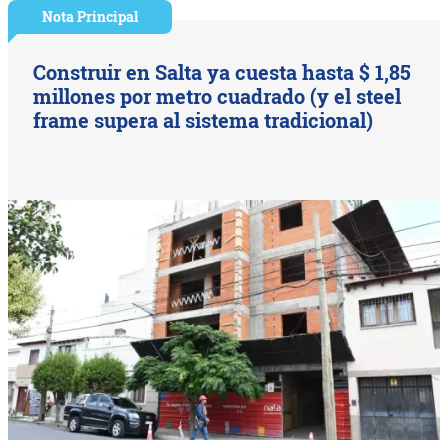
Nota Principal
Construir en Salta ya cuesta hasta $ 1,85
millones por metro cuadrado (y el steel
frame supera al sistema tradicional)