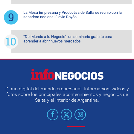
La Mesa Empresaria y Productiva de Salta se reunió con la
senadora nacional Flavia Royón
“Del Mundo a tu Negocio”: un seminario gratuito para
aprender a abrir nuevos mercados
Diario digital del mundo empresarial. Información, videos y
fotos sobre los principales acontecimientos y negocios de
Salta y el interior de Argentina.