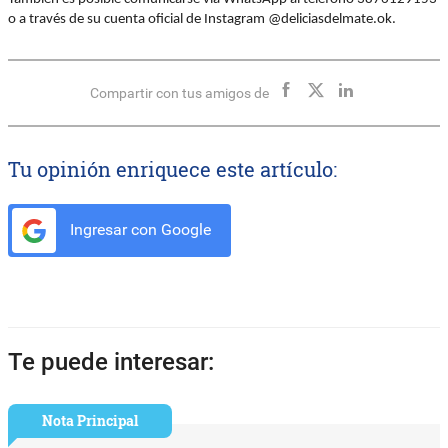
o a través de su cuenta oficial de Instagram @deliciasdelmate.ok.
Compartir con tus amigos de
Tu opinión enriquece este artículo:
Ingresar con Google
Te puede interesar:
Nota Principal