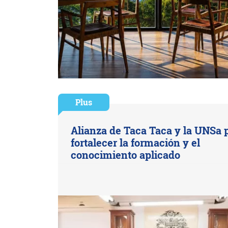
Plus
Alianza de Taca Taca y la UNSa 
fortalecer la formación y el
conocimiento aplicado