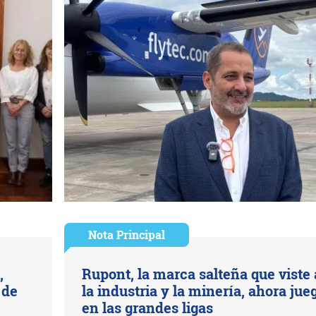
Nota Principal
,
Rupont, la marca salteña que viste 
 de
la industria y la minería, ahora jue
en las grandes ligas