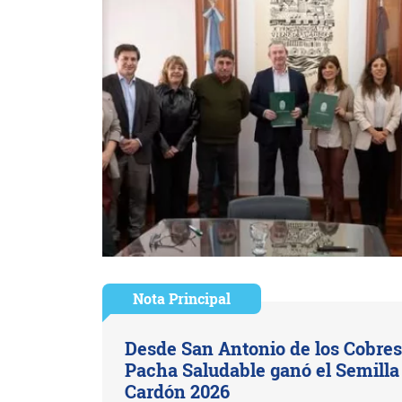
Nota Principal
Desde San Antonio de los Cobres
Pacha Saludable ganó el Semilla
Cardón 2026