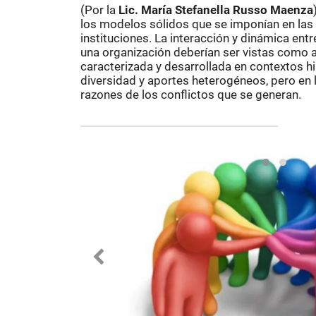
(Por la
Lic. María Stefanella Russo Maenza
los modelos sólidos que se imponían en las f
instituciones. La interacción y dinámica en
una organización deberían ser vistas como a
caracterizada y desarrollada en contextos hi
diversidad y aportes heterogéneos, pero en 
razones de los conflictos que se generan.