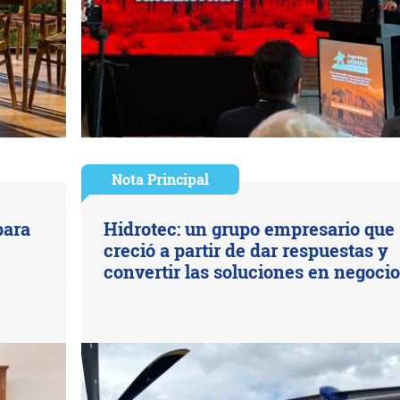
Nota Principal
para
Hidrotec: un grupo empresario que
creció a partir de dar respuestas y
convertir las soluciones en negoci