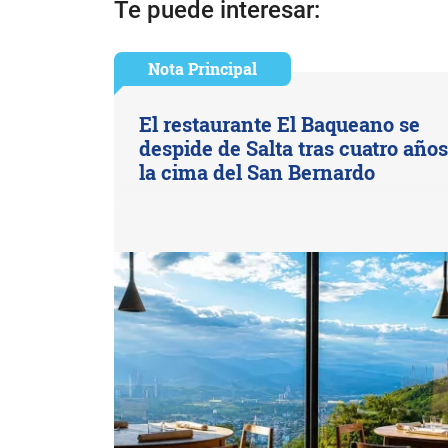
Te puede interesar:
Nota Principal
El restaurante El Baqueano se
despide de Salta tras cuatro año
la cima del San Bernardo