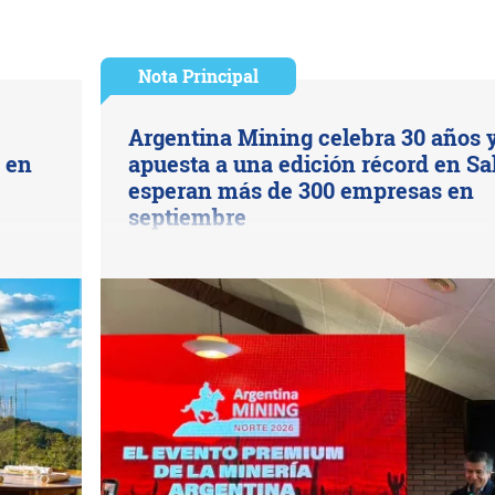
Nota Principal
Argentina Mining celebra 30 años 
s en
apuesta a una edición récord en Sal
esperan más de 300 empresas en
septiembre