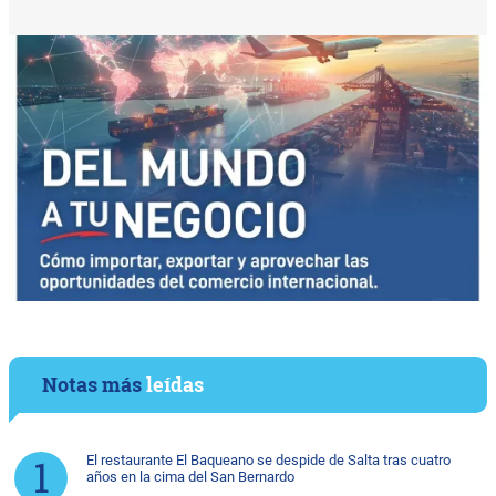
Notas más
leídas
El restaurante El Baqueano se despide de Salta tras cuatro
años en la cima del San Bernardo