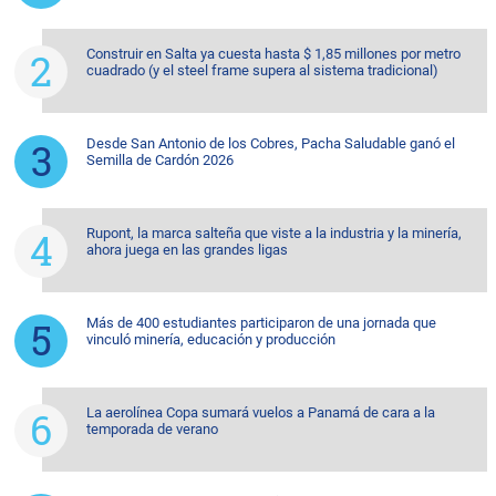
Construir en Salta ya cuesta hasta $ 1,85 millones por metro
cuadrado (y el steel frame supera al sistema tradicional)
Desde San Antonio de los Cobres, Pacha Saludable ganó el
Semilla de Cardón 2026
Rupont, la marca salteña que viste a la industria y la minería,
ahora juega en las grandes ligas
Más de 400 estudiantes participaron de una jornada que
vinculó minería, educación y producción
La aerolínea Copa sumará vuelos a Panamá de cara a la
temporada de verano