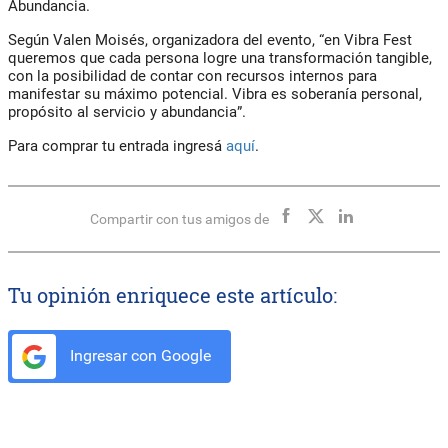
Abundancia.
Según Valen Moisés, organizadora del evento, “en Vibra Fest
queremos que cada persona logre una transformación tangible,
con la posibilidad de contar con recursos internos para
manifestar su máximo potencial. Vibra es soberanía personal,
propósito al servicio y abundancia”.
Para comprar tu entrada ingresá
aquí
.
Compartir con tus amigos de
Tu opinión enriquece este artículo:
Ingresar con Google