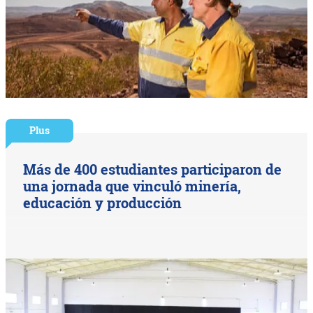
Plus
Más de 400 estudiantes participaron de
una jornada que vinculó minería,
educación y producción