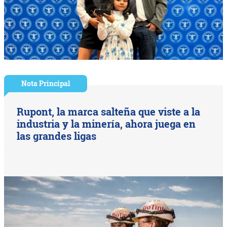
Nota Principal
Rupont, la marca salteña que viste a la
industria y la minería, ahora juega en
las grandes ligas