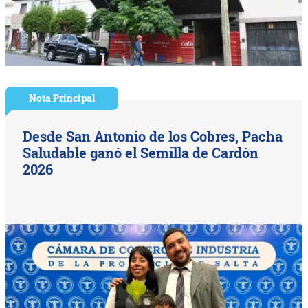
Nota Principal
Desde San Antonio de los Cobres, Pacha
Saludable ganó el Semilla de Cardón
2026