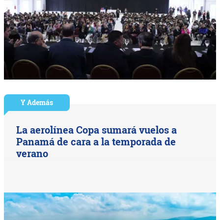
Y Además
La aerolínea Copa sumará vuelos a
Panamá de cara a la temporada de
verano