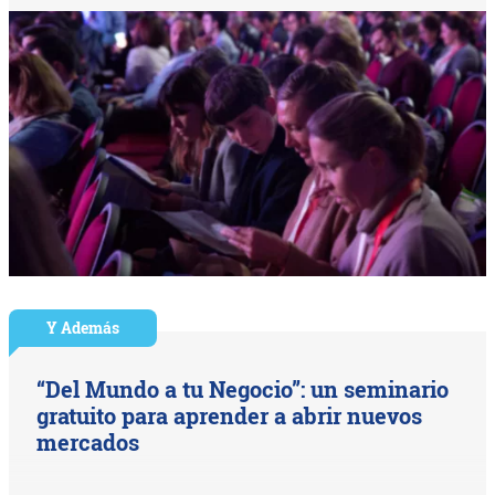
Y Además
“Del Mundo a tu Negocio”: un seminario
gratuito para aprender a abrir nuevos
mercados