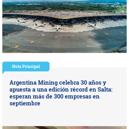
Nota Principal
Argentina Mining celebra 30 años y
apuesta a una edición récord en Salta:
esperan más de 300 empresas en
septiembre