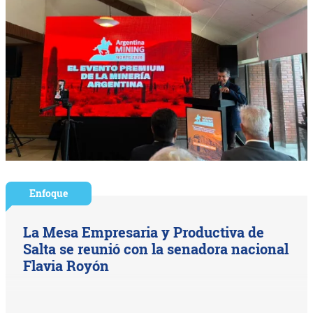
Enfoque
La Mesa Empresaria y Productiva de
Salta se reunió con la senadora nacional
Flavia Royón