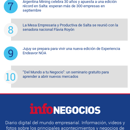
Argentina Mining celebra 30 años y apuesta a una edición
récord en Salta: esperan más de 300 empresas en
septiembre
La Mesa Empresaria y Productiva de Salta se reunió con la
senadora nacional Flavia Royón
Jujuy se prepara para vivir una nueva edición de Experiencia
Endeavor NOA
“Del Mundo a tu Negocio”: un seminario gratuito para
aprender a abrir nuevos mercados
Diario digital del mundo empresarial. Información, videos y
fotos sobre los principales acontecimientos y negocios de