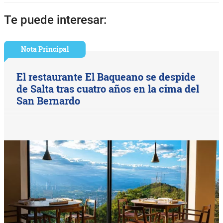
Te puede interesar:
Nota Principal
El restaurante El Baqueano se despide
de Salta tras cuatro años en la cima del
San Bernardo