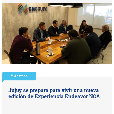
Y Además
Jujuy se prepara para vivir una nueva
edición de Experiencia Endeavor NOA