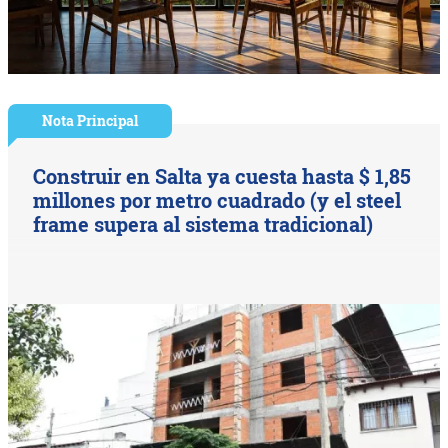
Nota Principal
Construir en Salta ya cuesta hasta $ 1,85
millones por metro cuadrado (y el steel
frame supera al sistema tradicional)