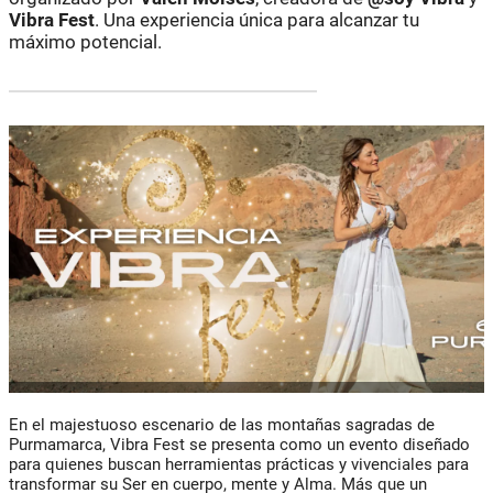
Vibra Fest
. Una experiencia única para alcanzar tu
máximo potencial.
En el majestuoso escenario de las montañas sagradas de
Purmamarca, Vibra Fest se presenta como un evento diseñado
para quienes buscan herramientas prácticas y vivenciales para
transformar su Ser en cuerpo, mente y Alma. Más que un