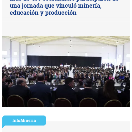
una jornada que vinculó minería,
educación y producción
InfoMinería