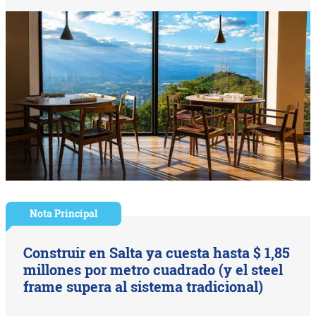
Nota Principal
Construir en Salta ya cuesta hasta $ 1,85
millones por metro cuadrado (y el steel
frame supera al sistema tradicional)