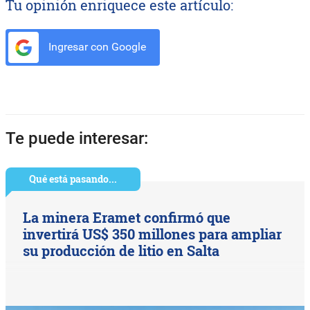
Tu opinión enriquece este artículo:
Ingresar con Google
Te puede interesar:
Qué está pasando...
La minera Eramet confirmó que
invertirá US$ 350 millones para ampliar
su producción de litio en Salta