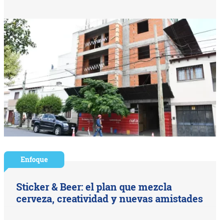
Enfoque
Sticker & Beer: el plan que mezcla
cerveza, creatividad y nuevas amistades