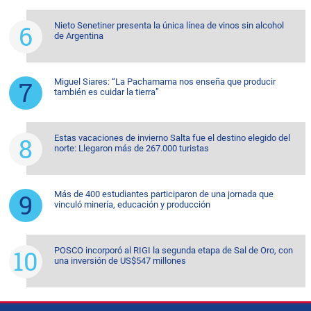
Nieto Senetiner presenta la única línea de vinos sin alcohol
de Argentina
Miguel Siares: “La Pachamama nos enseña que producir
también es cuidar la tierra”
Estas vacaciones de invierno Salta fue el destino elegido del
norte: Llegaron más de 267.000 turistas
Más de 400 estudiantes participaron de una jornada que
vinculó minería, educación y producción
POSCO incorporó al RIGI la segunda etapa de Sal de Oro, con
una inversión de US$547 millones