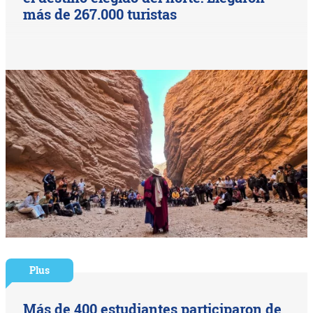
más de 267.000 turistas
Plus
Más de 400 estudiantes participaron de