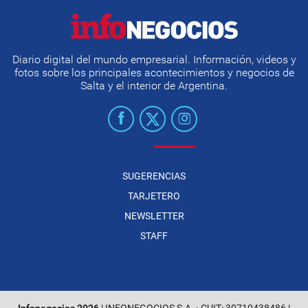
Diario digital del mundo empresarial. Información, videos y
fotos sobre los principales acontecimientos y negocios de
Salta y el interior de Argentina.
SUGERENCIAS
TARJETERO
NEWSLETTER
STAFF