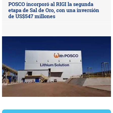
POSCO incorporó al RIGI la segunda
etapa de Sal de Oro, con una inversión
de US$547 millones