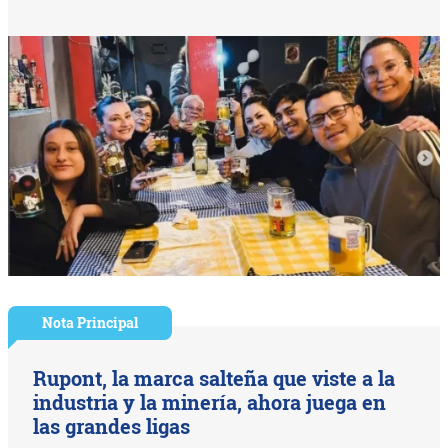
Nota Principal
Rupont, la marca salteña que viste a la
industria y la minería, ahora juega en
las grandes ligas