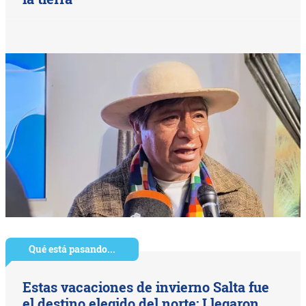
Qué está pasando...
Estas vacaciones de invierno Salta fue
el destino elegido del norte: Llegaron