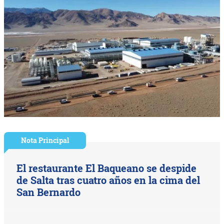
Nota Principal
El restaurante El Baqueano se despide
de Salta tras cuatro años en la cima del
San Bernardo