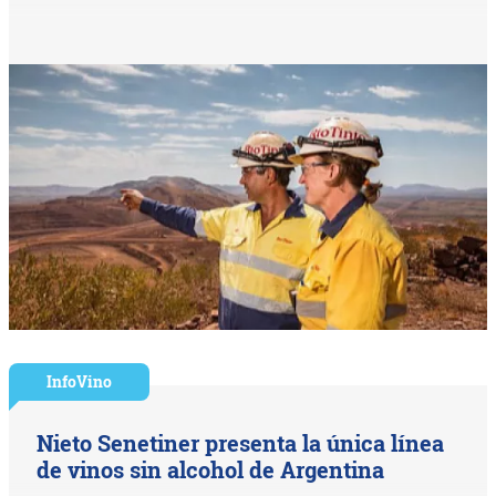
InfoVino
Nieto Senetiner presenta la única línea
de vinos sin alcohol de Argentina