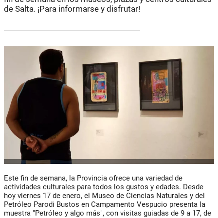
de Salta. ¡Para informarse y disfrutar!
Este fin de semana, la Provincia ofrece una variedad de
actividades culturales para todos los gustos y edades. Desde
hoy viernes 17 de enero, el Museo de Ciencias Naturales y del
Petróleo Parodi Bustos en Campamento Vespucio presenta la
muestra "Petróleo y algo más", con visitas guiadas de 9 a 17, de