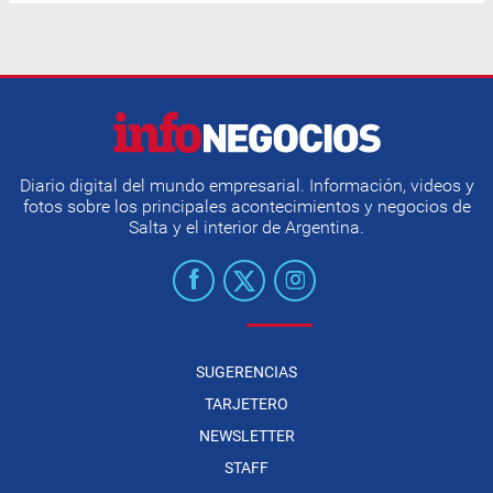
Diario digital del mundo empresarial. Información, videos y
fotos sobre los principales acontecimientos y negocios de
Salta y el interior de Argentina.
SUGERENCIAS
TARJETERO
NEWSLETTER
STAFF