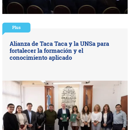
Plus
Alianza de Taca Taca y la UNSa para
fortalecer la formación y el
conocimiento aplicado