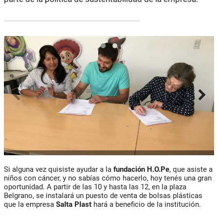
Si alguna vez quisiste ayudar a la
fundación H.O.Pe
, que asiste a
niños con cáncer, y no sabías cómo hacerlo, hoy tenés una gran
oportunidad. A partir de las 10 y hasta las 12, en la plaza
Belgrano, se instalará un puesto de venta de bolsas plásticas
que la empresa
Salta Plast
hará a beneficio de la institución.