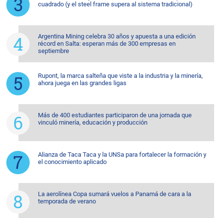
cuadrado (y el steel frame supera al sistema tradicional)
Argentina Mining celebra 30 años y apuesta a una edición
récord en Salta: esperan más de 300 empresas en
septiembre
Rupont, la marca salteña que viste a la industria y la minería,
ahora juega en las grandes ligas
Más de 400 estudiantes participaron de una jornada que
vinculó minería, educación y producción
Alianza de Taca Taca y la UNSa para fortalecer la formación y
el conocimiento aplicado
La aerolínea Copa sumará vuelos a Panamá de cara a la
temporada de verano