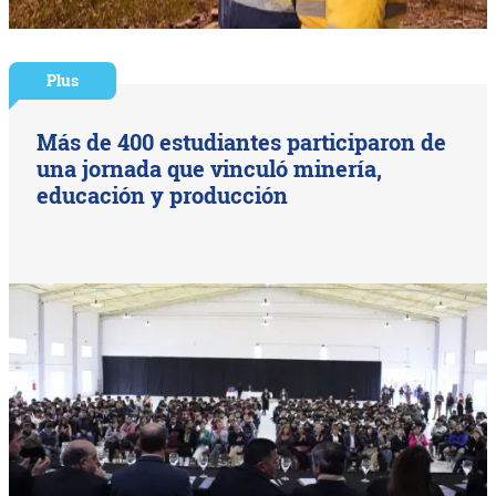
Plus
Más de 400 estudiantes participaron de
una jornada que vinculó minería,
educación y producción