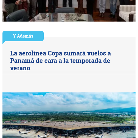
Y Además
La aerolínea Copa sumará vuelos a
Panamá de cara a la temporada de
verano