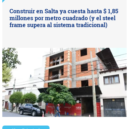
Construir en Salta ya cuesta hasta $ 1,85
millones por metro cuadrado (y el steel
frame supera al sistema tradicional)