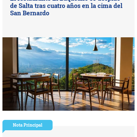
de Salta tras cuatro años en la cima del
San Bernardo
Nota Principal