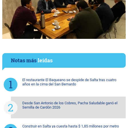
Notas más
leídas
El restaurante El Baqueano se despide de Salta tras cuatro
años en la cima del San Bernardo
Desde San Antonio de los Cobres, Pacha Saludable ganó el
Semilla de Cardón 2026
Construir en Salta ya cuesta hasta $ 1,85 millones por metro