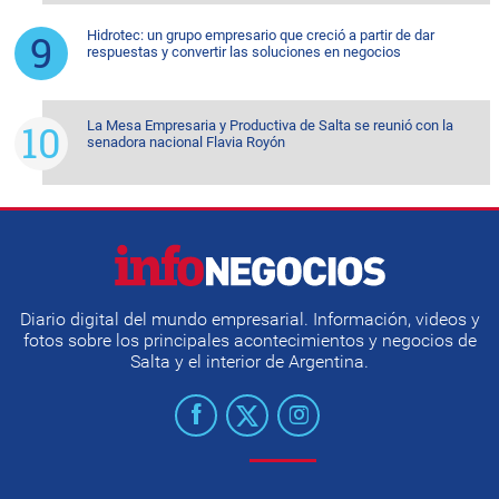
Hidrotec: un grupo empresario que creció a partir de dar
respuestas y convertir las soluciones en negocios
La Mesa Empresaria y Productiva de Salta se reunió con la
senadora nacional Flavia Royón
Diario digital del mundo empresarial. Información, videos y
fotos sobre los principales acontecimientos y negocios de
Salta y el interior de Argentina.