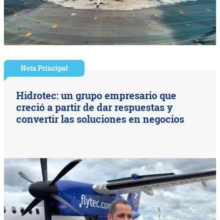
Nota Principal
Hidrotec: un grupo empresario que
creció a partir de dar respuestas y
convertir las soluciones en negocios