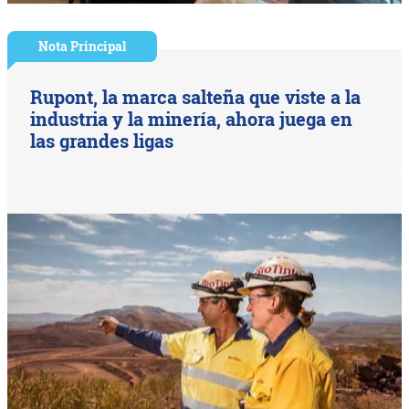
Nota Principal
Rupont, la marca salteña que viste a la
industria y la minería, ahora juega en
las grandes ligas