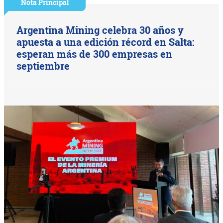
Nota Principal
Argentina Mining celebra 30 años y
apuesta a una edición récord en Salta:
esperan más de 300 empresas en
septiembre