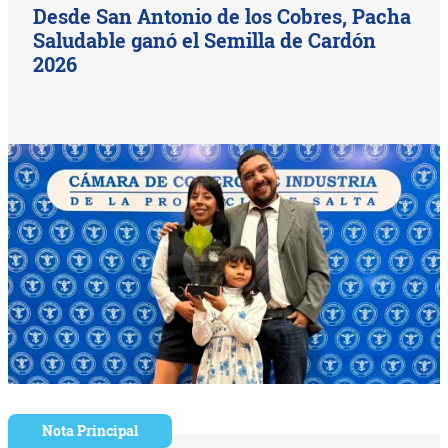
Desde San Antonio de los Cobres, Pacha
Saludable ganó el Semilla de Cardón
2026
Nota Principal