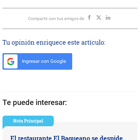
Compartir con tus amigos de
Tu opinión enriquece este artículo:
Ingresar con Google
Te puede interesar:
Nota Principal
El restaurante El Baqueano se despide