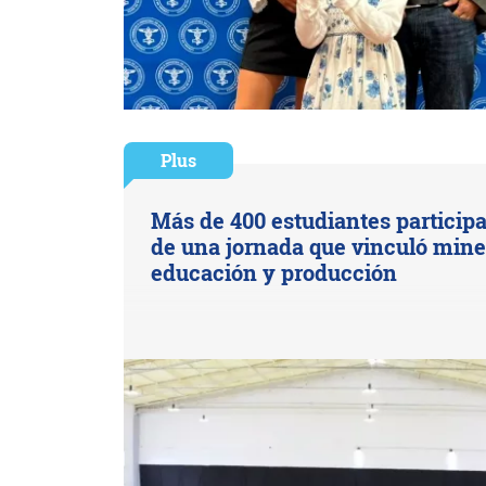
Plus
Más de 400 estudiantes particip
de una jornada que vinculó mine
educación y producción