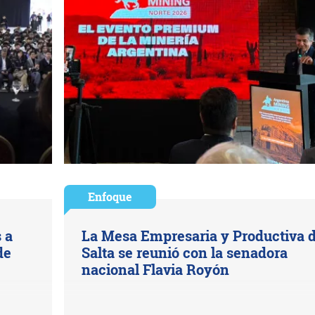
Enfoque
 a
La Mesa Empresaria y Productiva 
de
Salta se reunió con la senadora
nacional Flavia Royón