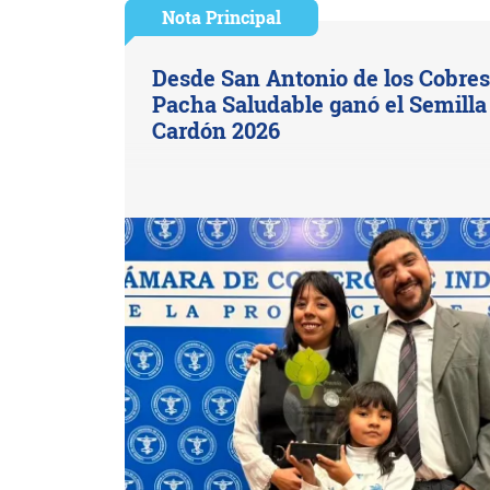
Nota Principal
Desde San Antonio de los Cobres
Pacha Saludable ganó el Semilla
Cardón 2026