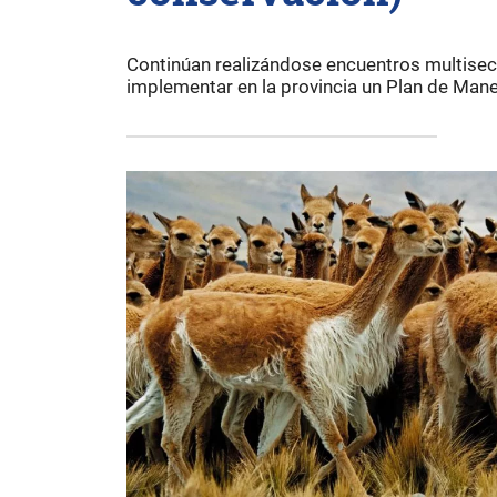
Continúan realizándose encuentros multisect
implementar en la provincia un Plan de Mane