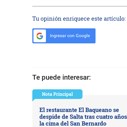
Tu opinión enriquece este artículo:
Ingresar con Google
Te puede interesar:
Nota Principal
El restaurante El Baqueano se
despide de Salta tras cuatro año
la cima del San Bernardo