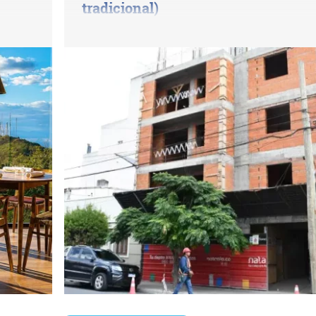
tradicional)