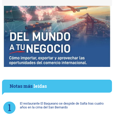
Notas más
leídas
El restaurante El Baqueano se despide de Salta tras cuatro
años en la cima del San Bernardo