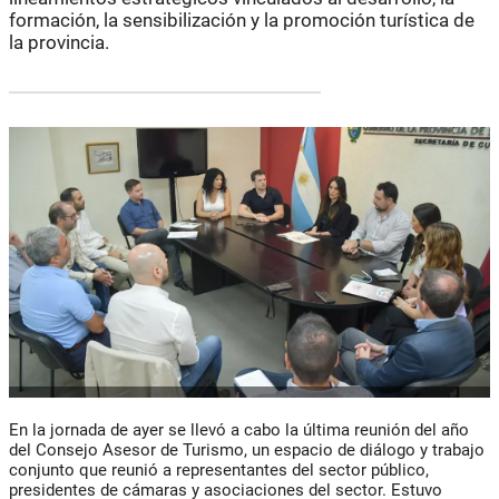
formación, la sensibilización y la promoción turística de
la provincia.
En la jornada de ayer se llevó a cabo la última reunión del año
del Consejo Asesor de Turismo, un espacio de diálogo y trabajo
conjunto que reunió a representantes del sector público,
presidentes de cámaras y asociaciones del sector. Estuvo