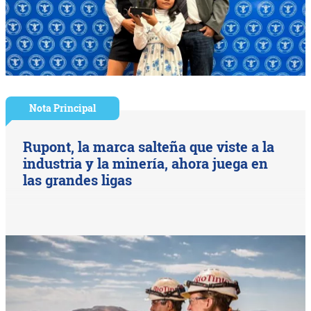
Nota Principal
Rupont, la marca salteña que viste a la
industria y la minería, ahora juega en
las grandes ligas