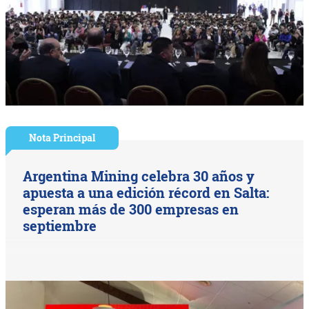
Nota Principal
Argentina Mining celebra 30 años y
apuesta a una edición récord en Salta:
esperan más de 300 empresas en
septiembre