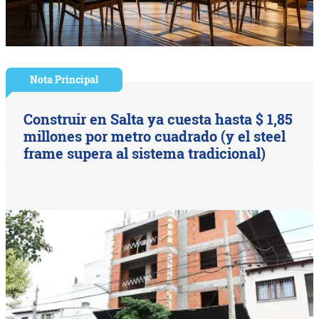
Nota Principal
Construir en Salta ya cuesta hasta $ 1,85
millones por metro cuadrado (y el steel
frame supera al sistema tradicional)