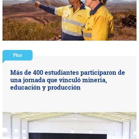
Plus
Más de 400 estudiantes participaron de
una jornada que vinculó minería,
educación y producción