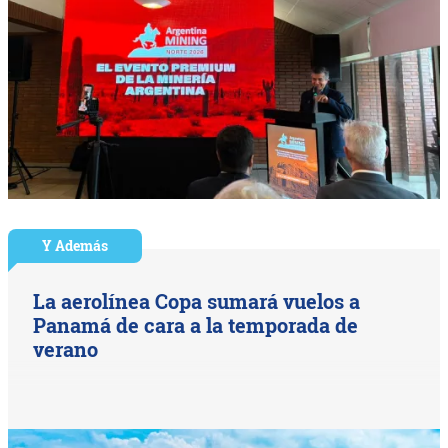
Y Además
La aerolínea Copa sumará vuelos a
Panamá de cara a la temporada de
verano