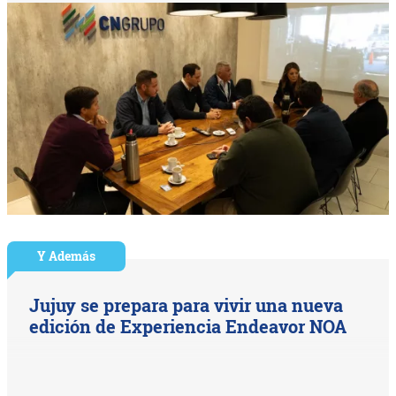
Y Además
Jujuy se prepara para vivir una nueva
edición de Experiencia Endeavor NOA