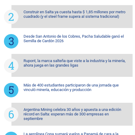
Construir en Salta ya cuesta hasta $ 1,85 millones por metro
cuadrado (y el steel frame supera al sistema tradicional)
Desde San Antonio de los Cobres, Pacha Saludable ganó el
Semilla de Cardón 2026
Rupont, la marca salteña que viste a la industria y la minería,
ahora juega en las grandes ligas
Más de 400 estudiantes participaron de una jornada que
vinculó minería, educación y producción
Argentina Mining celebra 30 años y apuesta a una edición
récord en Salta: esperan más de 300 empresas en
septiembre
La aerolínea Copa sumará vuelos a Panamá de cara a la