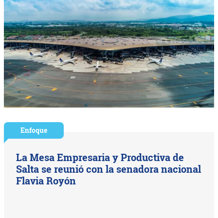
Enfoque
La Mesa Empresaria y Productiva de
Salta se reunió con la senadora nacional
Flavia Royón