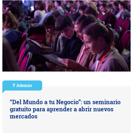
Y Además
“Del Mundo a tu Negocio”: un seminario
gratuito para aprender a abrir nuevos
mercados