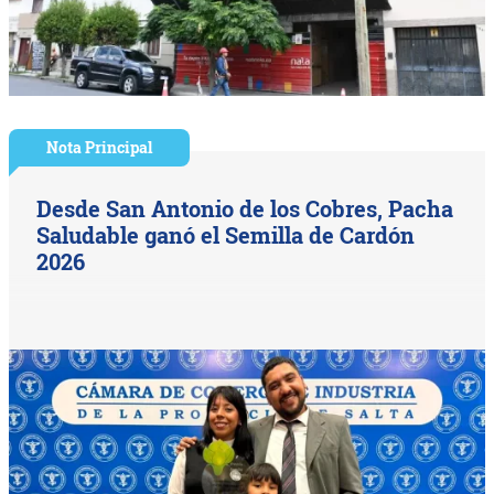
Nota Principal
Desde San Antonio de los Cobres, Pacha
Saludable ganó el Semilla de Cardón
2026