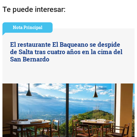
Te puede interesar:
Nota Principal
El restaurante El Baqueano se despide
de Salta tras cuatro años en la cima del
San Bernardo