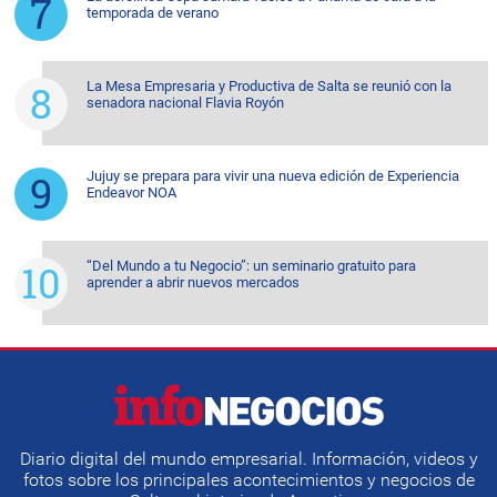
temporada de verano
La Mesa Empresaria y Productiva de Salta se reunió con la
senadora nacional Flavia Royón
Jujuy se prepara para vivir una nueva edición de Experiencia
Endeavor NOA
“Del Mundo a tu Negocio”: un seminario gratuito para
aprender a abrir nuevos mercados
Diario digital del mundo empresarial. Información, videos y
fotos sobre los principales acontecimientos y negocios de