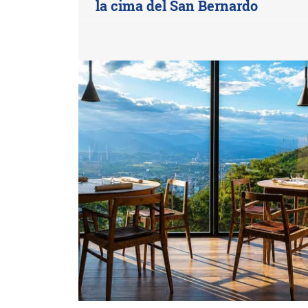
la cima del San Bernardo