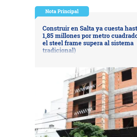
Nota Principal
Construir en Salta ya cuesta has
1,85 millones por metro cuadrado
el steel frame supera al sistema
tradicional)