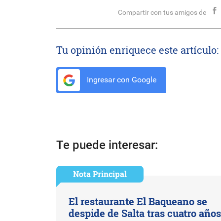
Compartir con tus amigos de
Tu opinión enriquece este artículo:
Ingresar con Google
Te puede interesar:
Nota Principal
El restaurante El Baqueano se
despide de Salta tras cuatro año