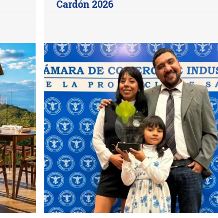
Cardón 2026