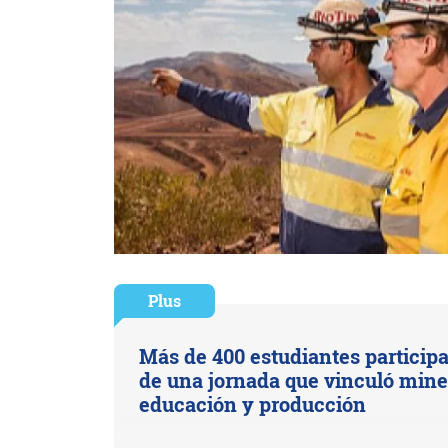
Plus
Más de 400 estudiantes particip
de una jornada que vinculó mine
educación y producción