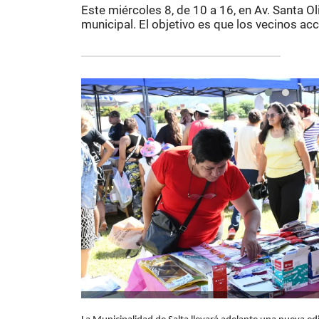
Este miércoles 8, de 10 a 16, en Av. Santa Ol
municipal. El objetivo es que los vecinos a