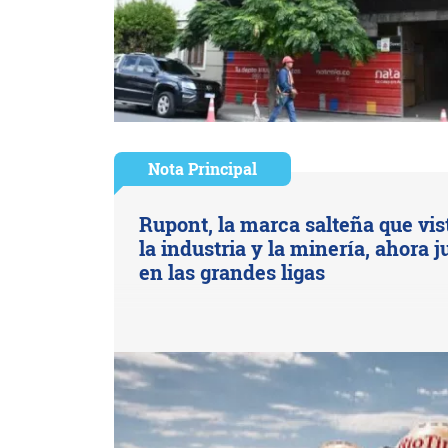
Nota Principal
Rupont, la marca salteña que vis
la industria y la minería, ahora 
en las grandes ligas