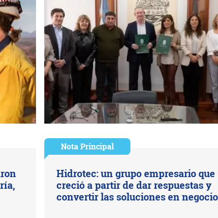
Nota Principal
aron
Hidrotec: un grupo empresario que
ría,
creció a partir de dar respuestas y
convertir las soluciones en negoci