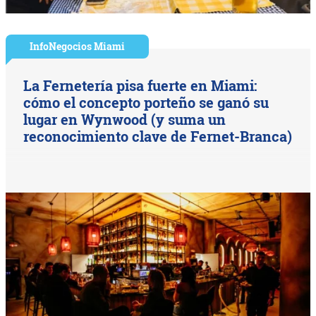
InfoNegocios Miami
La Fernetería pisa fuerte en Miami:
cómo el concepto porteño se ganó su
lugar en Wynwood (y suma un
reconocimiento clave de Fernet-Branca)