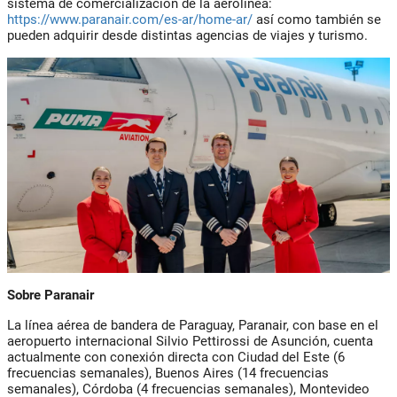
sistema de comercialización de la aerolínea:
https://www.paranair.com/es-ar/home-ar/
así como también se
pueden adquirir desde distintas agencias de viajes y turismo.
Sobre Paranair
La línea aérea de bandera de Paraguay, Paranair, con base en el
aeropuerto internacional Silvio Pettirossi de Asunción, cuenta
actualmente con conexión directa con Ciudad del Este (6
frecuencias semanales), Buenos Aires (14 frecuencias
semanales), Córdoba (4 frecuencias semanales), Montevideo