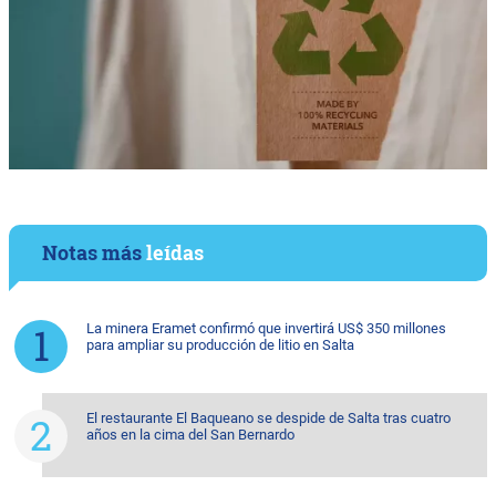
Notas más
leídas
La minera Eramet confirmó que invertirá US$ 350 millones
para ampliar su producción de litio en Salta
El restaurante El Baqueano se despide de Salta tras cuatro
años en la cima del San Bernardo