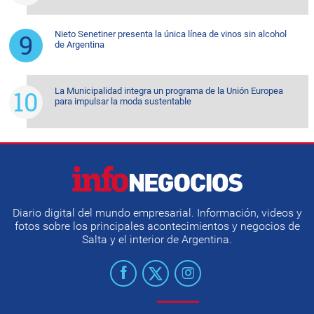
Nieto Senetiner presenta la única línea de vinos sin alcohol
de Argentina
La Municipalidad integra un programa de la Unión Europea
para impulsar la moda sustentable
Diario digital del mundo empresarial. Información, videos y
fotos sobre los principales acontecimientos y negocios de
Salta y el interior de Argentina.