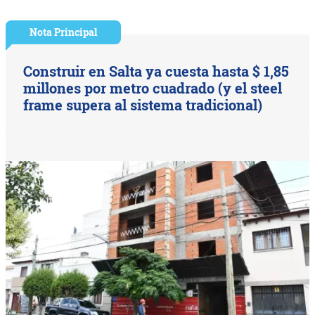
Nota Principal
Construir en Salta ya cuesta hasta $ 1,85
millones por metro cuadrado (y el steel
frame supera al sistema tradicional)