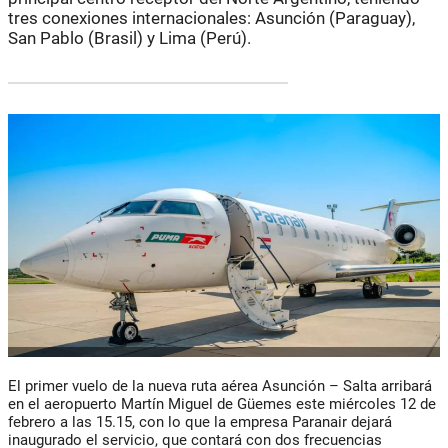
tres conexiones internacionales: Asunción (Paraguay),
San Pablo (Brasil) y Lima (Perú).
El primer vuelo de la nueva ruta aérea Asunción – Salta arribará
en el aeropuerto Martín Miguel de Güemes este miércoles 12 de
febrero a las 15.15, con lo que la empresa Paranair dejará
inaugurado el servicio, que contará con dos frecuencias