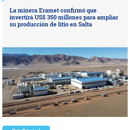
La minera Eramet confirmó que
invertirá US$ 350 millones para ampliar
su producción de litio en Salta