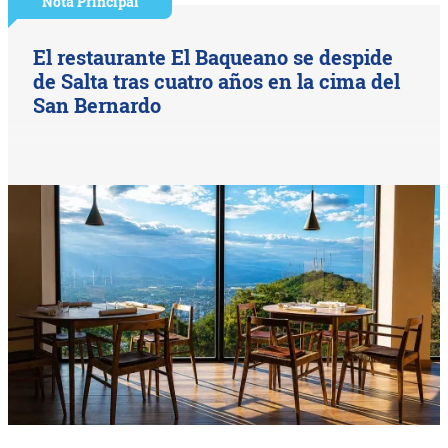
Nota Principal
El restaurante El Baqueano se despide
de Salta tras cuatro años en la cima del
San Bernardo