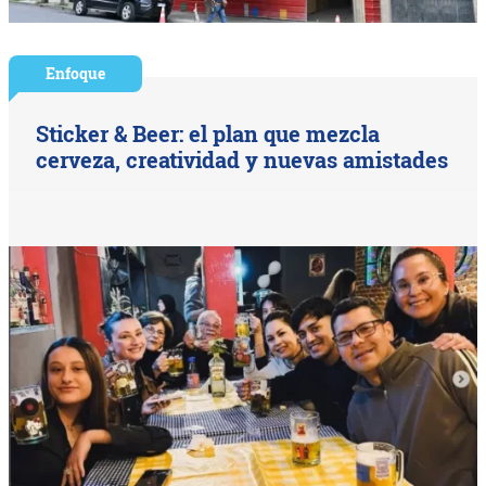
Enfoque
Sticker & Beer: el plan que mezcla
cerveza, creatividad y nuevas amistades