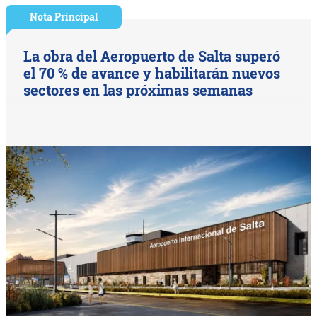
Nota Principal
La obra del Aeropuerto de Salta superó
el 70 % de avance y habilitarán nuevos
sectores en las próximas semanas