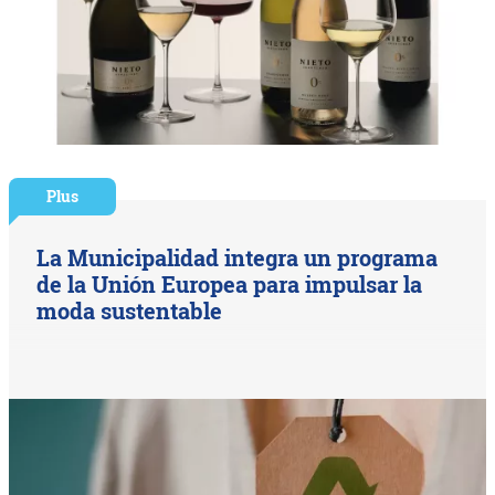
Plus
La Municipalidad integra un programa
de la Unión Europea para impulsar la
moda sustentable