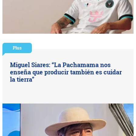
Plus
Miguel Siares: “La Pachamama nos
enseña que producir también es cuidar
la tierra”