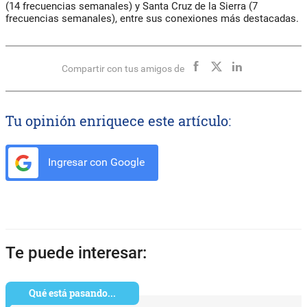
(14 frecuencias semanales) y Santa Cruz de la Sierra (7
frecuencias semanales), entre sus conexiones más destacadas.
Compartir con tus amigos de
Tu opinión enriquece este artículo:
Ingresar con Google
Te puede interesar:
Qué está pasando...