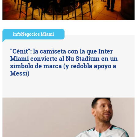
InfoNegocios Miami
"Cénit": la camiseta con la que Inter
Miami convierte al Nu Stadium en un
símbolo de marca (y redobla apoyo a
Messi)