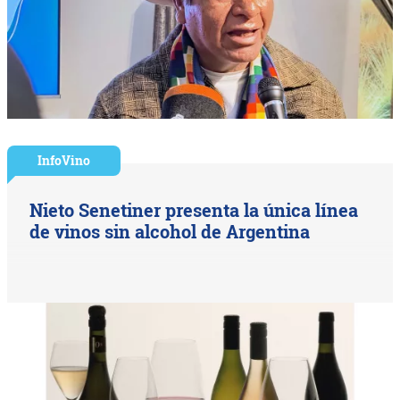
InfoVino
Nieto Senetiner presenta la única línea
de vinos sin alcohol de Argentina