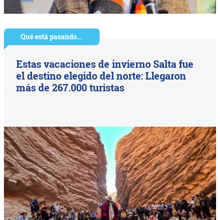
Qué está pasando...
Estas vacaciones de invierno Salta fue
el destino elegido del norte: Llegaron
más de 267.000 turistas