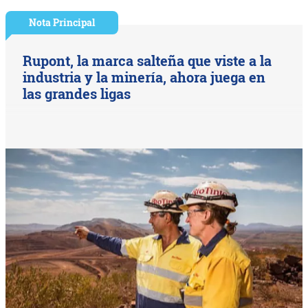
Nota Principal
Rupont, la marca salteña que viste a la
industria y la minería, ahora juega en
las grandes ligas