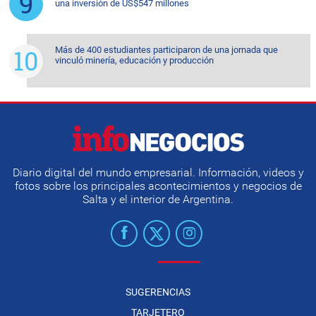
una inversión de US$547 millones
Más de 400 estudiantes participaron de una jornada que
vinculó minería, educación y producción
Diario digital del mundo empresarial. Información, videos y
fotos sobre los principales acontecimientos y negocios de
Salta y el interior de Argentina.
SUGERENCIAS
TARJETERO