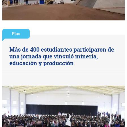
Plus
Más de 400 estudiantes participaron de
una jornada que vinculó minería,
educación y producción