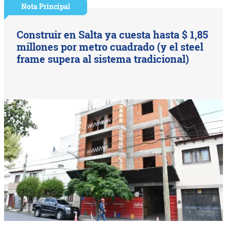
Nota Principal
Construir en Salta ya cuesta hasta $ 1,85
millones por metro cuadrado (y el steel
frame supera al sistema tradicional)