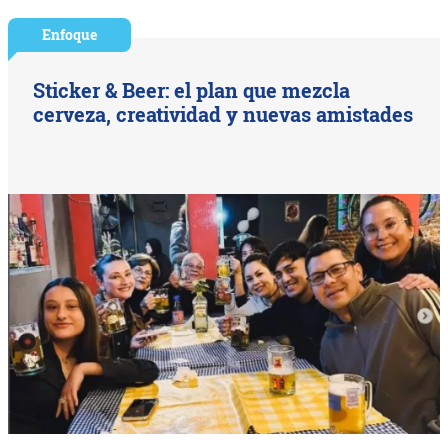
Enfoque
Sticker & Beer: el plan que mezcla
cerveza, creatividad y nuevas amistades