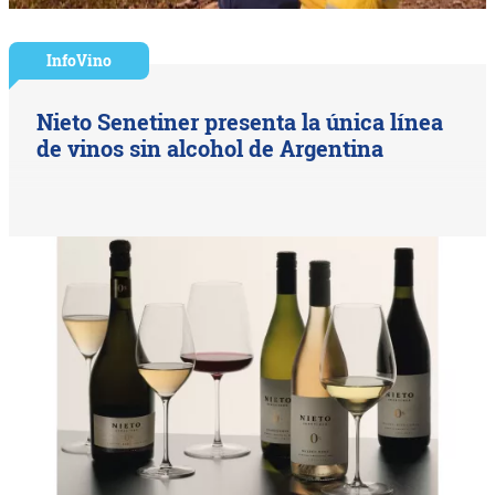
InfoVino
Nieto Senetiner presenta la única línea
de vinos sin alcohol de Argentina