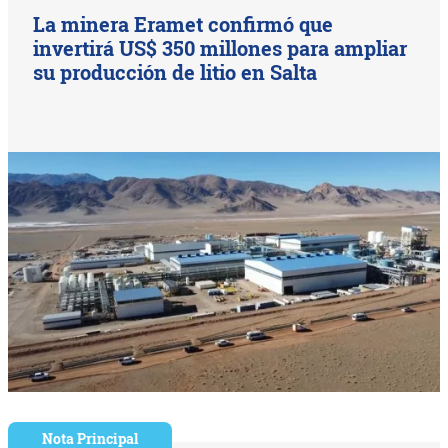
La minera Eramet confirmó que
invertirá US$ 350 millones para ampliar
su producción de litio en Salta
Nota Principal