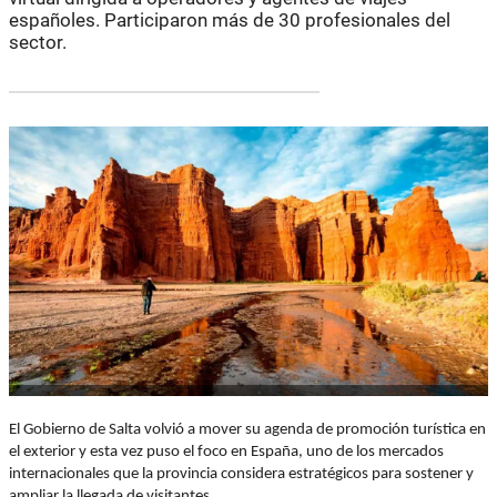
españoles. Participaron más de 30 profesionales del
sector.
El Gobierno de Salta volvió a mover su agenda de promoción turística en
el exterior y esta vez puso el foco en España, uno de los mercados
internacionales que la provincia considera estratégicos para sostener y
ampliar la llegada de visitantes.