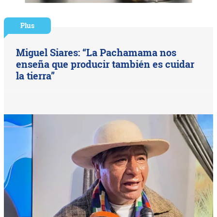
Plus
Miguel Siares: “La Pachamama nos
enseña que producir también es cuidar
la tierra”