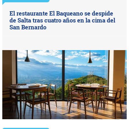
El restaurante El Baqueano se despide
de Salta tras cuatro años en la cima del
San Bernardo