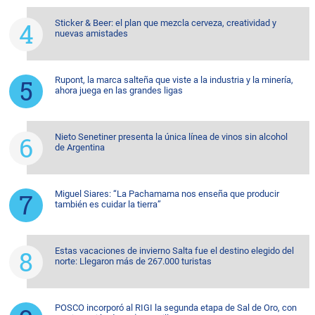
Sticker & Beer: el plan que mezcla cerveza, creatividad y
nuevas amistades
Rupont, la marca salteña que viste a la industria y la minería,
ahora juega en las grandes ligas
Nieto Senetiner presenta la única línea de vinos sin alcohol
de Argentina
Miguel Siares: “La Pachamama nos enseña que producir
también es cuidar la tierra”
Estas vacaciones de invierno Salta fue el destino elegido del
norte: Llegaron más de 267.000 turistas
POSCO incorporó al RIGI la segunda etapa de Sal de Oro, con