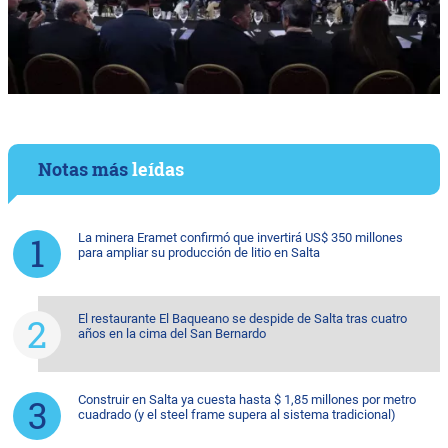
Notas más
leídas
La minera Eramet confirmó que invertirá US$ 350 millones
para ampliar su producción de litio en Salta
El restaurante El Baqueano se despide de Salta tras cuatro
años en la cima del San Bernardo
Construir en Salta ya cuesta hasta $ 1,85 millones por metro
cuadrado (y el steel frame supera al sistema tradicional)