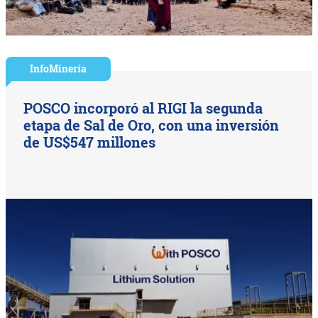
InfoMinería
POSCO incorporó al RIGI la segunda
etapa de Sal de Oro, con una inversión
de US$547 millones