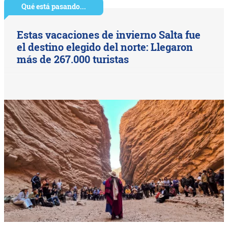
Qué está pasando...
Estas vacaciones de invierno Salta fue
el destino elegido del norte: Llegaron
más de 267.000 turistas