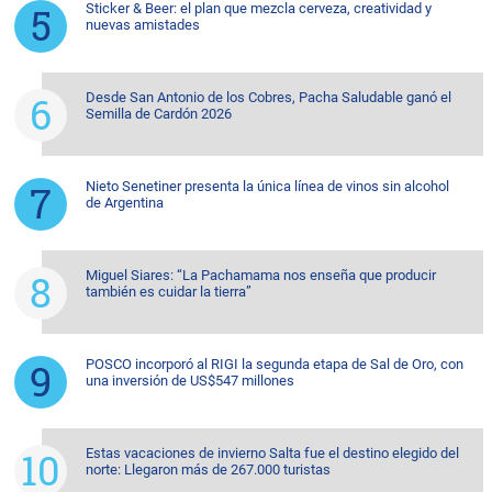
Sticker & Beer: el plan que mezcla cerveza, creatividad y
nuevas amistades
Desde San Antonio de los Cobres, Pacha Saludable ganó el
Semilla de Cardón 2026
Nieto Senetiner presenta la única línea de vinos sin alcohol
de Argentina
Miguel Siares: “La Pachamama nos enseña que producir
también es cuidar la tierra”
POSCO incorporó al RIGI la segunda etapa de Sal de Oro, con
una inversión de US$547 millones
Estas vacaciones de invierno Salta fue el destino elegido del
norte: Llegaron más de 267.000 turistas