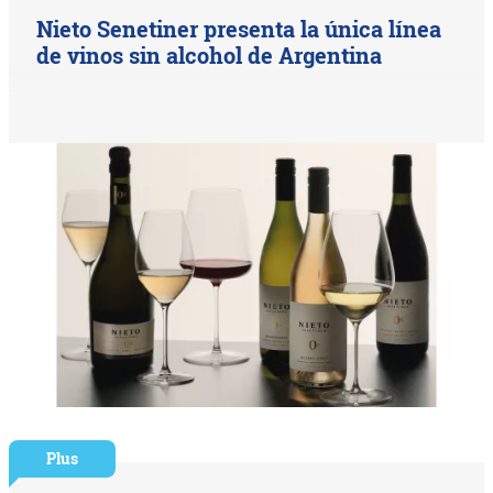
Nieto Senetiner presenta la única línea
de vinos sin alcohol de Argentina
Plus