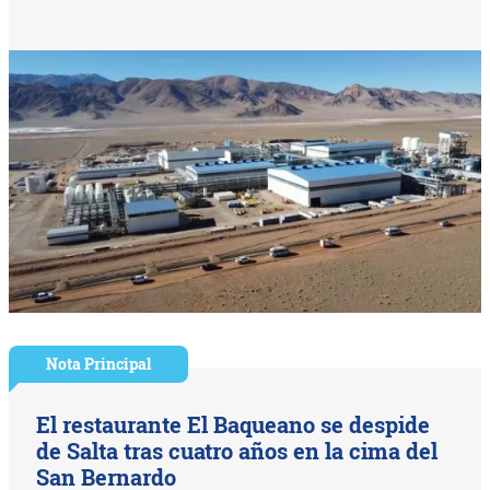
Nota Principal
El restaurante El Baqueano se despide
de Salta tras cuatro años en la cima del
San Bernardo