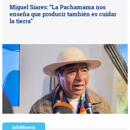
Miguel Siares: “La Pachamama nos
enseña que producir también es cuidar
la tierra”
InfoMinería