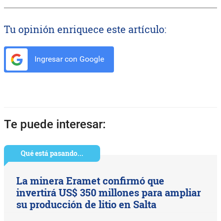
Tu opinión enriquece este artículo:
Ingresar con Google
Te puede interesar:
Qué está pasando...
La minera Eramet confirmó que
invertirá US$ 350 millones para ampliar
su producción de litio en Salta