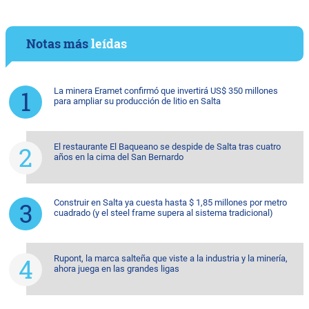
Notas más
leídas
La minera Eramet confirmó que invertirá US$ 350 millones
para ampliar su producción de litio en Salta
El restaurante El Baqueano se despide de Salta tras cuatro
años en la cima del San Bernardo
Construir en Salta ya cuesta hasta $ 1,85 millones por metro
cuadrado (y el steel frame supera al sistema tradicional)
Rupont, la marca salteña que viste a la industria y la minería,
ahora juega en las grandes ligas