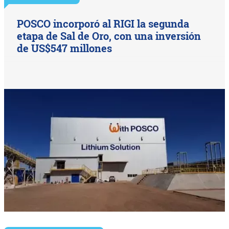
POSCO incorporó al RIGI la segunda
etapa de Sal de Oro, con una inversión
de US$547 millones