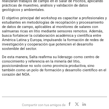
realizarán trabajos de campo en el Salar de Pocitos, aplicando
prácticas de muestreo, análisis y validación de datos
geológicos y ambientales.
El objetivo principal del workshop es capacitar a profesionales y
estudiantes en metodologías de recopilación y procesamiento
de datos de campo, aplicables al monitoreo de salares con
salmueras ricas en litio mediante sensores remotos. Además,
busca fortalecer la colaboración académica y científica entre
América Latina y Europa, impulsando la formación de redes de
investigación y cooperación que potencien el desarrollo
sostenible del sector.
De esta manera, Salta reafirma su liderazgo como centro de
conocimiento y referencia en la minería del litio,
posicionándose no solo como provincia productiva, sino
también como un polo de formación y desarrollo científico en el
corazón del NOA.
Compartir con tus amigos de