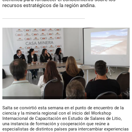
recursos estratégicos de la región andina.
Salta se convirtió esta semana en el punto de encuentro de la
ciencia y la minería regional con el inicio del Workshop
Internacional de Capacitación en Estudio de Salares de Litio,
una instancia de formación y cooperación que reúne a
especialistas de distintos países para intercambiar experiencias