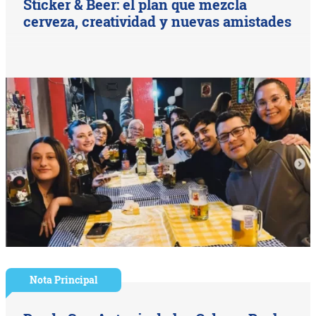
Sticker & Beer: el plan que mezcla
cerveza, creatividad y nuevas amistades
Nota Principal