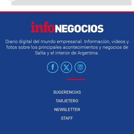
Diario digital del mundo empresarial. Información, videos y
fotos sobre los principales acontecimientos y negocios de
Salta y el interior de Argentina.
SUGERENCIAS
TARJETERO
NEWSLETTER
STAFF