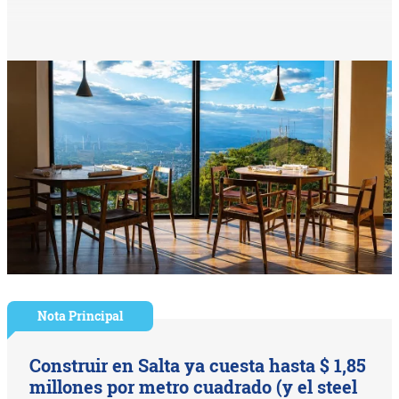
Nota Principal
Construir en Salta ya cuesta hasta $ 1,85
millones por metro cuadrado (y el steel