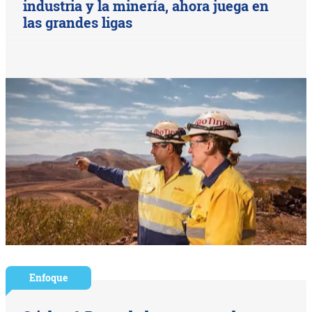
industria y la minería, ahora juega en
las grandes ligas
Enfoque