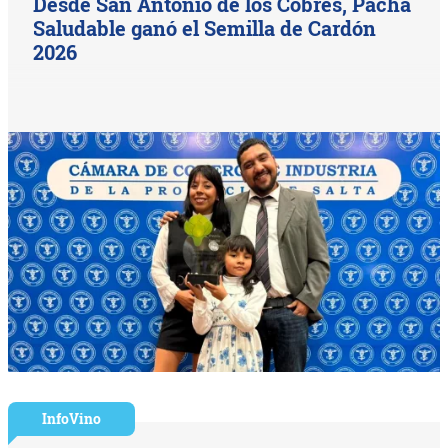
Desde San Antonio de los Cobres, Pacha
Saludable ganó el Semilla de Cardón
2026
InfoVino