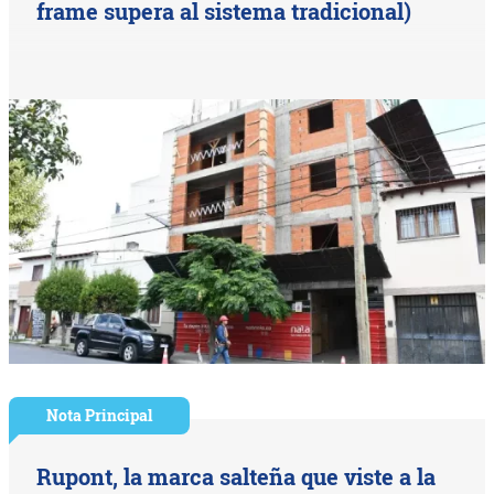
frame supera al sistema tradicional)
Nota Principal
Rupont, la marca salteña que viste a la