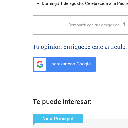
Domingo 1 de agosto: Celebración a la Pacha
Compartir con tus amigos de
Tu opinión enriquece este artículo:
Ingresar con Google
Te puede interesar:
Nota Principal