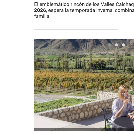
El emblemático rincón de los Valles Calcha
2026
, espera la temporada invernal combina
familia.