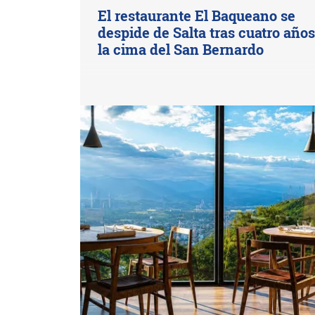
El restaurante El Baqueano se
despide de Salta tras cuatro año
la cima del San Bernardo