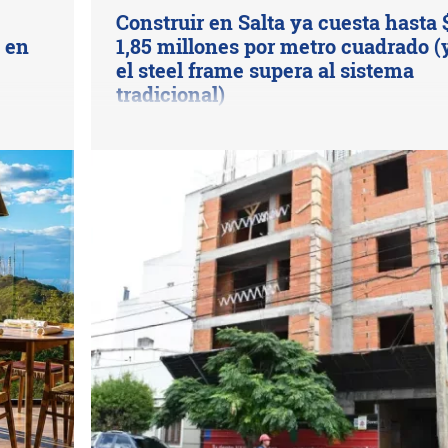
Construir en Salta ya cuesta hasta 
s en
1,85 millones por metro cuadrado (
el steel frame supera al sistema
tradicional)