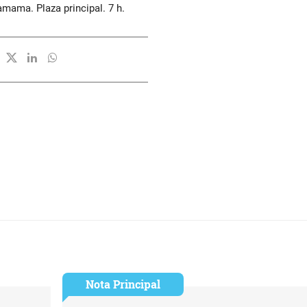
mama. Plaza principal. 7 h.
Nota Principal