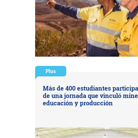
Plus
Más de 400 estudiantes particip
de una jornada que vinculó mine
educación y producción