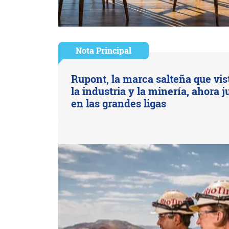
Nota Principal
Rupont, la marca salteña que vis
la industria y la minería, ahora 
en las grandes ligas