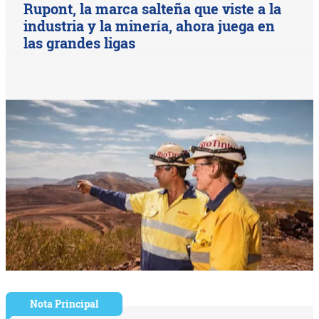
Rupont, la marca salteña que viste a la
industria y la minería, ahora juega en
las grandes ligas
Nota Principal