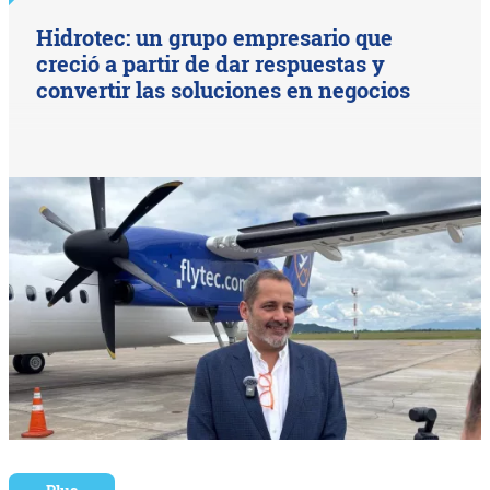
Hidrotec: un grupo empresario que
creció a partir de dar respuestas y
convertir las soluciones en negocios