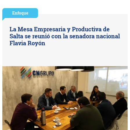
Enfoque
La Mesa Empresaria y Productiva de
Salta se reunió con la senadora nacional
Flavia Royón