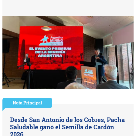
Nota Principal
Desde San Antonio de los Cobres, Pacha
Saludable ganó el Semilla de Cardón
2026