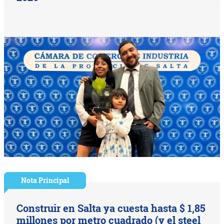
Nota Principal
Construir en Salta ya cuesta hasta $ 1,85
millones por metro cuadrado (y el steel