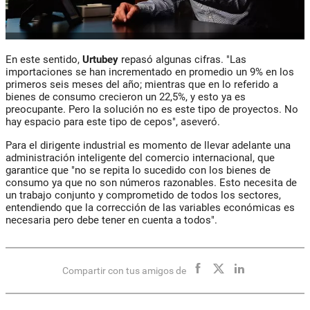
En este sentido,
Urtubey
repasó algunas cifras. "Las
importaciones se han incrementado en promedio un 9% en los
primeros seis meses del año; mientras que en lo referido a
bienes de consumo crecieron un 22,5%, y esto ya es
preocupante. Pero la solución no es este tipo de proyectos. No
hay espacio para este tipo de cepos", aseveró.
Para el dirigente industrial es momento de llevar adelante una
administración inteligente del comercio internacional, que
garantice que "no se repita lo sucedido con los bienes de
consumo ya que no son números razonables. Esto necesita de
un trabajo conjunto y comprometido de todos los sectores,
entendiendo que la corrección de las variables económicas es
necesaria pero debe tener en cuenta a todos".
Compartir con tus amigos de