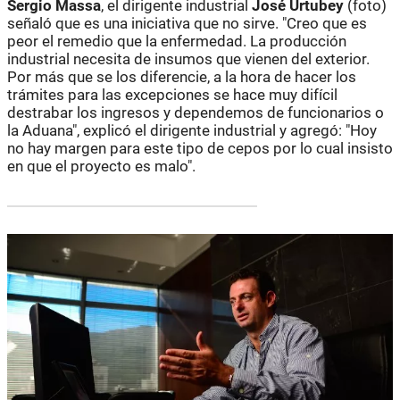
Sergio Massa
, el dirigente industrial
José Urtubey
(foto)
señaló que es una iniciativa que no sirve. "Creo que es
peor el remedio que la enfermedad. La producción
industrial necesita de insumos que vienen del exterior.
Por más que se los diferencie, a la hora de hacer los
trámites para las excepciones se hace muy difícil
destrabar los ingresos y dependemos de funcionarios o
la Aduana", explicó el dirigente industrial y agregó: "Hoy
no hay margen para este tipo de cepos por lo cual insisto
en que el proyecto es malo".