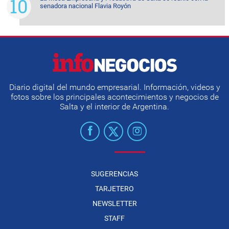
senadora nacional Flavia Royón
Diario digital del mundo empresarial. Información, videos y
fotos sobre los principales acontecimientos y negocios de
Salta y el interior de Argentina.
SUGERENCIAS
TARJETERO
NEWSLETTER
STAFF