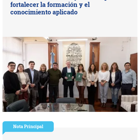
fortalecer la formación y el
conocimiento aplicado
Nota Principal