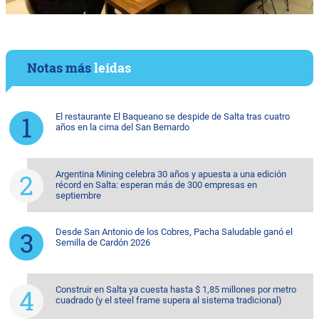
Notas más
leídas
El restaurante El Baqueano se despide de Salta tras cuatro
años en la cima del San Bernardo
Argentina Mining celebra 30 años y apuesta a una edición
récord en Salta: esperan más de 300 empresas en
septiembre
Desde San Antonio de los Cobres, Pacha Saludable ganó el
Semilla de Cardón 2026
Construir en Salta ya cuesta hasta $ 1,85 millones por metro
cuadrado (y el steel frame supera al sistema tradicional)