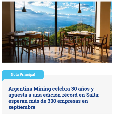
Nota Principal
Argentina Mining celebra 30 años y
apuesta a una edición récord en Salta:
esperan más de 300 empresas en
septiembre