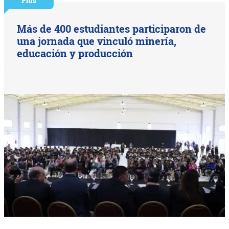
Plus
Más de 400 estudiantes participaron de
una jornada que vinculó minería,
educación y producción