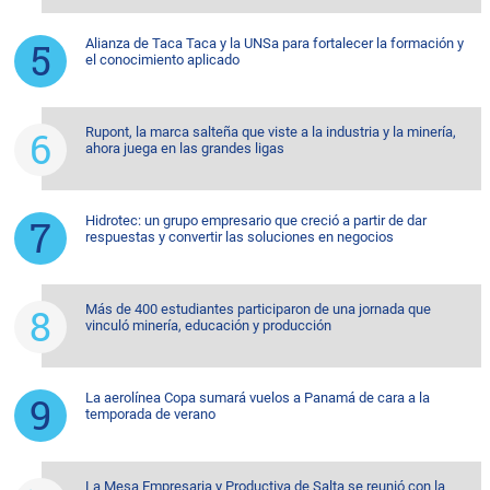
Alianza de Taca Taca y la UNSa para fortalecer la formación y
el conocimiento aplicado
Rupont, la marca salteña que viste a la industria y la minería,
ahora juega en las grandes ligas
Hidrotec: un grupo empresario que creció a partir de dar
respuestas y convertir las soluciones en negocios
Más de 400 estudiantes participaron de una jornada que
vinculó minería, educación y producción
La aerolínea Copa sumará vuelos a Panamá de cara a la
temporada de verano
La Mesa Empresaria y Productiva de Salta se reunió con la