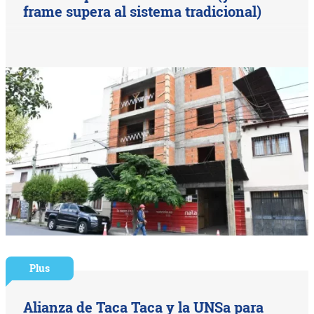
frame supera al sistema tradicional)
Plus
Alianza de Taca Taca y la UNSa para