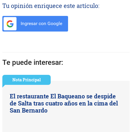
Tu opinión enriquece este artículo:
Ingresar con Google
Te puede interesar:
Nota Principal
El restaurante El Baqueano se despide
de Salta tras cuatro años en la cima del
San Bernardo