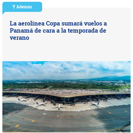
Y Además
La aerolínea Copa sumará vuelos a
Panamá de cara a la temporada de
verano