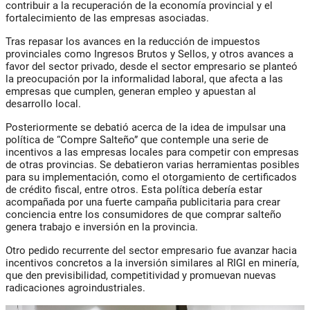
contribuir a la recuperación de la economía provincial y el
fortalecimiento de las empresas asociadas.
Tras repasar los avances en la reducción de impuestos
provinciales como Ingresos Brutos y Sellos, y otros avances a
favor del sector privado, desde el sector empresario se planteó
la preocupación por la informalidad laboral, que afecta a las
empresas que cumplen, generan empleo y apuestan al
desarrollo local.
Posteriormente se debatió acerca de la idea de impulsar una
política de “Compre Salteño” que contemple una serie de
incentivos a las empresas locales para competir con empresas
de otras provincias. Se debatieron varias herramientas posibles
para su implementación, como el otorgamiento de certificados
de crédito fiscal, entre otros. Esta política debería estar
acompañada por una fuerte campaña publicitaria para crear
conciencia entre los consumidores de que comprar salteño
genera trabajo e inversión en la provincia.
Otro pedido recurrente del sector empresario fue avanzar hacia
incentivos concretos a la inversión similares al RIGI en minería,
que den previsibilidad, competitividad y promuevan nuevas
radicaciones agroindustriales.