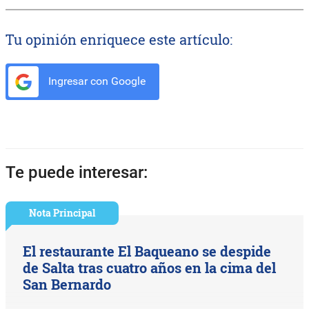
Tu opinión enriquece este artículo:
Ingresar con Google
Te puede interesar:
Nota Principal
El restaurante El Baqueano se despide
de Salta tras cuatro años en la cima del
San Bernardo