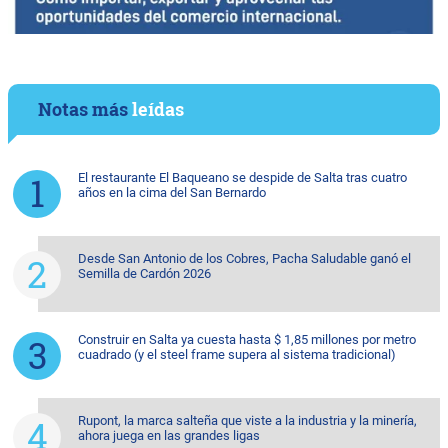
Notas más
leídas
El restaurante El Baqueano se despide de Salta tras cuatro
años en la cima del San Bernardo
Desde San Antonio de los Cobres, Pacha Saludable ganó el
Semilla de Cardón 2026
Construir en Salta ya cuesta hasta $ 1,85 millones por metro
cuadrado (y el steel frame supera al sistema tradicional)
Rupont, la marca salteña que viste a la industria y la minería,
ahora juega en las grandes ligas