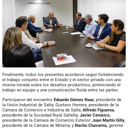
Finalmente, todos los presentes acordaron seguir fortaleciendo
el trabajo conjunto entre el Estado y el sector privado con una
misma mirada sobre los desafíos productivos, potenciando el
trabajo en equipo y una comunicación fluida entre las partes.
Participaron del encuentro
Eduardo Gómez Naar
,
presidente de
la Unión Industrial de Salta;
Gustavo Herrera
, presidente de la
Cámara de Comercio e Industria de Salta;
Alfredo Figueroa
,
presidente de la Sociedad Rural Salteña;
Javier Cerúsico
,
presidente de la Cámara de Comercio Exterior;
Juan Martín Gilly
,
presidente de la Cámara de Minería; y
Nacho Chavarría
,
gerente