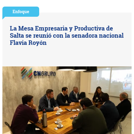
Enfoque
La Mesa Empresaria y Productiva de
Salta se reunió con la senadora nacional
Flavia Royón