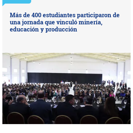
Más de 400 estudiantes participaron de
una jornada que vinculó minería,
educación y producción