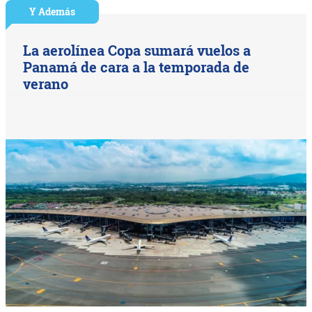
Y Además
La aerolínea Copa sumará vuelos a
Panamá de cara a la temporada de
verano