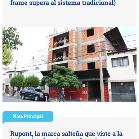
frame supera al sistema tradicional)
Nota Principal
Rupont, la marca salteña que viste a la