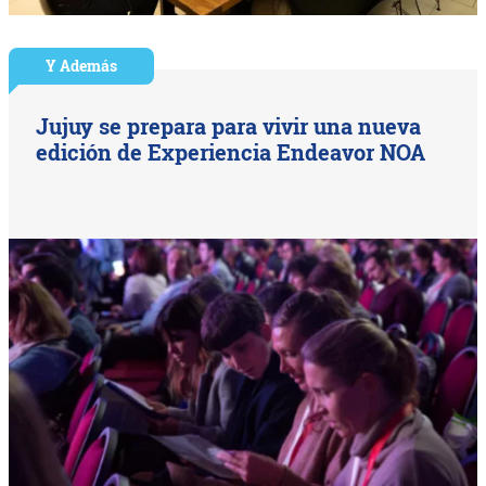
Y Además
Jujuy se prepara para vivir una nueva
edición de Experiencia Endeavor NOA