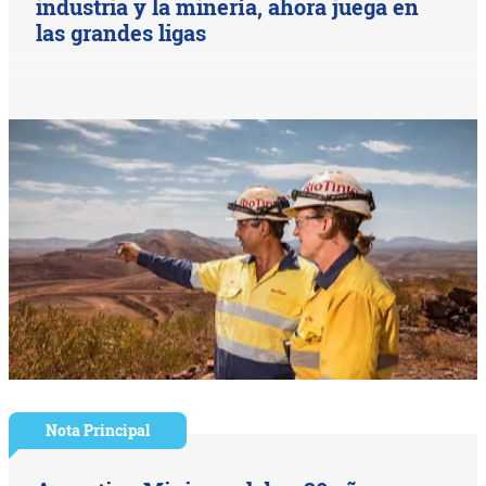
industria y la minería, ahora juega en
las grandes ligas
Nota Principal