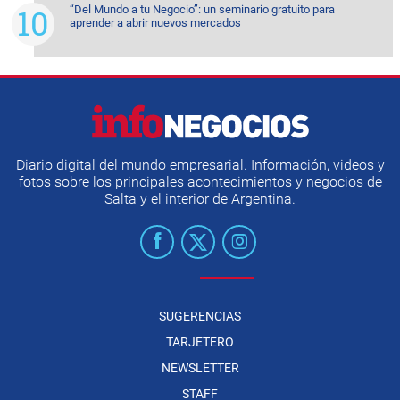
“Del Mundo a tu Negocio”: un seminario gratuito para
aprender a abrir nuevos mercados
Diario digital del mundo empresarial. Información, videos y
fotos sobre los principales acontecimientos y negocios de
Salta y el interior de Argentina.
SUGERENCIAS
TARJETERO
NEWSLETTER
STAFF