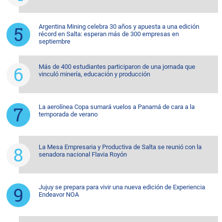
Argentina Mining celebra 30 años y apuesta a una edición
récord en Salta: esperan más de 300 empresas en
septiembre
Más de 400 estudiantes participaron de una jornada que
vinculó minería, educación y producción
La aerolínea Copa sumará vuelos a Panamá de cara a la
temporada de verano
La Mesa Empresaria y Productiva de Salta se reunió con la
senadora nacional Flavia Royón
Jujuy se prepara para vivir una nueva edición de Experiencia
Endeavor NOA