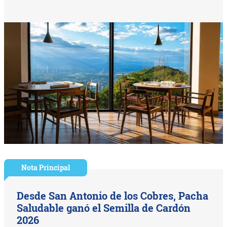
Nota Principal
Desde San Antonio de los Cobres, Pacha
Saludable ganó el Semilla de Cardón
2026