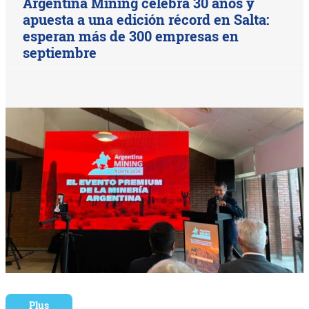
Argentina Mining celebra 30 años y
apuesta a una edición récord en Salta:
esperan más de 300 empresas en
septiembre
Plus