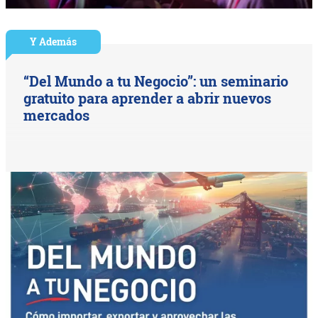
Y Además
“Del Mundo a tu Negocio”: un seminario
gratuito para aprender a abrir nuevos
mercados