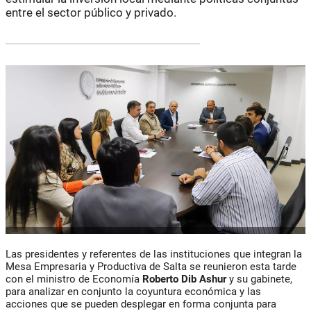
entre el sector público y privado.
Las presidentes y referentes de las instituciones que integran la
Mesa Empresaria y Productiva de Salta se reunieron esta tarde
con el ministro de Economía
Roberto Dib Ashur
y su gabinete,
para analizar en conjunto la coyuntura económica y las
acciones que se pueden desplegar en forma conjunta para