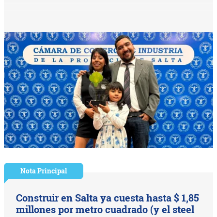
Nota Principal
Construir en Salta ya cuesta hasta $ 1,85
millones por metro cuadrado (y el steel