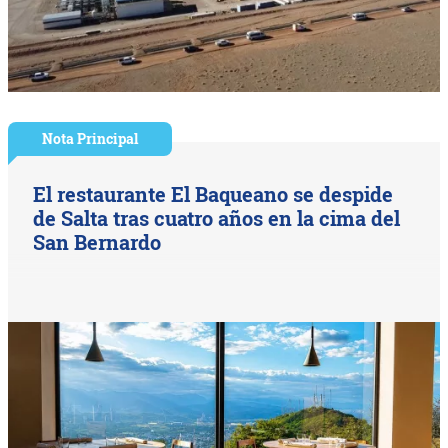
Nota Principal
El restaurante El Baqueano se despide
de Salta tras cuatro años en la cima del
San Bernardo