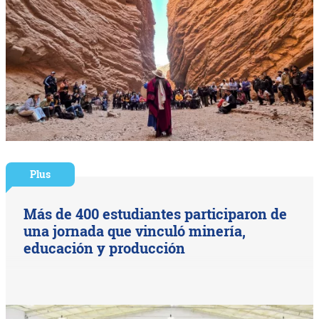
Plus
Más de 400 estudiantes participaron de
una jornada que vinculó minería,
educación y producción