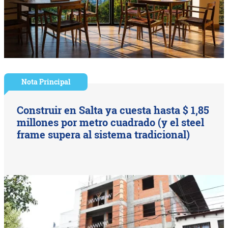
Nota Principal
Construir en Salta ya cuesta hasta $ 1,85
millones por metro cuadrado (y el steel
frame supera al sistema tradicional)