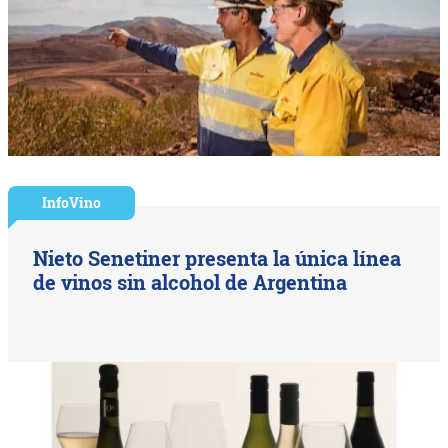
InfoVino
Nieto Senetiner presenta la única línea
de vinos sin alcohol de Argentina