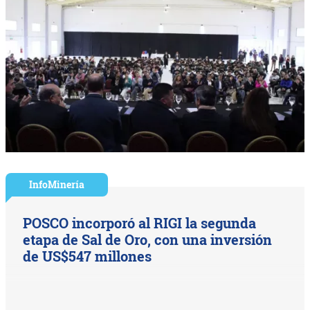
InfoMinería
POSCO incorporó al RIGI la segunda
etapa de Sal de Oro, con una inversión
de US$547 millones