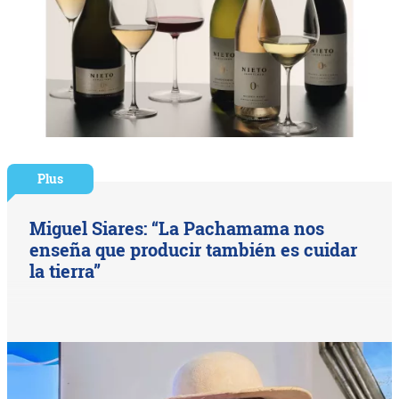
Plus
Miguel Siares: “La Pachamama nos
enseña que producir también es cuidar
la tierra”