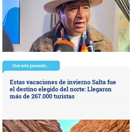
Qué está pasando...
Estas vacaciones de invierno Salta fue
el destino elegido del norte: Llegaron
más de 267.000 turistas