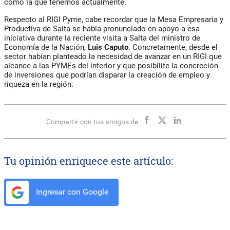
como la que tenemos actualmente.
Respecto al RIGI Pyme, cabe recordar que la Mesa Empresaria y
Productiva de Salta se había pronunciado en apoyo a esa
iniciativa durante la reciente visita a Salta del ministro de
Economía de la Nación,
Luis Caputo
. Concretamente, desde el
sector habían planteado la necesidad de avanzar en un RIGI que
alcance a las PYMEs del interior y que posibilite la concreción
de inversiones que podrían disparar la creación de empleo y
riqueza en la región.
Compartir con tus amigos de
Tu opinión enriquece este artículo:
Ingresar con Google