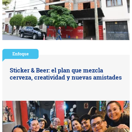
Enfoque
Sticker & Beer: el plan que mezcla
cerveza, creatividad y nuevas amistades