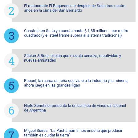
El restaurante El Baqueano se despide de Salta tras cuatro
años en la cima del San Bernardo
Construir en Salta ya cuesta hasta $ 1,85 millones por metro
cuadrado (y el steel frame supera al sistema tradicional)
Sticker & Beer: el plan que mezcla cerveza, creatividad y
nuevas amistades
Rupont, la marca salteña que viste a la industria y la minería,
ahora juega en las grandes ligas
Nieto Senetiner presenta la única línea de vinos sin alcohol
de Argentina
Miguel Siares: “La Pachamama nos enseña que producir
también es cuidar la tierra”