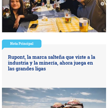
Nota Principal
Rupont, la marca salteña que viste a la
industria y la minería, ahora juega en
las grandes ligas