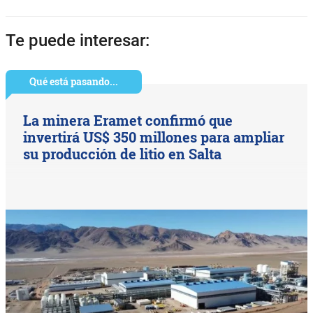
Te puede interesar:
Qué está pasando...
La minera Eramet confirmó que
invertirá US$ 350 millones para ampliar
su producción de litio en Salta