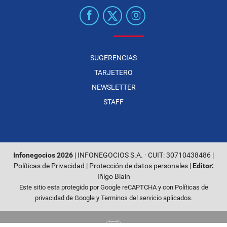
SUGERENCIAS
TARJETERO
NEWSLETTER
STAFF
Infonegocios 2026
| INFONEGOCIOS S.A. · CUIT: 30710438486 |
Políticas de Privacidad
|
Protección de datos personales
|
Editor:
Iñigo Biain
Este sitio esta protegido por Google reCAPTCHA y con
Políticas de
privacidad de Google
y
Terminos del servicio
aplicados.