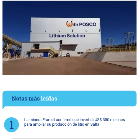
Notas más
leídas
La minera Eramet confirmó que invertirá US$ 350 millones
para ampliar su producción de litio en Salta