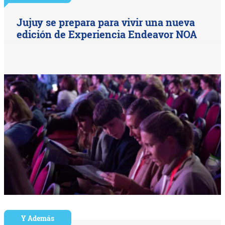
Jujuy se prepara para vivir una nueva
edición de Experiencia Endeavor NOA
Y Además