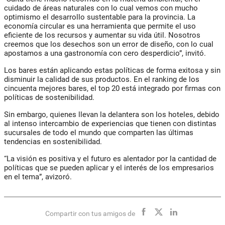
cuidado de áreas naturales con lo cual vemos con mucho
optimismo el desarrollo sustentable para la provincia. La
economía circular es una herramienta que permite el uso
eficiente de los recursos y aumentar su vida útil. Nosotros
creemos que los desechos son un error de diseño, con lo cual
apostamos a una gastronomía con cero desperdicio”, invitó.
Los bares están aplicando estas políticas de forma exitosa y sin
disminuir la calidad de sus productos. En el ranking de los
cincuenta mejores bares, el top 20 está integrado por firmas con
políticas de sostenibilidad.
Sin embargo, quienes llevan la delantera son los hoteles, debido
al intenso intercambio de experiencias que tienen con distintas
sucursales de todo el mundo que comparten las últimas
tendencias en sostenibilidad.
“La visión es positiva y el futuro es alentador por la cantidad de
políticas que se pueden aplicar y el interés de los empresarios
en el tema”, avizoró.
Compartir con tus amigos de