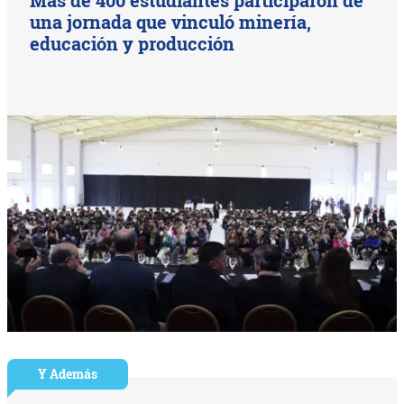
una jornada que vinculó minería,
educación y producción
Y Además