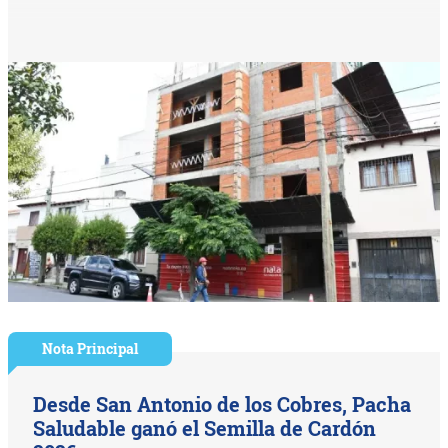
Nota Principal
Desde San Antonio de los Cobres, Pacha
Saludable ganó el Semilla de Cardón