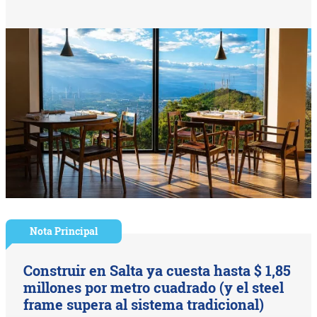
Nota Principal
Construir en Salta ya cuesta hasta $ 1,85
millones por metro cuadrado (y el steel
frame supera al sistema tradicional)