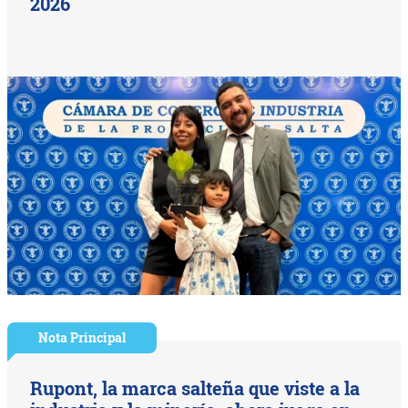
2026
Nota Principal
Rupont, la marca salteña que viste a la