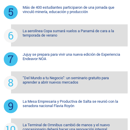
Más de 400 estudiantes participaron de una jornada que
vinculó minería, educación y producción
La aerolínea Copa sumará vuelos a Panamá de cara a la
temporada de verano
Jujuy se prepara para vivir una nueva edición de Experiencia
Endeavor NOA
“Del Mundo a tu Negocio”: un seminario gratuito para
aprender a abrir nuevos mercados
La Mesa Empresaria y Productiva de Salta se reunió con la
senadora nacional Flavia Royón
La Terminal de Omnibus cambió de manos y el nuevo
concesionario deberá hacer una renovación integral