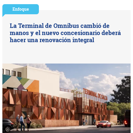
Enfoque
La Terminal de Omnibus cambió de
manos y el nuevo concesionario deberá
hacer una renovación integral