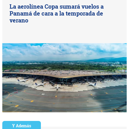
La aerolínea Copa sumará vuelos a
Panamá de cara a la temporada de
verano
Y Además