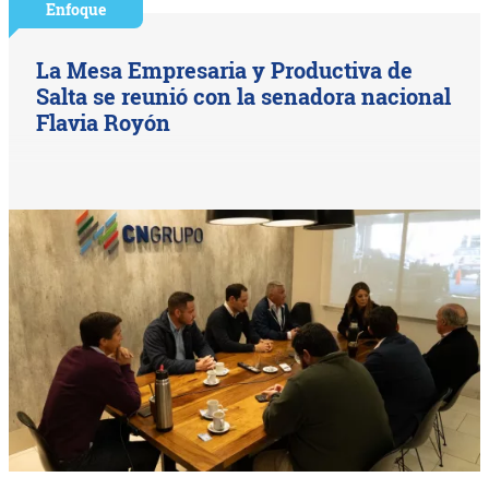
Enfoque
La Mesa Empresaria y Productiva de
Salta se reunió con la senadora nacional
Flavia Royón