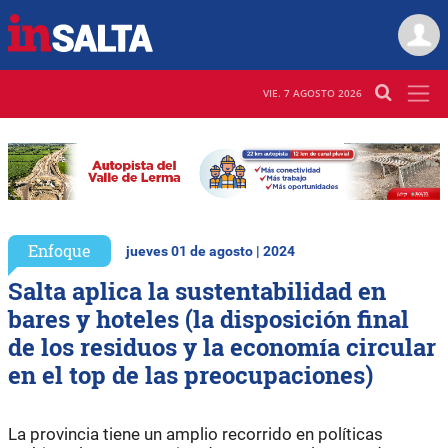
VIE. 7 AGOSTO 2026
Enfoque
jueves 01 de agosto | 2024
Salta aplica la sustentabilidad en
bares y hoteles (la disposición final
de los residuos y la economía circular
en el top de las preocupaciones)
La provincia tiene un amplio recorrido en políticas