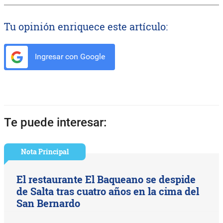
Tu opinión enriquece este artículo:
Ingresar con Google
Te puede interesar:
Nota Principal
El restaurante El Baqueano se despide
de Salta tras cuatro años en la cima del
San Bernardo