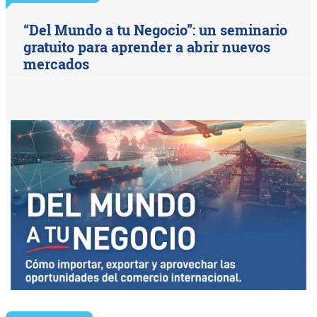
“Del Mundo a tu Negocio”: un seminario
gratuito para aprender a abrir nuevos
mercados