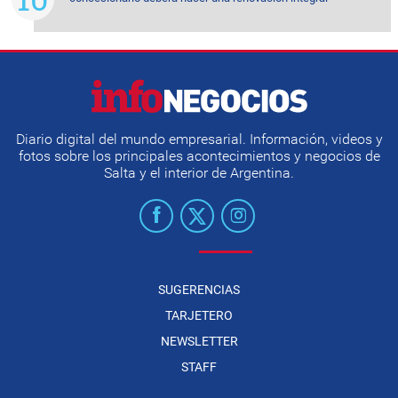
Diario digital del mundo empresarial. Información, videos y
fotos sobre los principales acontecimientos y negocios de
Salta y el interior de Argentina.
SUGERENCIAS
TARJETERO
NEWSLETTER
STAFF