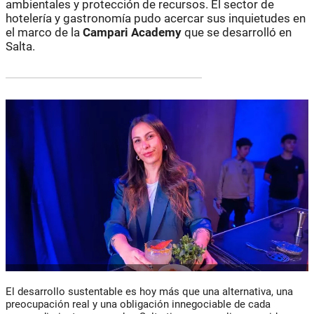
ambientales y protección de recursos. El sector de
hotelería y gastronomía pudo acercar sus inquietudes en
el marco de la
Campari Academy
que se desarrolló en
Salta.
El desarrollo sustentable es hoy más que una alternativa, una
preocupación real y una obligación innegociable de cada