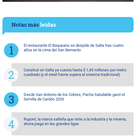
Notas más
leídas
El restaurante El Baqueano se despide de Salta tras cuatro
años en la cima del San Bernardo
Construir en Salta ya cuesta hasta $ 1,85 millones por metro
cuadrado (y el steel frame supera al sistema tradicional)
Desde San Antonio de los Cobres, Pacha Saludable ganó el
Semilla de Cardón 2026
Rupont, la marca salteña que viste a la industria y la minería,
ahora juega en las grandes ligas