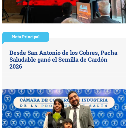
Nota Principal
Desde San Antonio de los Cobres, Pacha
Saludable ganó el Semilla de Cardón
2026