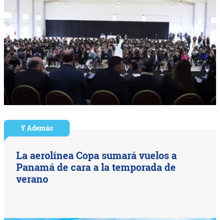
Y Además
La aerolínea Copa sumará vuelos a
Panamá de cara a la temporada de
verano