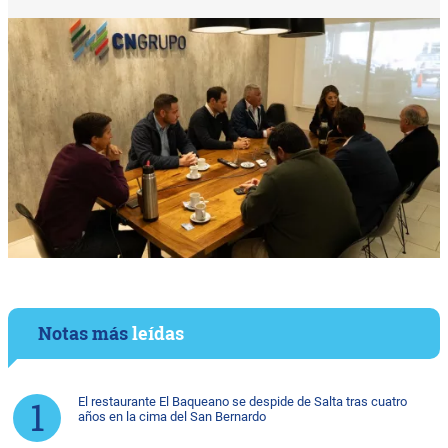
Notas más
leídas
El restaurante El Baqueano se despide de Salta tras cuatro
años en la cima del San Bernardo