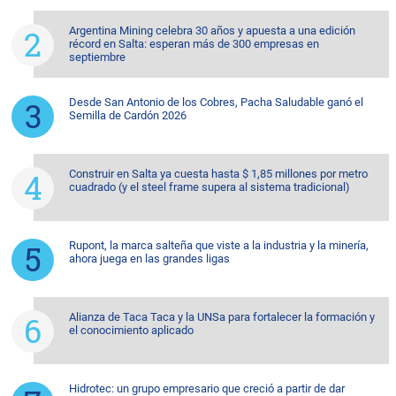
Argentina Mining celebra 30 años y apuesta a una edición
récord en Salta: esperan más de 300 empresas en
septiembre
Desde San Antonio de los Cobres, Pacha Saludable ganó el
Semilla de Cardón 2026
Construir en Salta ya cuesta hasta $ 1,85 millones por metro
cuadrado (y el steel frame supera al sistema tradicional)
Rupont, la marca salteña que viste a la industria y la minería,
ahora juega en las grandes ligas
Alianza de Taca Taca y la UNSa para fortalecer la formación y
el conocimiento aplicado
Hidrotec: un grupo empresario que creció a partir de dar