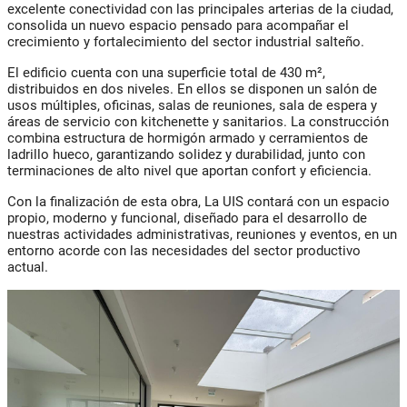
excelente conectividad con las principales arterias de la ciudad,
consolida un nuevo espacio pensado para acompañar el
crecimiento y fortalecimiento del sector industrial salteño.
El edificio cuenta con una superficie total de 430 m²,
distribuidos en dos niveles. En ellos se disponen un salón de
usos múltiples, oficinas, salas de reuniones, sala de espera y
áreas de servicio con kitchenette y sanitarios. La construcción
combina estructura de hormigón armado y cerramientos de
ladrillo hueco, garantizando solidez y durabilidad, junto con
terminaciones de alto nivel que aportan confort y eficiencia.
Con la finalización de esta obra, La UIS contará con un espacio
propio, moderno y funcional, diseñado para el desarrollo de
nuestras actividades administrativas, reuniones y eventos, en un
entorno acorde con las necesidades del sector productivo
actual.