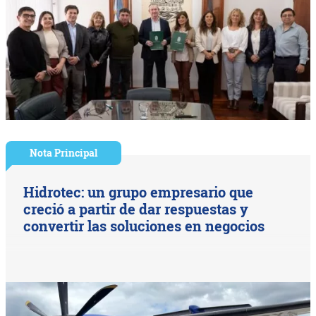
Nota Principal
Hidrotec: un grupo empresario que
creció a partir de dar respuestas y
convertir las soluciones en negocios