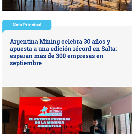
Nota Principal
Argentina Mining celebra 30 años y
apuesta a una edición récord en Salta:
esperan más de 300 empresas en
septiembre