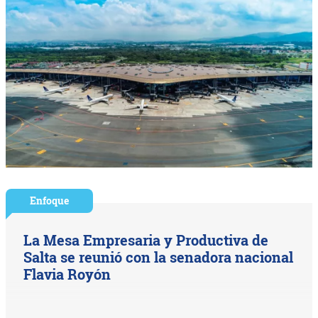
Enfoque
La Mesa Empresaria y Productiva de
Salta se reunió con la senadora nacional
Flavia Royón