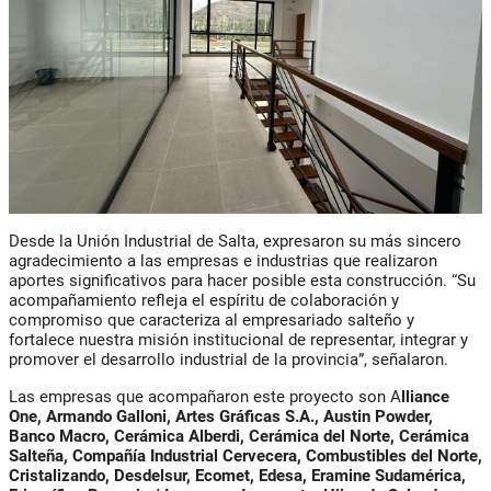
Desde la Unión Industrial de Salta, expresaron su más sincero
agradecimiento a las empresas e industrias que realizaron
aportes significativos para hacer posible esta construcción. “Su
acompañamiento refleja el espíritu de colaboración y
compromiso que caracteriza al empresariado salteño y
fortalece nuestra misión institucional de representar, integrar y
promover el desarrollo industrial de la provincia”, señalaron.
Las empresas que acompañaron este proyecto son A
lliance
One, Armando Galloni, Artes Gráficas S.A., Austin Powder,
Banco Macro, Cerámica Alberdi, Cerámica del Norte, Cerámica
Salteña, Compañía Industrial Cervecera, Combustibles del Norte,
Cristalizando, Desdelsur, Ecomet, Edesa, Eramine Sudamérica,