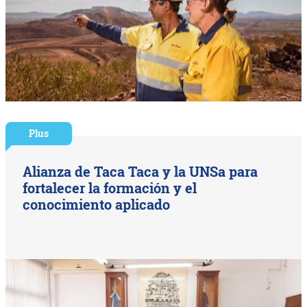
Plus
Alianza de Taca Taca y la UNSa para
fortalecer la formación y el
conocimiento aplicado