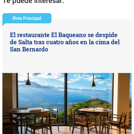
Te puede interesar:
Nota Principal
El restaurante El Baqueano se despide
de Salta tras cuatro años en la cima del
San Bernardo