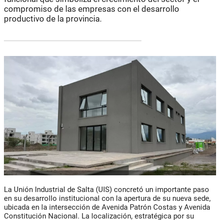
compromiso de las empresas con el desarrollo
productivo de la provincia.
La Unión Industrial de Salta (UIS) concretó un importante paso
en su desarrollo institucional con la apertura de su nueva sede,
ubicada en la intersección de Avenida Patrón Costas y Avenida
Constitución Nacional. La localización, estratégica por su