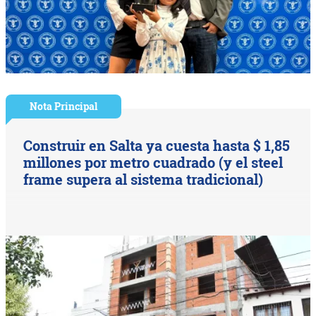
Nota Principal
Construir en Salta ya cuesta hasta $ 1,85
millones por metro cuadrado (y el steel
frame supera al sistema tradicional)