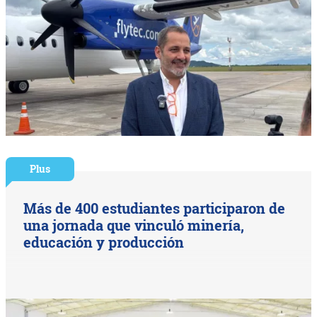
Plus
Más de 400 estudiantes participaron de
una jornada que vinculó minería,
educación y producción