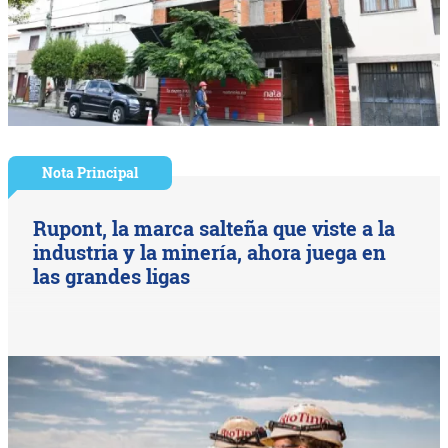
Nota Principal
Rupont, la marca salteña que viste a la
industria y la minería, ahora juega en
las grandes ligas