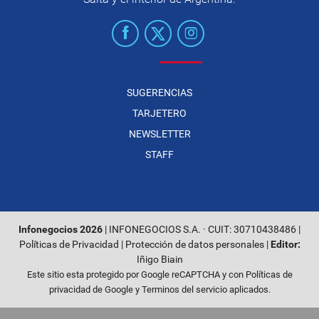
SUGERENCIAS
TARJETERO
NEWSLETTER
STAFF
Infonegocios 2026
| INFONEGOCIOS S.A. · CUIT: 30710438486 |
Políticas de Privacidad
|
Protección de datos personales
|
Editor:
Iñigo Biain
Este sitio esta protegido por Google reCAPTCHA y con
Políticas de
privacidad de Google
y
Terminos del servicio
aplicados.