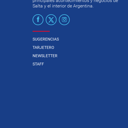
principales acontecimientos y negocios de
Salta y el interior de Argentina.
SUGERENCIAS
TARJETERO
NEWSLETTER
STAFF