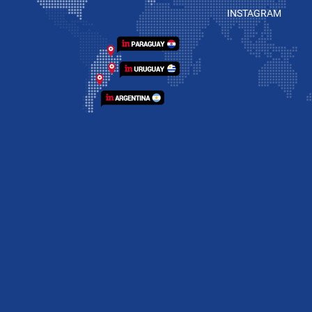
INSTAGRAM