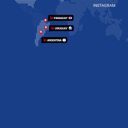
INSTAGRAM