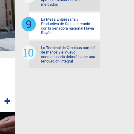
mercados
La Mesa Empresaria y
Productiva de Salta se reunió
con la senadora nacional Flavia
Royón
La Terminal de Omnibus cambió
de manos y el nuevo
concesionario deberá hacer una
renovación integral