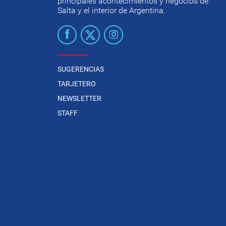
principales acontecimientos y negocios de
Salta y el interior de Argentina.
SUGERENCIAS
TARJETERO
NEWSLETTER
STAFF