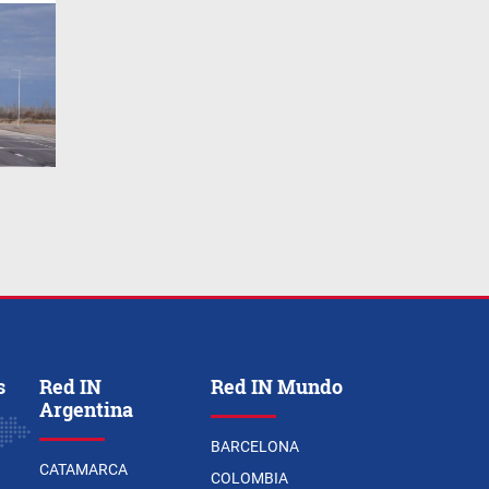
s
Red IN
Red IN Mundo
Argentina
BARCELONA
CATAMARCA
COLOMBIA