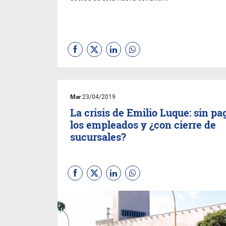
Mar
23/04/2019
La crisis de Emilio Luque: sin pa
los empleados y ¿con cierre de
sucursales?