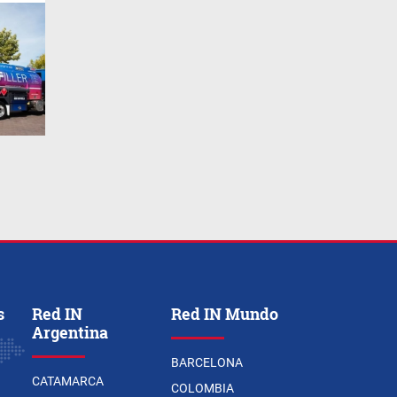
s
Red IN
Red IN Mundo
Argentina
BARCELONA
CATAMARCA
COLOMBIA