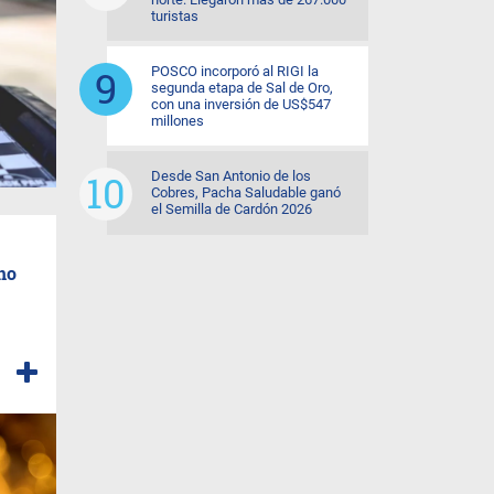
turistas
POSCO incorporó al RIGI la
segunda etapa de Sal de Oro,
con una inversión de US$547
millones
Desde San Antonio de los
Cobres, Pacha Saludable ganó
el Semilla de Cardón 2026
no