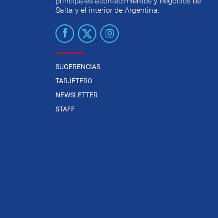
principales acontecimientos y negocios de
Salta y el interior de Argentina.
SUGERENCIAS
TARJETERO
NEWSLETTER
STAFF