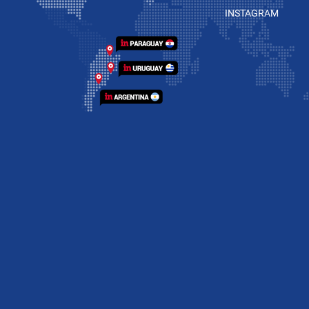
INSTAGRAM