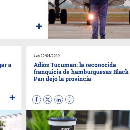
Lun
22/04/2019
gar a
Adiós Tucumán: la reconocida
franquicia de hamburguesas Black
Pan dejó la provincia