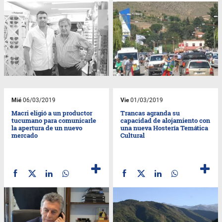
Mié
06/03/2019
Vie
01/03/2019
Macri eligió a un productor
Trancas agranda su
tucumano para comunicarle
capacidad de alojamiento con
la apertura de un nuevo
una nueva Hostería Temática
mercado
Cultural