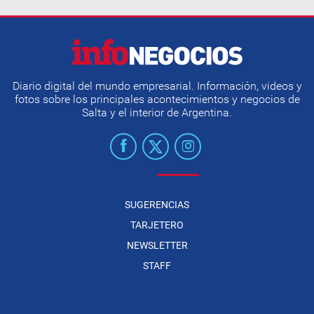
Diario digital del mundo empresarial. Información, videos y
fotos sobre los principales acontecimientos y negocios de
Salta y el interior de Argentina.
SUGERENCIAS
TARJETERO
NEWSLETTER
STAFF