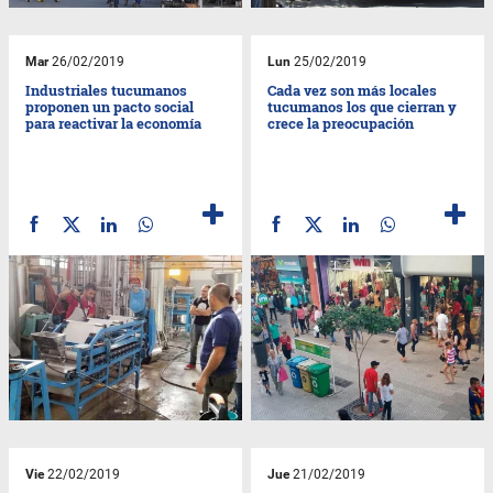
Mar
26/02/2019
Lun
25/02/2019
Industriales tucumanos
Cada vez son más locales
proponen un pacto social
tucumanos los que cierran y
para reactivar la economía
crece la preocupación
Vie
22/02/2019
Jue
21/02/2019