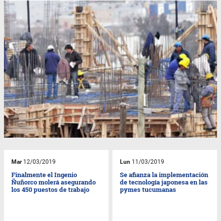
Mar
12/03/2019
Lun
11/03/2019
Finalmente el Ingenio
Se afianza la implementación
Ñuñorco molerá asegurando
de tecnología japonesa en las
los 450 puestos de trabajo
pymes tucumanas