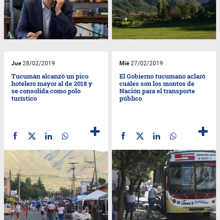
Jue
28/02/2019
Mié
27/02/2019
Tucumán alcanzó un pico
El Gobierno tucumano aclaró
hotelero mayor al de 2018 y
cuáles son los montos de
se consolida como polo
Nación para el transporte
turístico
público