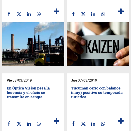
Vie
08/03/2019
Jue
07/03/2019
En Óptica Visión pesa la
Tucumán cerró con balance
herencia y el oficio se
(muy) positivo su temporada
transmite en sangre
turística