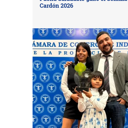
Cardón 2026