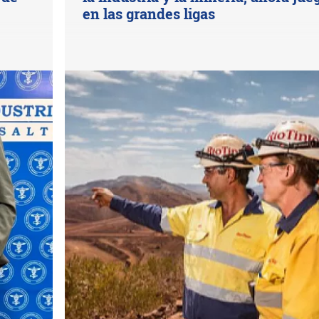
en las grandes ligas