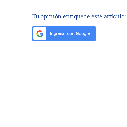
Tu opinión enriquece este artículo:
Ingresar con Google