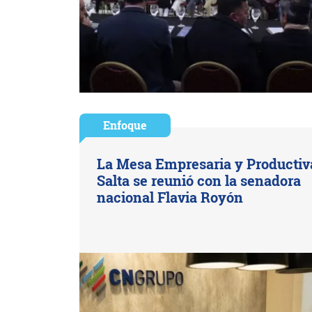
Enfoque
La Mesa Empresaria y Productiv
Salta se reunió con la senadora
nacional Flavia Royón