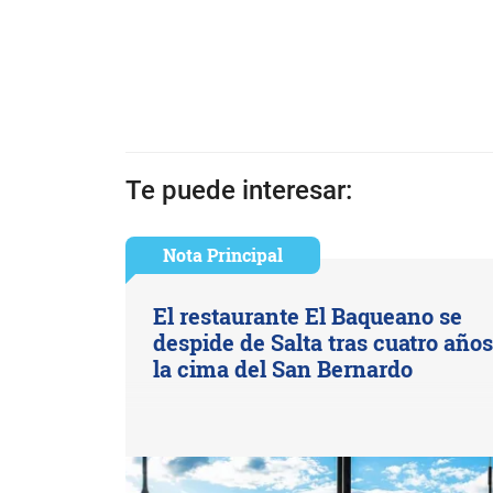
Te puede interesar:
Nota Principal
El restaurante El Baqueano se
despide de Salta tras cuatro año
la cima del San Bernardo