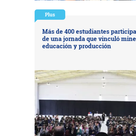
Plus
Más de 400 estudiantes particip
de una jornada que vinculó mine
educación y producción