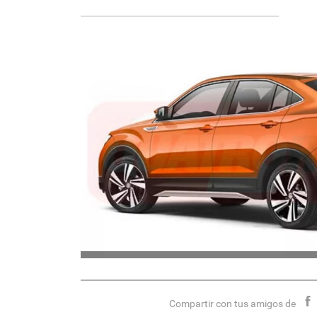
Compartir con tus amigos de