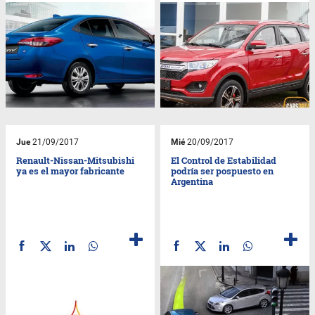
Jue
21/09/2017
Mié
20/09/2017
Renault-Nissan-Mitsubishi
El Control de Estabilidad
ya es el mayor fabricante
podría ser pospuesto en
Argentina