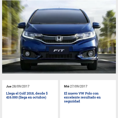
Jue
28/09/2017
Mié
27/09/2017
Llega el Golf 2018, desde $
El nuevo VW Polo con
416.000 (llega en octubre)
excelente resultado en
seguridad