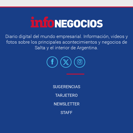
Diario digital del mundo empresarial. Información, videos y
fotos sobre los principales acontecimientos y negocios de
Salta y el interior de Argentina.
SUGERENCIAS
TARJETERO
NEWSLETTER
STAFF