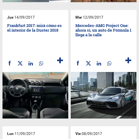
Jue
14/09/2017
Mar
12/09/2017
Frankfurt 2017: mirá cómo es
Mercedes-AMG Project One:
el interior de la Duster 2018
ahora sí, un auto de Fórmula 1
llega a la calle
Lun
11/09/2017
Vie
08/09/2017