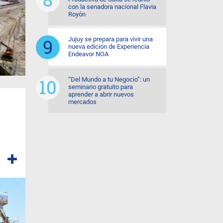
con la senadora nacional Flavia
Royón
Jujuy se prepara para vivir una
nueva edición de Experiencia
Endeavor NOA
“Del Mundo a tu Negocio”: un
seminario gratuito para
aprender a abrir nuevos
mercados