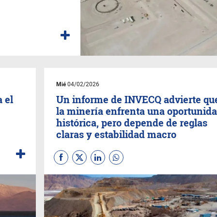
Mié
04/02/2026
 el
Un informe de INVECQ advierte qu
la minería enfrenta una oportunid
histórica, pero depende de reglas
claras y estabilidad macro