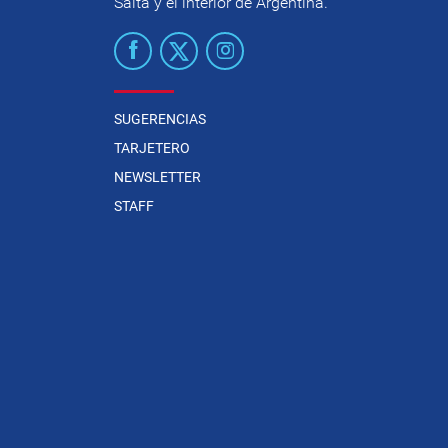
Salta y el interior de Argentina.
SUGERENCIAS
TARJETERO
NEWSLETTER
STAFF