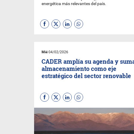
energética más relevantes del país.
Mié
04/02/2026
CADER amplía su agenda y suma
almacenamiento como eje
estratégico del sector renovable