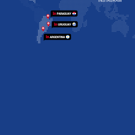
INSTAGRAM