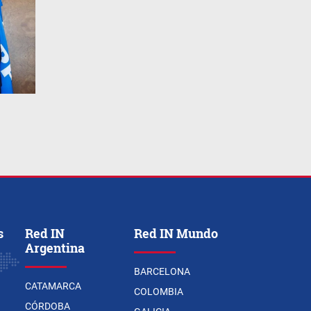
s
Red IN
Red IN Mundo
Argentina
BARCELONA
CATAMARCA
COLOMBIA
CÓRDOBA