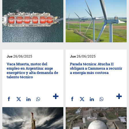
Jue
26/06/2025
Jue
26/06/2025
Vaca Muerta, motor del
Parada técnica: Atucha II
empleo en Argentina: auge
obligará a Cammesa a recurrir
energético y alta demanda de
a energía más costosa
talento técnico