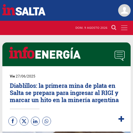
DOM. 9 AGOSTO 2026
Vie
27/06/2025
Diablillos: la primera mina de plata en
Salta se prepara para ingresar al RIGI y
marcar un hito en la minería argentina