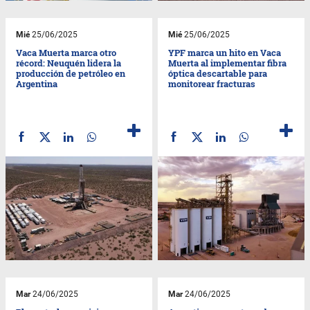
Mié
25/06/2025
Mié
25/06/2025
Vaca Muerta marca otro
YPF marca un hito en Vaca
récord: Neuquén lidera la
Muerta al implementar fibra
producción de petróleo en
óptica descartable para
Argentina
monitorear fracturas
Mar
24/06/2025
Mar
24/06/2025