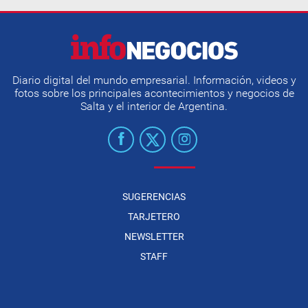
Diario digital del mundo empresarial. Información, videos y
fotos sobre los principales acontecimientos y negocios de
Salta y el interior de Argentina.
SUGERENCIAS
TARJETERO
NEWSLETTER
STAFF