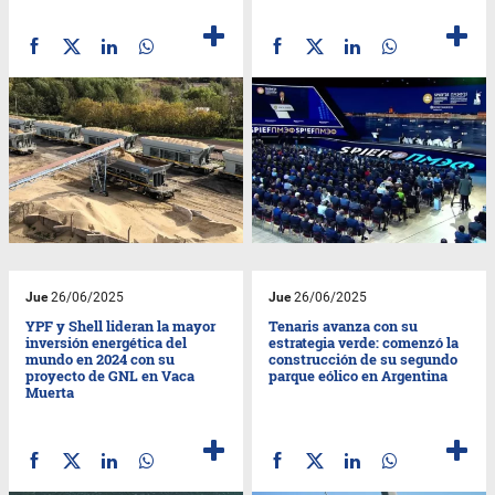
Jue
26/06/2025
Jue
26/06/2025
YPF y Shell lideran la mayor
Tenaris avanza con su
inversión energética del
estrategia verde: comenzó la
mundo en 2024 con su
construcción de su segundo
proyecto de GNL en Vaca
parque eólico en Argentina
Muerta