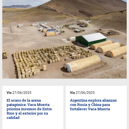
Vie
27/06/2025
Vie
27/06/2025
El ocaso de la arena
Argentina explora alianzas
patagónica: Vaca Muerta
con Rusia y China para
prioriza insumos de Entre
fortalecer Vaca Muerta
Ríos y el exterior por su
calidad