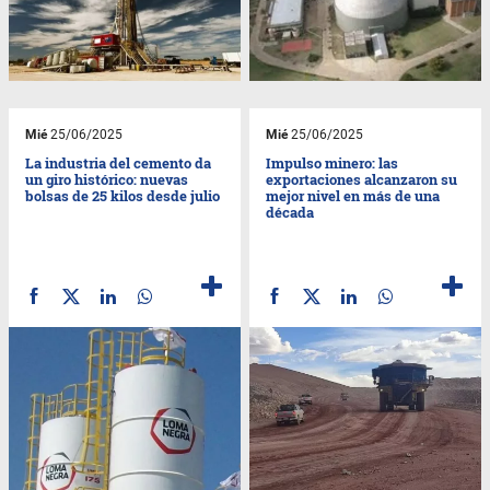
Mié
25/06/2025
Mié
25/06/2025
La industria del cemento da
Impulso minero: las
un giro histórico: nuevas
exportaciones alcanzaron su
bolsas de 25 kilos desde julio
mejor nivel en más de una
década