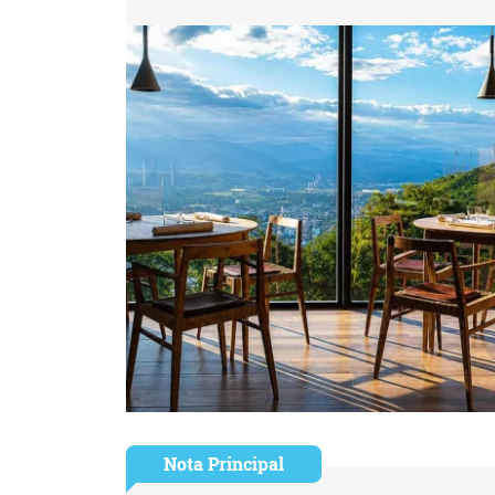
Nota Principal