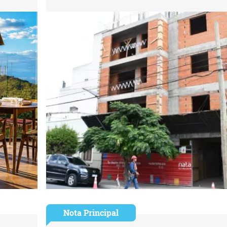
Nota Principal