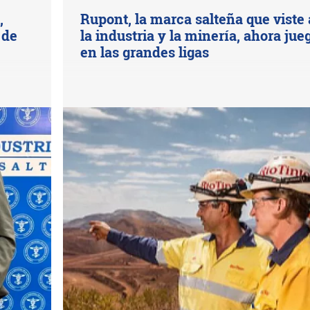
,
Rupont, la marca salteña que viste 
 de
la industria y la minería, ahora jue
en las grandes ligas