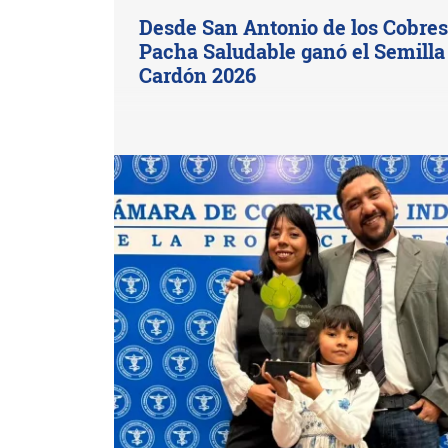
Desde San Antonio de los Cobres
Pacha Saludable ganó el Semilla
Cardón 2026