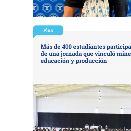
Plus
Más de 400 estudiantes particip
de una jornada que vinculó mine
educación y producción