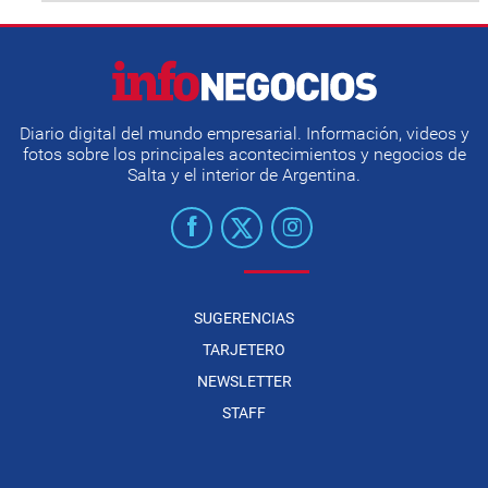
Diario digital del mundo empresarial. Información, videos y
fotos sobre los principales acontecimientos y negocios de
Salta y el interior de Argentina.
SUGERENCIAS
TARJETERO
NEWSLETTER
STAFF