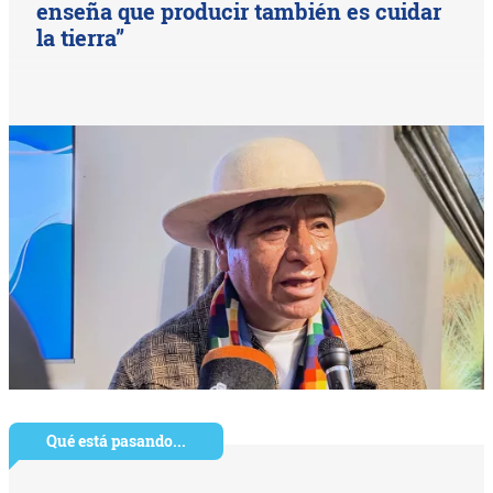
enseña que producir también es cuidar
la tierra”
Qué está pasando...