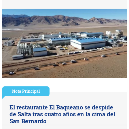
Nota Principal
El restaurante El Baqueano se despide
de Salta tras cuatro años en la cima del
San Bernardo