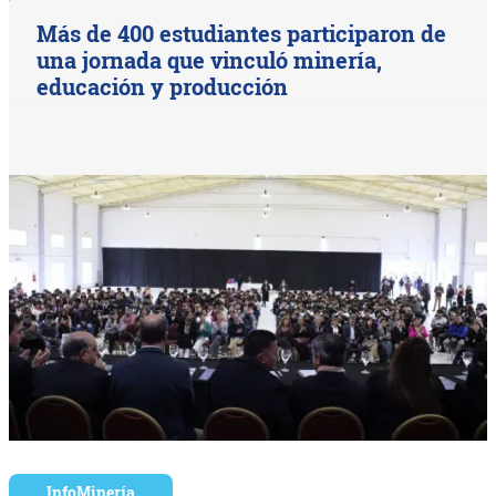
Más de 400 estudiantes participaron de
una jornada que vinculó minería,
educación y producción
InfoMinería