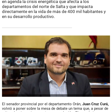
en agenda la crisis energética que afecta a los
departamentos del norte de Salta y que impacta
directamente en la vida de más de 400 mil habitantes y
en su desarrollo productivo.
El senador provincial por el departamento Orán,
Juan Cruz Curá,
volvió a poner sobre la mesa de debate un tema que, a pesar de