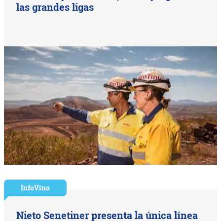
las grandes ligas
InfoVino
Nieto Senetiner presenta la única línea