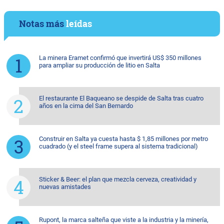
Notas más
leídas
La minera Eramet confirmó que invertirá US$ 350 millones
para ampliar su producción de litio en Salta
El restaurante El Baqueano se despide de Salta tras cuatro
años en la cima del San Bernardo
Construir en Salta ya cuesta hasta $ 1,85 millones por metro
cuadrado (y el steel frame supera al sistema tradicional)
Sticker & Beer: el plan que mezcla cerveza, creatividad y
nuevas amistades
Rupont, la marca salteña que viste a la industria y la minería,