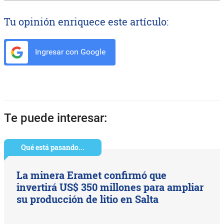
Tu opinión enriquece este artículo:
Ingresar con Google
Te puede interesar:
Qué está pasando...
La minera Eramet confirmó que
invertirá US$ 350 millones para ampliar
su producción de litio en Salta