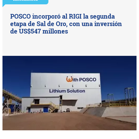
POSCO incorporó al RIGI la segunda
etapa de Sal de Oro, con una inversión
de US$547 millones