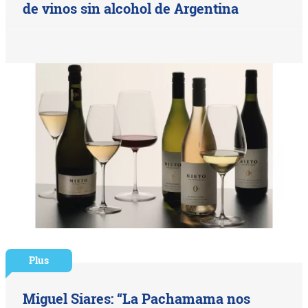
de vinos sin alcohol de Argentina
Plus
Miguel Siares: “La Pachamama nos