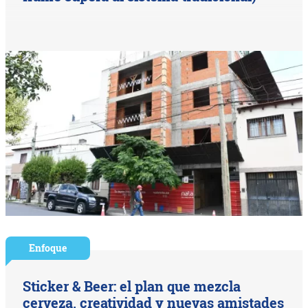
Enfoque
Sticker & Beer: el plan que mezcla
cerveza, creatividad y nuevas amistades