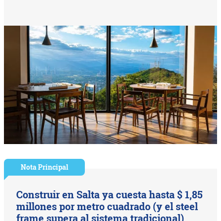
Nota Principal
Construir en Salta ya cuesta hasta $ 1,85
millones por metro cuadrado (y el steel
frame supera al sistema tradicional)