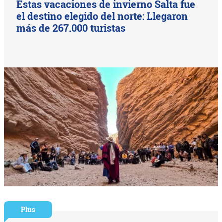
Estas vacaciones de invierno Salta fue
el destino elegido del norte: Llegaron
más de 267.000 turistas
Plus