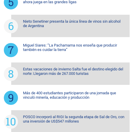
ahora juega en las grandes ligas
Nieto Senetiner presenta la única línea de vinos sin alcohol
de Argentina
Miguel Siares: “La Pachamama nos enseña que producir
también es cuidar la tierra”
Estas vacaciones de invierno Salta fue el destino elegido del
norte: Llegaron más de 267.000 turistas
Más de 400 estudiantes participaron de una jornada que
vinculó minería, educación y producción
POSCO incorporó al RIGI la segunda etapa de Sal de Oro, con
una inversión de US$547 millones