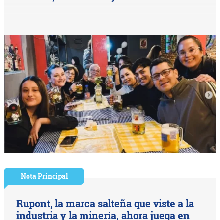
Nota Principal
Rupont, la marca salteña que viste a la
industria y la minería, ahora juega en