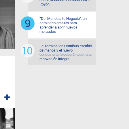
Royón
“Del Mundo a tu Negocio”: un
seminario gratuito para
aprender a abrir nuevos
mercados
La Terminal de Omnibus cambió
de manos y el nuevo
concesionario deberá hacer una
renovación integral