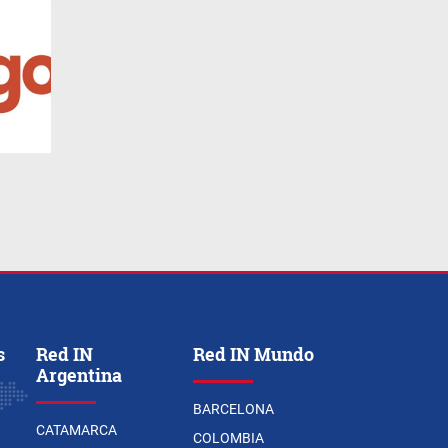
s
Red IN
Red IN Mundo
Argentina
BARCELONA
CATAMARCA
COLOMBIA