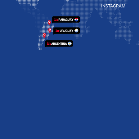
INSTAGRAM