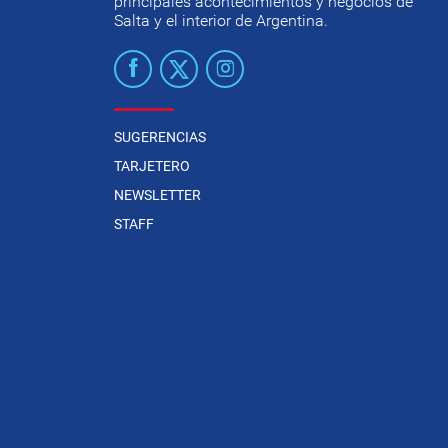
principales acontecimientos y negocios de
Salta y el interior de Argentina.
SUGERENCIAS
TARJETERO
NEWSLETTER
STAFF