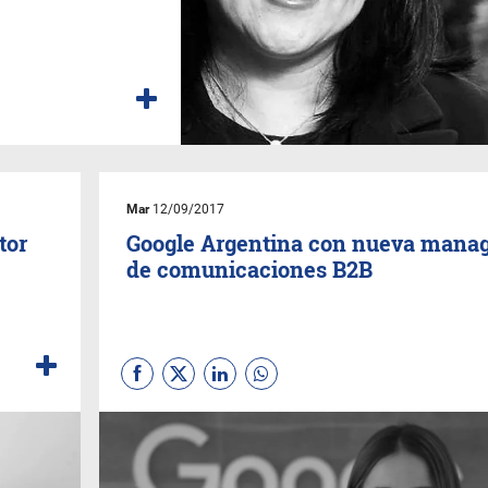
Mar
12/09/2017
tor
Google Argentina con nueva mana
de comunicaciones B2B