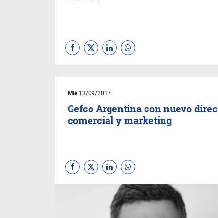
Mié
13/09/2017
Gefco Argentina con nuevo direc
comercial y marketing