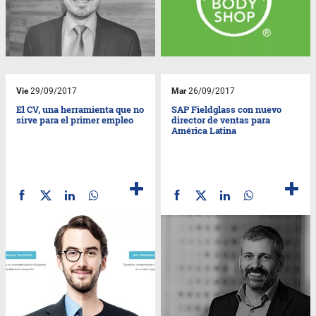
Vie
29/09/2017
Mar
26/09/2017
El CV, una herramienta que no
SAP Fieldglass con nuevo
sirve para el primer empleo
director de ventas para
América Latina