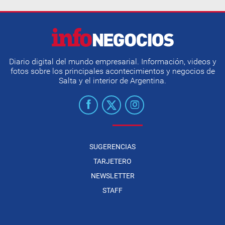
Diario digital del mundo empresarial. Información, videos y
fotos sobre los principales acontecimientos y negocios de
Salta y el interior de Argentina.
SUGERENCIAS
TARJETERO
NEWSLETTER
STAFF