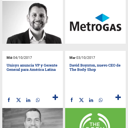
Mié
04/10/2017
Mar
03/10/2017
Unisys anuncia VP y Gerente
David Boynton, nuevo CEO de
General para América Latina
The Body Shop