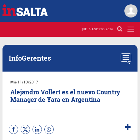
JUE. 6 AGOSTO 2026
InfoGerentes
Mié
11/10/2017
Alejandro Vollert es el nuevo Country
Manager de Yara en Argentina