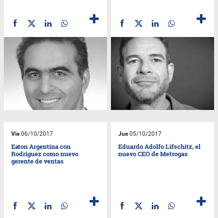
Vie
06/10/2017
Jue
05/10/2017
Eaton Argentina con
Eduardo Adolfo Lifschitz, el
Rodríguez como nuevo
nuevo CEO de Metrogas
gerente de ventas