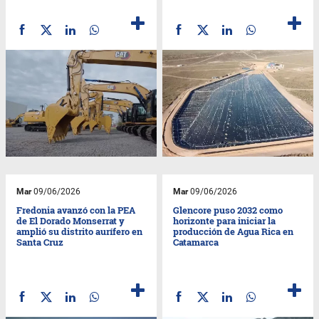
Mar
09/06/2026
Mar
09/06/2026
Fredonia avanzó con la PEA
Glencore puso 2032 como
de El Dorado Monserrat y
horizonte para iniciar la
amplió su distrito aurífero en
producción de Agua Rica en
Santa Cruz
Catamarca