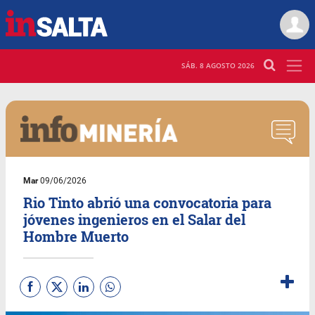
SÁB. 8 AGOSTO 2026
Mar
09/06/2026
Rio Tinto abrió una convocatoria para
jóvenes ingenieros en el Salar del
Hombre Muerto