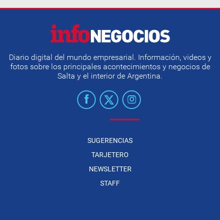
Diario digital del mundo empresarial. Información, videos y
fotos sobre los principales acontecimientos y negocios de
Salta y el interior de Argentina.
SUGERENCIAS
TARJETERO
NEWSLETTER
STAFF