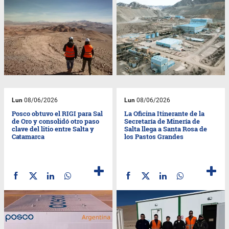
Lun
08/06/2026
Lun
08/06/2026
Posco obtuvo el RIGI para Sal
La Oficina Itinerante de la
de Oro y consolidó otro paso
Secretaría de Minería de
clave del litio entre Salta y
Salta llega a Santa Rosa de
Catamarca
los Pastos Grandes