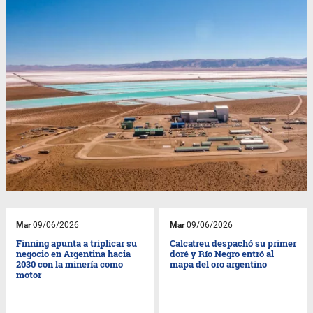
Mar
09/06/2026
Mar
09/06/2026
Finning apunta a triplicar su
Calcatreu despachó su primer
negocio en Argentina hacia
doré y Río Negro entró al
2030 con la minería como
mapa del oro argentino
motor