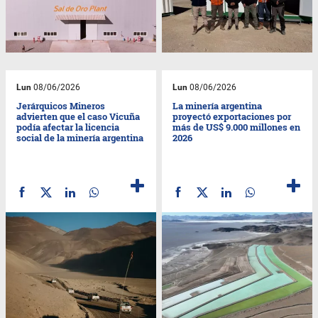
Lun
08/06/2026
Lun
08/06/2026
Jerárquicos Mineros
La minería argentina
advierten que el caso Vicuña
proyectó exportaciones por
podía afectar la licencia
más de US$ 9.000 millones en
social de la minería argentina
2026