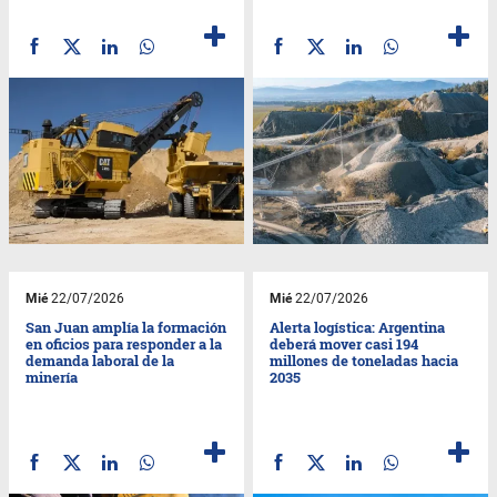
Mié
22/07/2026
Mié
22/07/2026
San Juan amplía la formación
Alerta logística: Argentina
en oficios para responder a la
deberá mover casi 194
demanda laboral de la
millones de toneladas hacia
minería
2035