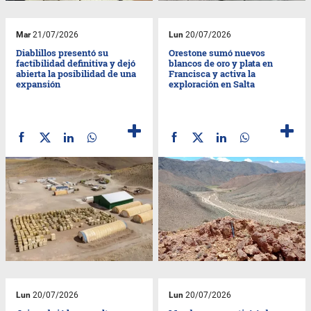
Mar
21/07/2026
Lun
20/07/2026
Diablillos presentó su
Orestone sumó nuevos
factibilidad definitiva y dejó
blancos de oro y plata en
abierta la posibilidad de una
Francisca y activa la
expansión
exploración en Salta
Lun
20/07/2026
Lun
20/07/2026