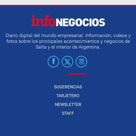
Diario digital del mundo empresarial. Información, videos y
fotos sobre los principales acontecimientos y negocios de
Salta y el interior de Argentina.
SUGERENCIAS
TARJETERO
NEWSLETTER
STAFF