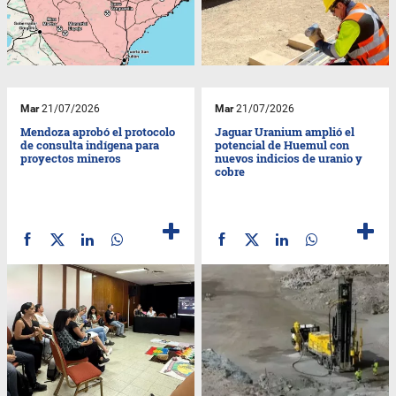
Mar
21/07/2026
Mar
21/07/2026
Mendoza aprobó el protocolo
Jaguar Uranium amplió el
de consulta indígena para
potencial de Huemul con
proyectos mineros
nuevos indicios de uranio y
cobre