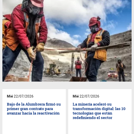
Mié
22/07/2026
Mié
22/07/2026
Bajo de la Alumbrera firmó su
La minería aceleró su
primer gran contrato para
transformación digital: las 10
avanzar hacia la reactivación
tecnologías que están
redefiniendo el sector