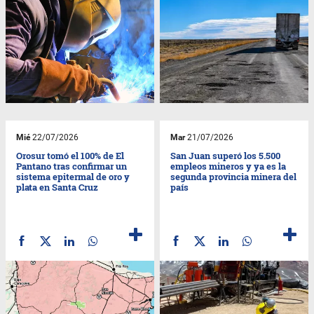
Mié
22/07/2026
Mar
21/07/2026
Orosur tomó el 100% de El
San Juan superó los 5.500
Pantano tras confirmar un
empleos mineros y ya es la
sistema epitermal de oro y
segunda provincia minera del
plata en Santa Cruz
país