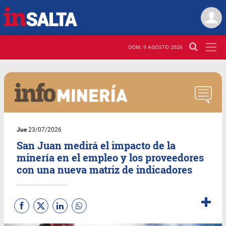
DOM. 9 AGOSTO 2026
Jue
23/07/2026
San Juan medirá el impacto de la
minería en el empleo y los proveedores
con una nueva matriz de indicadores