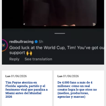
Lun
01/06/2026
Lun
01/06/2026
Tim Payne aterriza en
De 4.000 fans a más de 4
Florida: agenda, partido y el
millones: cómo un real
fenómeno viral que paraliza a
creator logra lo que otros no
Miami antes del Mundial
(medios, productoras,
2026
agencias y marcas)