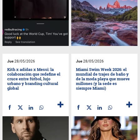
Jue
28/05/2026
Jue
28/05/2026
Kith x adidas x Messi: la
Miami Swim Week 2026: el
colaboración que redefine el
mundial de trajes de baño y
cruce entre fútbol, lujo
de la moda playa que mueve
urbano y branding cultural
millones (y la sede es
global
siempre Miami)