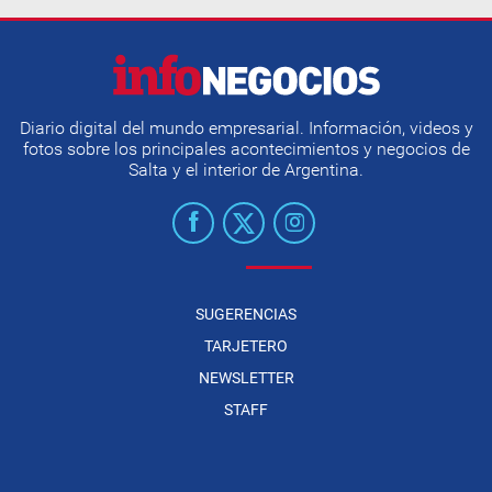
Diario digital del mundo empresarial. Información, videos y
fotos sobre los principales acontecimientos y negocios de
Salta y el interior de Argentina.
SUGERENCIAS
TARJETERO
NEWSLETTER
STAFF