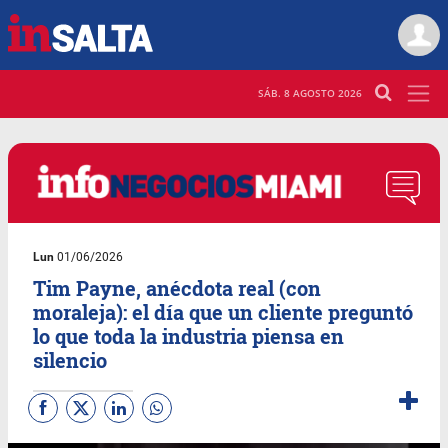
SÁB. 8 AGOSTO 2026
Lun
01/06/2026
Tim Payne, anécdota real (con
moraleja): el día que un cliente preguntó
lo que toda la industria piensa en
silencio