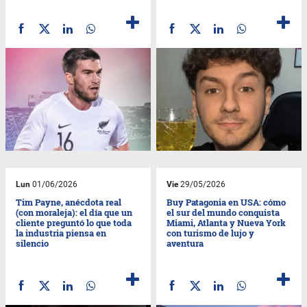
Lun
01/06/2026
Vie
29/05/2026
Tim Payne, anécdota real
Buy Patagonia en USA: cómo
(con moraleja): el día que un
el sur del mundo conquista
cliente preguntó lo que toda
Miami, Atlanta y Nueva York
la industria piensa en
con turismo de lujo y
silencio
aventura