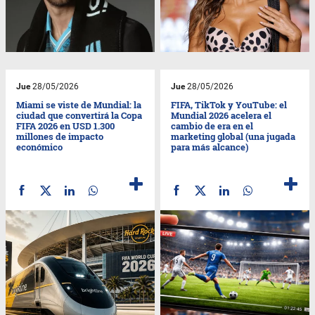
Jue
28/05/2026
Jue
28/05/2026
Miami se viste de Mundial: la
FIFA, TikTok y YouTube: el
ciudad que convertirá la Copa
Mundial 2026 acelera el
FIFA 2026 en USD 1.300
cambio de era en el
millones de impacto
marketing global (una jugada
económico
para más alcance)