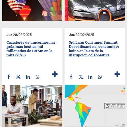
Jue
20/02/2025
Jue
20/02/2025
Cazadores de unicornios: las
3rd Latin Consumer Summit:
próximas bestias mil
Decodificando al consumidor
millonarias de LatAm en la
latino en la era de la
mira (2025)
disrupción colaborativa