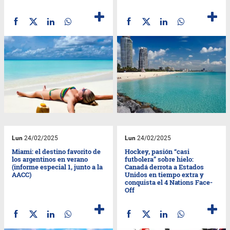
Lun
24/02/2025
Lun
24/02/2025
​​Miami: el destino favorito de
Hockey, pasión “casi
los argentinos en verano
futbolera” sobre hielo:
(informe especial 1, junto a la
Canadá derrota a Estados
AACC)
Unidos en tiempo extra y
conquista el 4 Nations Face-
Off