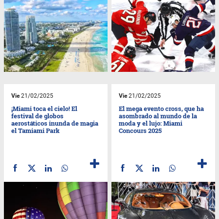
Vie
21/02/2025
Vie
21/02/2025
¡Miami toca el cielo! El
El mega evento cross, que ha
festival de globos
asombrado al mundo de la
aerostáticos inunda de magia
moda y el lujo: Miami
el Tamiami Park
Concours 2025