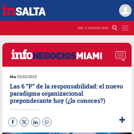
MIÉ. 5 AGOSTO 2026
Mar
25/02/2025
Las 6 “P” de la responsabilidad: el nuevo
paradigma organizacional
preponderante hoy (¿lo conoces?)