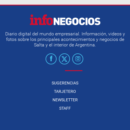
Diario digital del mundo empresarial. Información, videos y
fotos sobre los principales acontecimientos y negocios de
Salta y el interior de Argentina.
SUGERENCIAS
TARJETERO
NEWSLETTER
STAFF