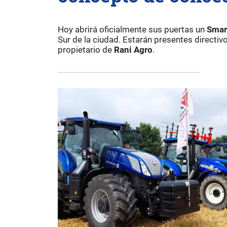
Hoy abrirá oficialmente sus puertas un
Smar
Sur de la ciudad. Estarán presentes directi
propietario de
Rani Agro
.