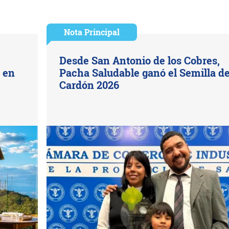
Nota Principal
Desde San Antonio de los Cobres,
s en
Pacha Saludable ganó el Semilla d
Cardón 2026