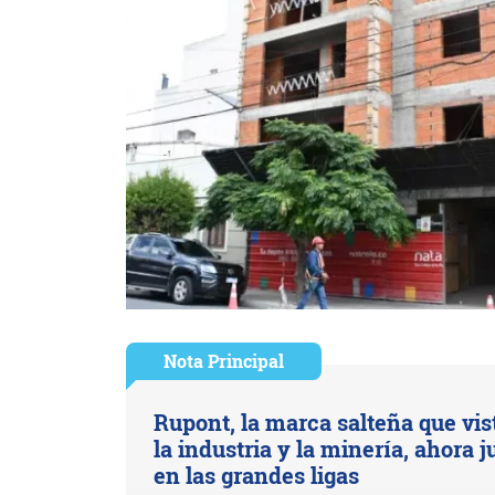
Nota Principal
Rupont, la marca salteña que vis
la industria y la minería, ahora 
en las grandes ligas