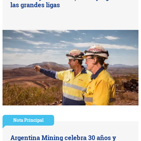
las grandes ligas
Nota Principal
Argentina Mining celebra 30 años y