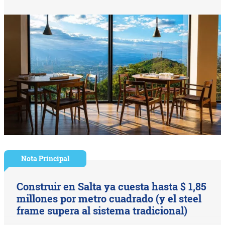
Nota Principal
Construir en Salta ya cuesta hasta $ 1,85
millones por metro cuadrado (y el steel
frame supera al sistema tradicional)