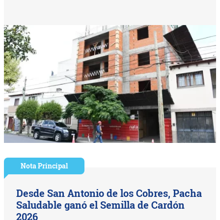
Nota Principal
Desde San Antonio de los Cobres, Pacha
Saludable ganó el Semilla de Cardón
2026