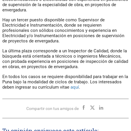
de supervisión de la especialidad de obra, en proyectos de
envergadura.
Hay un tercer puesto disponible como Supervisor de
Electricidad e Instrumentación, donde se requieren
profesionales con sólidos conocimientos y experiencia en
Electricidad y/o Instrumentación en posiciones de supervisión
de proyectos de envergadura.
La última plaza corresponde a un Inspector de Calidad, donde la
búsqueda está orientada a técnicos o ingenieros Mecánicos,
con probada experiencia en posiciones de inspección de calidad
en obras, en proyectos de envergadura.
En todos los casos se requiere disponibilidad para trabajar en la
Puna bajo la modalidad de ciclos de trabajo. Los interesados
deben ingresar su currículum vitae
aquí
.
Compartir con tus amigos de
Tu opinión enriquece este artículo: