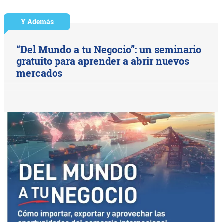
Y Además
“Del Mundo a tu Negocio”: un seminario
gratuito para aprender a abrir nuevos
mercados