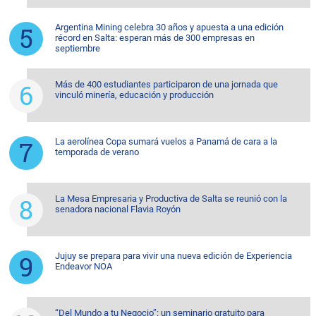
Argentina Mining celebra 30 años y apuesta a una edición
récord en Salta: esperan más de 300 empresas en
septiembre
Más de 400 estudiantes participaron de una jornada que
vinculó minería, educación y producción
La aerolínea Copa sumará vuelos a Panamá de cara a la
temporada de verano
La Mesa Empresaria y Productiva de Salta se reunió con la
senadora nacional Flavia Royón
Jujuy se prepara para vivir una nueva edición de Experiencia
Endeavor NOA
“Del Mundo a tu Negocio”: un seminario gratuito para