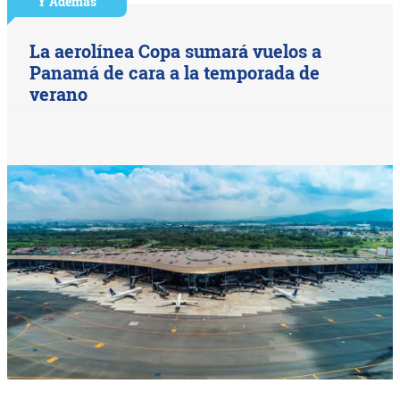
Y Además
La aerolínea Copa sumará vuelos a
Panamá de cara a la temporada de
verano