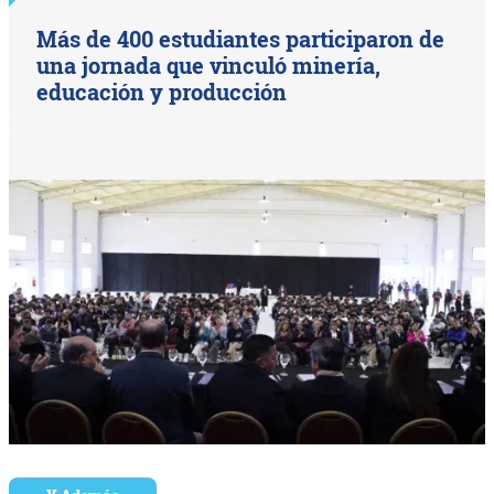
Más de 400 estudiantes participaron de
una jornada que vinculó minería,
educación y producción