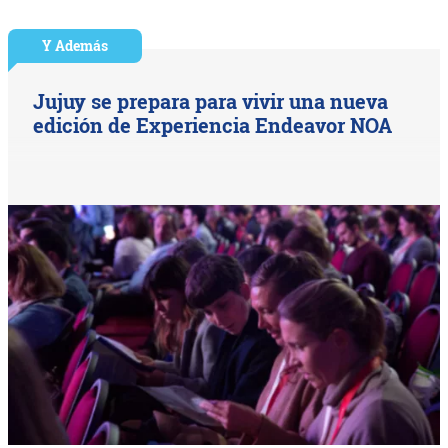
Y Además
Jujuy se prepara para vivir una nueva
edición de Experiencia Endeavor NOA