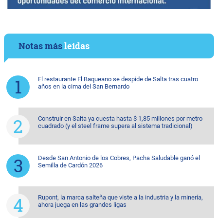
Notas más
leídas
El restaurante El Baqueano se despide de Salta tras cuatro
años en la cima del San Bernardo
Construir en Salta ya cuesta hasta $ 1,85 millones por metro
cuadrado (y el steel frame supera al sistema tradicional)
Desde San Antonio de los Cobres, Pacha Saludable ganó el
Semilla de Cardón 2026
Rupont, la marca salteña que viste a la industria y la minería,
ahora juega en las grandes ligas