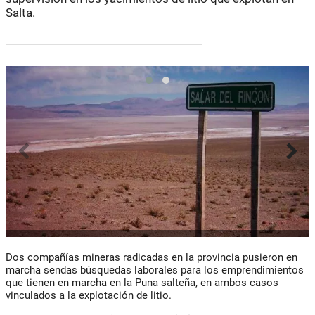
Salta.
Dos compañías mineras radicadas en la provincia pusieron en
marcha sendas búsquedas laborales para los emprendimientos
que tienen en marcha en la Puna salteña, en ambos casos
vinculados a la explotación de litio.