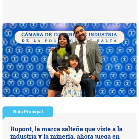
Nota Principal
Rupont, la marca salteña que viste a la
industria y la minería, ahora juega en