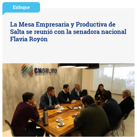
Enfoque
La Mesa Empresaria y Productiva de
Salta se reunió con la senadora nacional
Flavia Royón