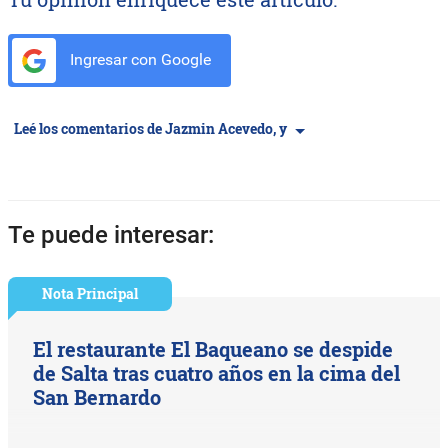
Ingresar con Google
Leé los comentarios de Jazmin Acevedo, y
Te puede interesar:
Nota Principal
El restaurante El Baqueano se despide
de Salta tras cuatro años en la cima del
San Bernardo