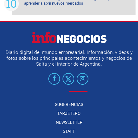
aprender a abrir nuevos mercados
Diario digital del mundo empresarial. Información, videos y
fotos sobre los principales acontecimientos y negocios de
Salta y el interior de Argentina.
SUGERENCIAS
TARJETERO
NEWSLETTER
STAFF