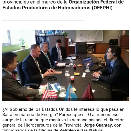
provinciales en el marco de la
Organización Federal de
Estados Productores de Hidrocarburos (OFEPHI)
.
¿Al Gobierno de los Estados Unidos le interesa lo que pasa en
Salta en materia de Energía? Parece que sí. O al menos eso
surge de la reunión que mantuvo la semana pasada el director
general de Hidrocarburos de la Provincia,
Jorge Guantay
, con
funcionarios de la
Oficina de Petróleo y Gas Natural
,