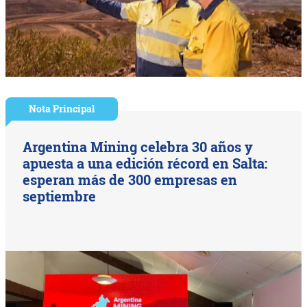
Nota Principal
Argentina Mining celebra 30 años y
apuesta a una edición récord en Salta:
esperan más de 300 empresas en
septiembre