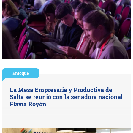
Enfoque
La Mesa Empresaria y Productiva de
Salta se reunió con la senadora nacional
Flavia Royón