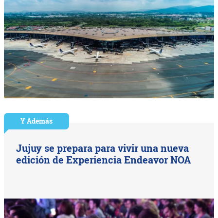
Y Además
Jujuy se prepara para vivir una nueva
edición de Experiencia Endeavor NOA