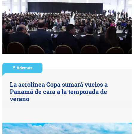
Y Además
La aerolínea Copa sumará vuelos a
Panamá de cara a la temporada de
verano