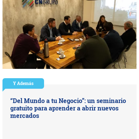
Y Además
“Del Mundo a tu Negocio”: un seminario
gratuito para aprender a abrir nuevos
mercados