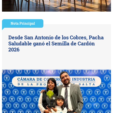
Nota Principal
Desde San Antonio de los Cobres, Pacha
Saludable ganó el Semilla de Cardón
2026