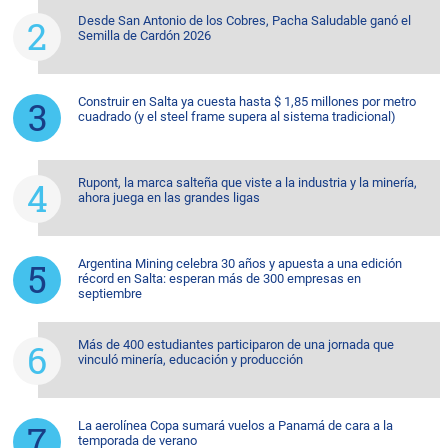
Desde San Antonio de los Cobres, Pacha Saludable ganó el
Semilla de Cardón 2026
Construir en Salta ya cuesta hasta $ 1,85 millones por metro
cuadrado (y el steel frame supera al sistema tradicional)
Rupont, la marca salteña que viste a la industria y la minería,
ahora juega en las grandes ligas
Argentina Mining celebra 30 años y apuesta a una edición
récord en Salta: esperan más de 300 empresas en
septiembre
Más de 400 estudiantes participaron de una jornada que
vinculó minería, educación y producción
La aerolínea Copa sumará vuelos a Panamá de cara a la
temporada de verano