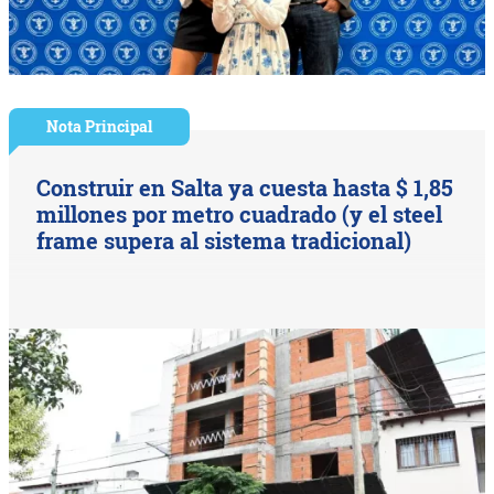
Nota Principal
Construir en Salta ya cuesta hasta $ 1,85
millones por metro cuadrado (y el steel
frame supera al sistema tradicional)