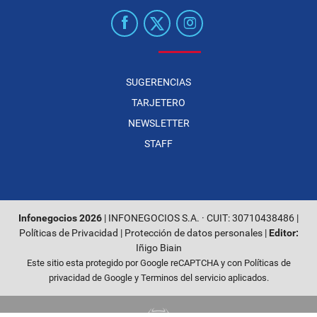
SUGERENCIAS
TARJETERO
NEWSLETTER
STAFF
Infonegocios 2026
| INFONEGOCIOS S.A. · CUIT: 30710438486 |
Políticas de Privacidad
|
Protección de datos personales
|
Editor:
Iñigo Biain
Este sitio esta protegido por Google reCAPTCHA y con
Políticas de
privacidad de Google
y
Terminos del servicio
aplicados.