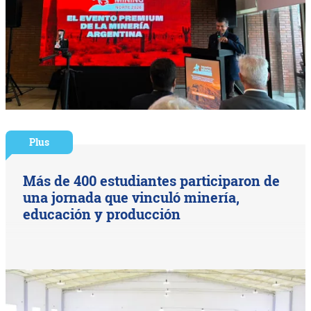
Plus
Más de 400 estudiantes participaron de
una jornada que vinculó minería,
educación y producción