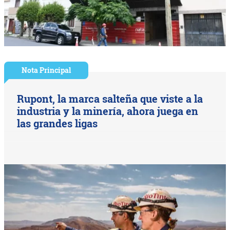
Nota Principal
Rupont, la marca salteña que viste a la
industria y la minería, ahora juega en
las grandes ligas