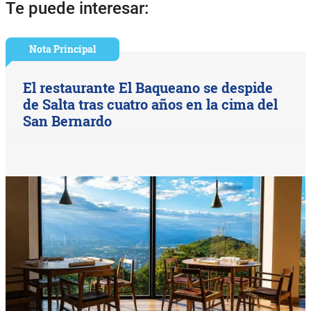
Te puede interesar:
Nota Principal
El restaurante El Baqueano se despide
de Salta tras cuatro años en la cima del
San Bernardo