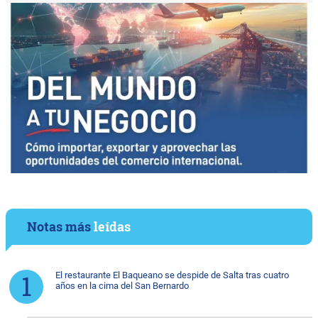
Notas más
leídas
El restaurante El Baqueano se despide de Salta tras cuatro
años en la cima del San Bernardo