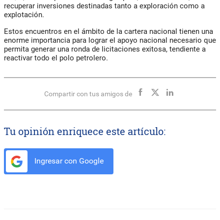
recuperar inversiones destinadas tanto a exploración como a
explotación.
Estos encuentros en el ámbito de la cartera nacional tienen una
enorme importancia para lograr el apoyo nacional necesario que
permita generar una ronda de licitaciones exitosa, tendiente a
reactivar todo el polo petrolero.
Compartir con tus amigos de
Tu opinión enriquece este artículo:
Ingresar con Google