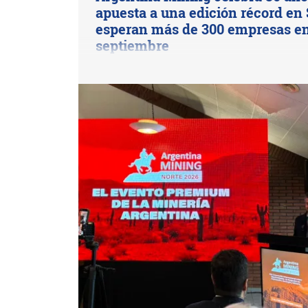
apuesta a una edición récord en 
esperan más de 300 empresas e
septiembre