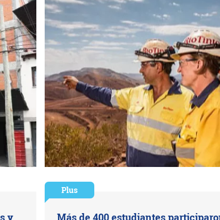
Plus
s y
Más de 400 estudiantes participar