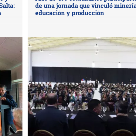
Salta:
de una jornada que vinculó minería
n
educación y producción