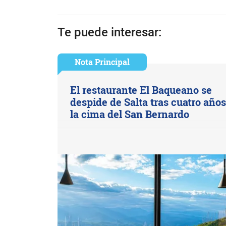
Te puede interesar:
Nota Principal
El restaurante El Baqueano se
despide de Salta tras cuatro año
la cima del San Bernardo