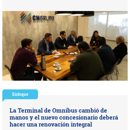
Enfoque
La Terminal de Omnibus cambió de
manos y el nuevo concesionario deberá
hacer una renovación integral