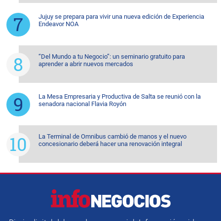
Jujuy se prepara para vivir una nueva edición de Experiencia
Endeavor NOA
“Del Mundo a tu Negocio”: un seminario gratuito para
aprender a abrir nuevos mercados
La Mesa Empresaria y Productiva de Salta se reunió con la
senadora nacional Flavia Royón
La Terminal de Omnibus cambió de manos y el nuevo
concesionario deberá hacer una renovación integral