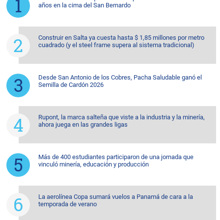
años en la cima del San Bernardo
Construir en Salta ya cuesta hasta $ 1,85 millones por metro
cuadrado (y el steel frame supera al sistema tradicional)
Desde San Antonio de los Cobres, Pacha Saludable ganó el
Semilla de Cardón 2026
Rupont, la marca salteña que viste a la industria y la minería,
ahora juega en las grandes ligas
Más de 400 estudiantes participaron de una jornada que
vinculó minería, educación y producción
La aerolínea Copa sumará vuelos a Panamá de cara a la
temporada de verano