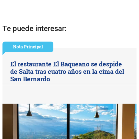
Te puede interesar:
Nota Principal
El restaurante El Baqueano se despide
de Salta tras cuatro años en la cima del
San Bernardo