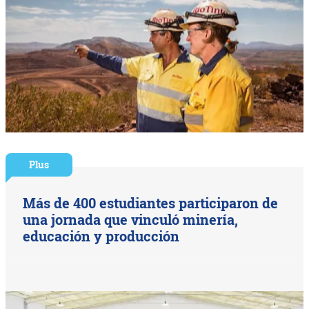
Plus
Más de 400 estudiantes participaron de
una jornada que vinculó minería,
educación y producción