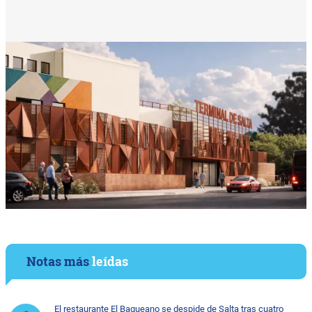
Notas más
leídas
El restaurante El Baqueano se despide de Salta tras cuatro