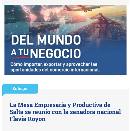
Enfoque
La Mesa Empresaria y Productiva de
Salta se reunió con la senadora nacional
Flavia Royón