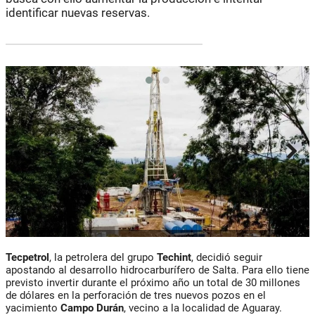
identificar nuevas reservas.
Tecpetrol
, la petrolera del grupo
Techint
, decidió seguir
apostando al desarrollo hidrocarburífero de Salta. Para ello tiene
previsto invertir durante el próximo año un total de 30 millones
de dólares en la perforación de tres nuevos pozos en el
yacimiento
Campo Durán
, vecino a la localidad de Aguaray.