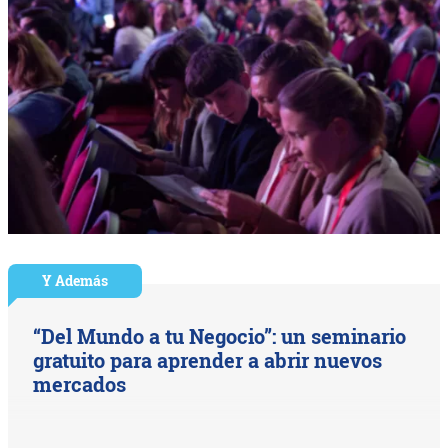
Y Además
“Del Mundo a tu Negocio”: un seminario
gratuito para aprender a abrir nuevos
mercados