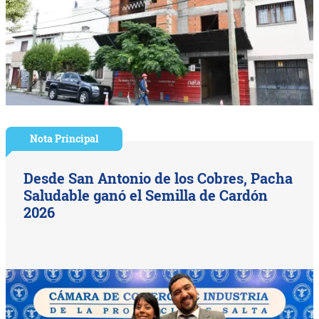
Nota Principal
Desde San Antonio de los Cobres, Pacha
Saludable ganó el Semilla de Cardón
2026