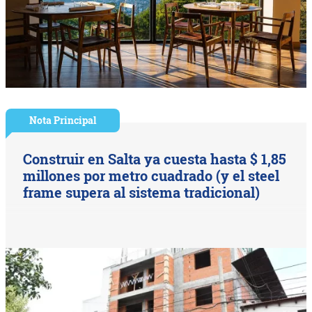
Nota Principal
Construir en Salta ya cuesta hasta $ 1,85
millones por metro cuadrado (y el steel
frame supera al sistema tradicional)