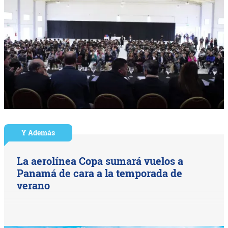
Y Además
La aerolínea Copa sumará vuelos a
Panamá de cara a la temporada de
verano