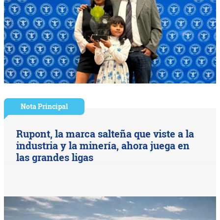
Nota Principal
Rupont, la marca salteña que viste a la
industria y la minería, ahora juega en
las grandes ligas