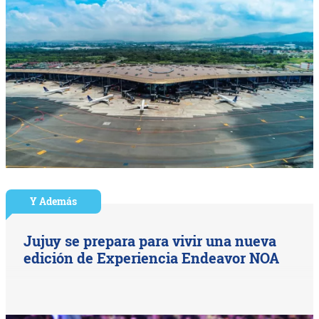
Y Además
Jujuy se prepara para vivir una nueva
edición de Experiencia Endeavor NOA