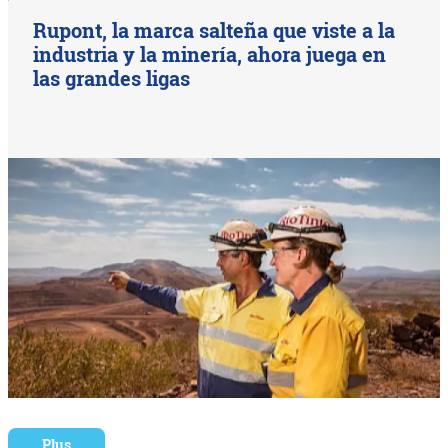
Rupont, la marca salteña que viste a la
industria y la minería, ahora juega en
las grandes ligas
Plus