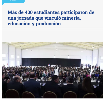
Más de 400 estudiantes participaron de
una jornada que vinculó minería,
educación y producción