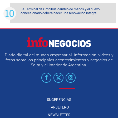
La Terminal de Omnibus cambió de manos y el nuevo
concesionario deberá hacer una renovación integral
Diario digital del mundo empresarial. Información, videos y
fotos sobre los principales acontecimientos y negocios de
Salta y el interior de Argentina.
SUGERENCIAS
TARJETERO
NEWSLETTER