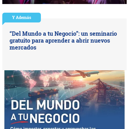
Y Además
“Del Mundo a tu Negocio”: un seminario
gratuito para aprender a abrir nuevos
mercados