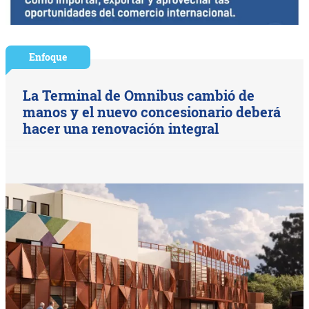
Enfoque
La Terminal de Omnibus cambió de
manos y el nuevo concesionario deberá
hacer una renovación integral