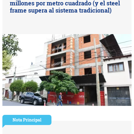
millones por metro cuadrado (y el steel
frame supera al sistema tradicional)
Nota Principal