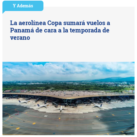
Y Además
La aerolínea Copa sumará vuelos a
Panamá de cara a la temporada de
verano