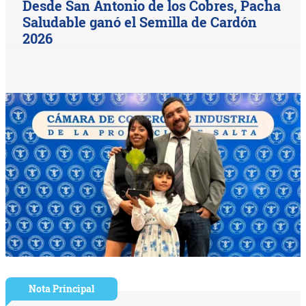
Desde San Antonio de los Cobres, Pacha
Saludable ganó el Semilla de Cardón
2026
Nota Principal