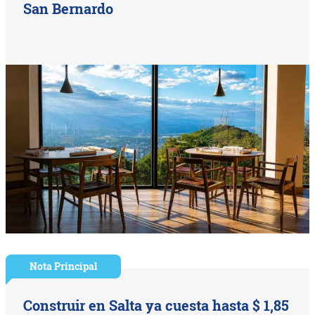
San Bernardo
Nota Principal
Construir en Salta ya cuesta hasta $ 1,85