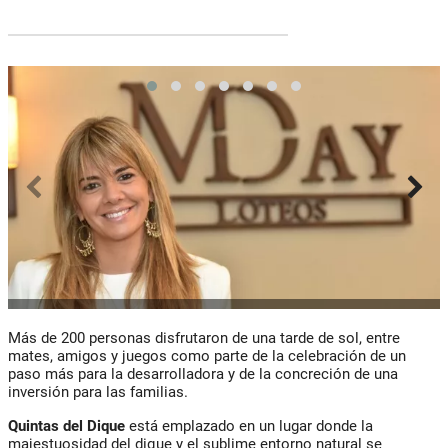
Más de 200 personas disfrutaron de una tarde de sol, entre
mates, amigos y juegos como parte de la celebración de un
paso más para la desarrolladora y de la concreción de una
inversión para las familias.
Quintas del Dique
está emplazado en un lugar donde la
majestuosidad del dique y el sublime entorno natural se