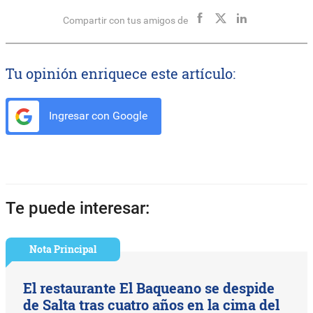
Compartir con tus amigos de
Tu opinión enriquece este artículo:
Ingresar con Google
Te puede interesar:
Nota Principal
El restaurante El Baqueano se despide
de Salta tras cuatro años en la cima del