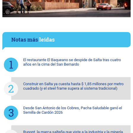
Notas más
leídas
El restaurante El Baqueano se despide de Salta tras cuatro
años en la cima del San Bernardo
Construir en Salta ya cuesta hasta $ 1,85 millones por metro
cuadrado (y el steel frame supera al sistema tradicional)
Desde San Antonio de los Cobres, Pacha Saludable ganó el
Semilla de Cardón 2026
Rupont, la marca salteña que viste a la industria y la minería,