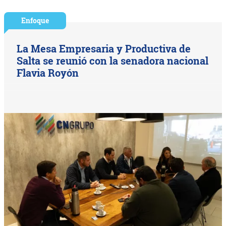
Enfoque
La Mesa Empresaria y Productiva de
Salta se reunió con la senadora nacional
Flavia Royón