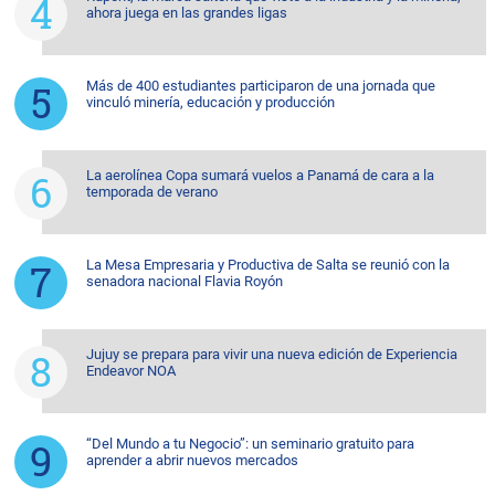
ahora juega en las grandes ligas
Más de 400 estudiantes participaron de una jornada que
vinculó minería, educación y producción
La aerolínea Copa sumará vuelos a Panamá de cara a la
temporada de verano
La Mesa Empresaria y Productiva de Salta se reunió con la
senadora nacional Flavia Royón
Jujuy se prepara para vivir una nueva edición de Experiencia
Endeavor NOA
“Del Mundo a tu Negocio”: un seminario gratuito para
aprender a abrir nuevos mercados