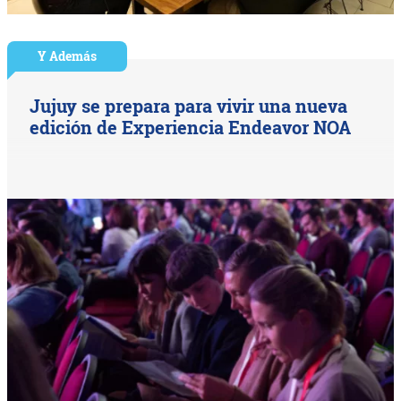
Y Además
Jujuy se prepara para vivir una nueva
edición de Experiencia Endeavor NOA