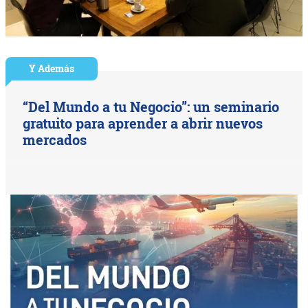
Y Además
“Del Mundo a tu Negocio”: un seminario
gratuito para aprender a abrir nuevos
mercados