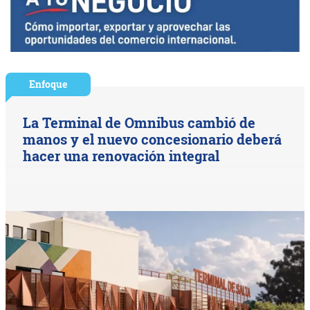
Enfoque
La Terminal de Omnibus cambió de
manos y el nuevo concesionario deberá
hacer una renovación integral