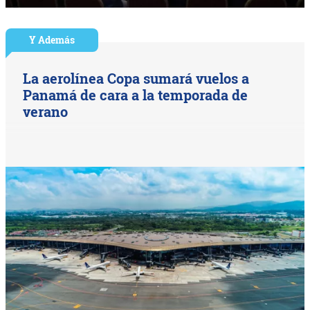
Y Además
La aerolínea Copa sumará vuelos a
Panamá de cara a la temporada de
verano