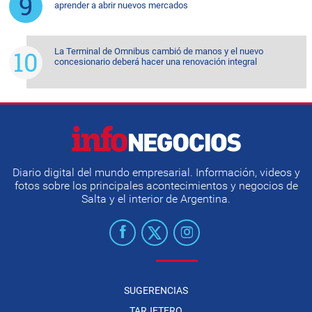
aprender a abrir nuevos mercados
La Terminal de Omnibus cambió de manos y el nuevo
concesionario deberá hacer una renovación integral
Diario digital del mundo empresarial. Información, videos y
fotos sobre los principales acontecimientos y negocios de
Salta y el interior de Argentina.
SUGERENCIAS
TARJETERO