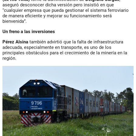
aseguró desconocer dicha versión pero insistió en que
“cualquier empresa que pueda gestionar el sistema ferroviario
de manera eficiente y mejorar su funcionamiento será
bienvenida”.
Un freno a las inversiones
Pérez Alsina
también advirtió que la falta de infraestructura
adecuada, especialmente en transporte, es uno de los
principales obstáculos para el crecimiento de la minería en la
región.