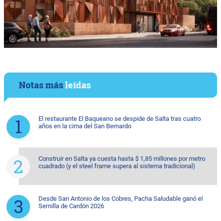
Notas más
leídas
El restaurante El Baqueano se despide de Salta tras cuatro
años en la cima del San Bernardo
Construir en Salta ya cuesta hasta $ 1,85 millones por metro
cuadrado (y el steel frame supera al sistema tradicional)
Desde San Antonio de los Cobres, Pacha Saludable ganó el
Semilla de Cardón 2026