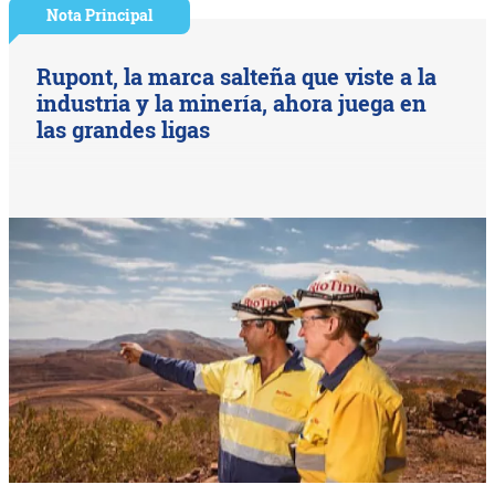
Nota Principal
Rupont, la marca salteña que viste a la
industria y la minería, ahora juega en
las grandes ligas