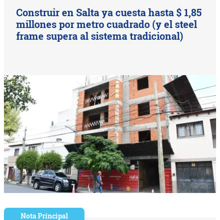
Construir en Salta ya cuesta hasta $ 1,85
millones por metro cuadrado (y el steel
frame supera al sistema tradicional)
Nota Principal