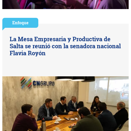
Enfoque
La Mesa Empresaria y Productiva de
Salta se reunió con la senadora nacional
Flavia Royón