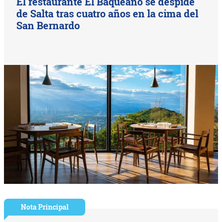
El restaurante El Baqueano se despide
de Salta tras cuatro años en la cima del
San Bernardo
Nota Principal