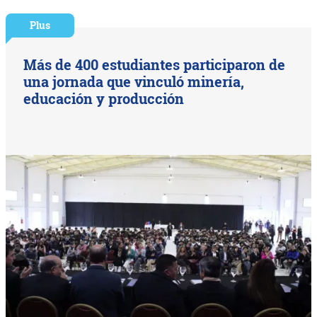
Plus
Más de 400 estudiantes participaron de
una jornada que vinculó minería,
educación y producción