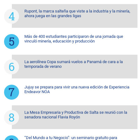
Rupont, la marca salteña que viste a la industria y la minería,
ahora juega en las grandes ligas
Más de 400 estudiantes participaron de una jornada que
vinculó minería, educación y producción
La aerolínea Copa sumará vuelos a Panamá de cara a la
temporada de verano
Jujuy se prepara para vivir una nueva edición de Experiencia
Endeavor NOA
La Mesa Empresaria y Productiva de Salta se reunió con la
senadora nacional Flavia Royón
“Del Mundo a tu Negocio”: un seminario gratuito para