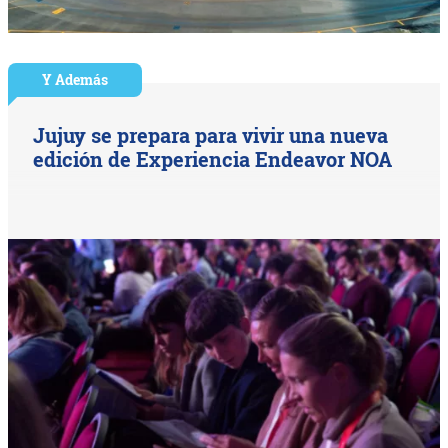
Y Además
Jujuy se prepara para vivir una nueva
edición de Experiencia Endeavor NOA