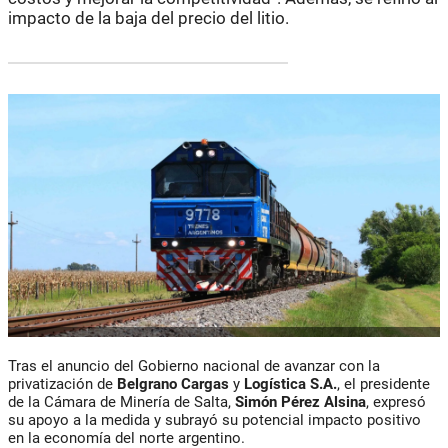
impacto de la baja del precio del litio.
Tras el anuncio del Gobierno nacional de avanzar con la
privatización de
Belgrano Cargas
y
Logística S.A.
, el presidente
de la Cámara de Minería de Salta,
Simón Pérez Alsina
, expresó
su apoyo a la medida y subrayó su potencial impacto positivo
en la economía del norte argentino.