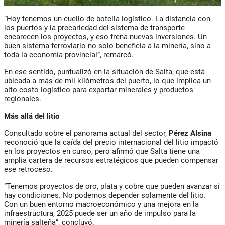
“Hoy tenemos un cuello de botella logístico. La distancia con
los puertos y la precariedad del sistema de transporte
encarecen los proyectos, y eso frena nuevas inversiones. Un
buen sistema ferroviario no solo beneficia a la minería, sino a
toda la economía provincial”, remarcó.
En ese sentido, puntualizó en la situación de Salta, que está
ubicada a más de mil kilómetros del puerto, lo que implica un
alto costo logístico para exportar minerales y productos
regionales.
Más allá del litio
Consultado sobre el panorama actual del sector,
Pérez Alsina
reconoció que la caída del precio internacional del litio impactó
en los proyectos en curso, pero afirmó que Salta tiene una
amplia cartera de recursos estratégicos que pueden compensar
ese retroceso.
“Tenemos proyectos de oro, plata y cobre que pueden avanzar si
hay condiciones. No podemos depender solamente del litio.
Con un buen entorno macroeconómico y una mejora en la
infraestructura, 2025 puede ser un año de impulso para la
minería salteña”, concluyó.