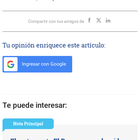
Compartir con tus amigos de
Tu opinión enriquece este artículo:
Ingresar con Google
Te puede interesar:
Nota Principal