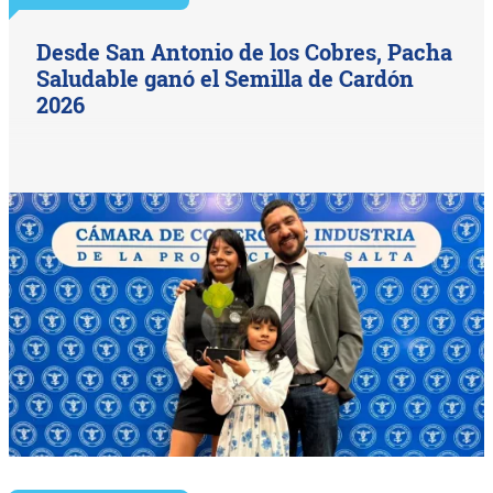
Desde San Antonio de los Cobres, Pacha
Saludable ganó el Semilla de Cardón
2026