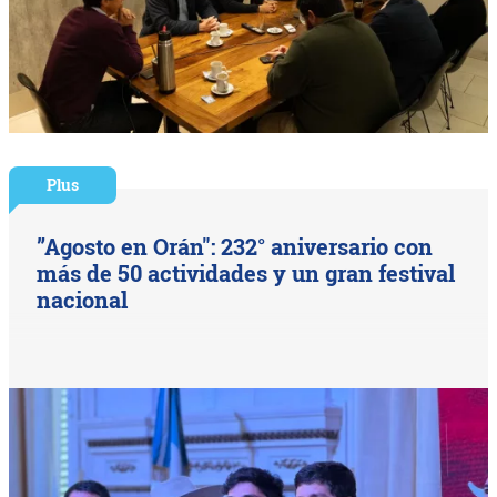
Plus
”Agosto en Orán": 232° aniversario con
más de 50 actividades y un gran festival
nacional