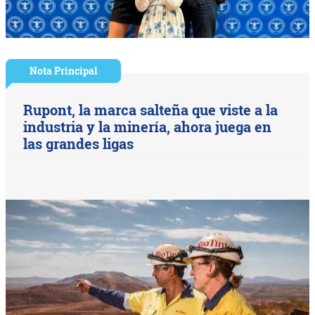
Nota Principal
Rupont, la marca salteña que viste a la
industria y la minería, ahora juega en
las grandes ligas