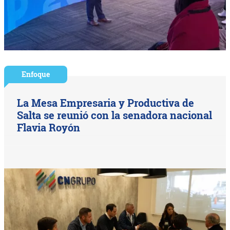
Enfoque
La Mesa Empresaria y Productiva de
Salta se reunió con la senadora nacional
Flavia Royón