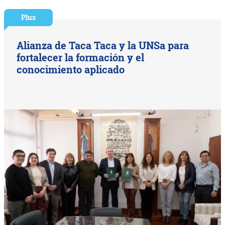
Plus
Alianza de Taca Taca y la UNSa para
fortalecer la formación y el
conocimiento aplicado