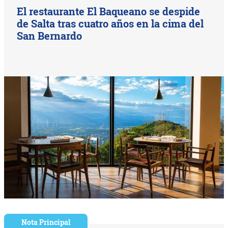
El restaurante El Baqueano se despide
de Salta tras cuatro años en la cima del
San Bernardo
Nota Principal