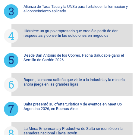
Alianza de Taca Taca y la UNSa para fortalecer la formación y
el conocimiento aplicado
Hidrotec: un grupo empresario que creció a partir de dar
respuestas y convertir las soluciones en negocios
Desde San Antonio de los Cobres, Pacha Saludable ganó el
Semilla de Cardón 2026
Rupont, la marca salteña que viste a la industria y la minería,
ahora juega en las grandes ligas
Salta presentó su oferta turística y de eventos en Meet Up
Argentina 2026, en Buenos Aires
La Mesa Empresaria y Productiva de Salta se reunió con la
senadora nacional Flavia Royón