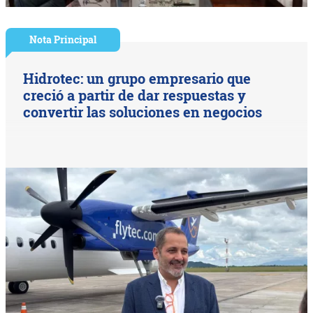
Nota Principal
Hidrotec: un grupo empresario que
creció a partir de dar respuestas y
convertir las soluciones en negocios