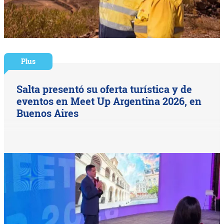
Plus
Salta presentó su oferta turística y de
eventos en Meet Up Argentina 2026, en
Buenos Aires