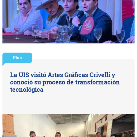
Plus
La UIS visitó Artes Gráficas Crivelli y
conoció su proceso de transformación
tecnológica