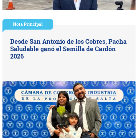
Nota Principal
Desde San Antonio de los Cobres, Pacha
Saludable ganó el Semilla de Cardón
2026