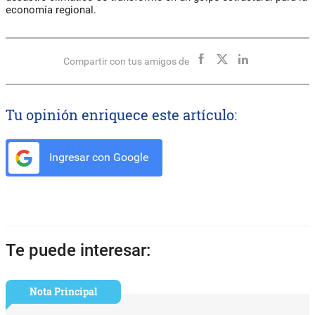
economía regional.
Compartir con tus amigos de
Tu opinión enriquece este artículo:
Ingresar con Google
Te puede interesar:
Nota Principal