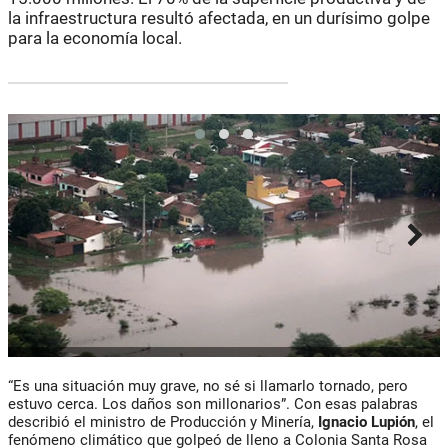
la infraestructura resultó afectada, en un durísimo golpe
para la economía local.
“Es una situación muy grave, no sé si llamarlo tornado, pero
estuvo cerca. Los daños son millonarios”. Con esas palabras
describió el ministro de Producción y Minería,
Ignacio Lupión
, el
fenómeno climático que golpeó de lleno a Colonia Santa Rosa