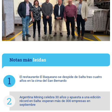
Notas más
leídas
El restaurante El Baqueano se despide de Salta tras cuatro
años en la cima del San Bernardo
Argentina Mining celebra 30 años y apuesta a una edición
récord en Salta: esperan más de 300 empresas en
septiembre