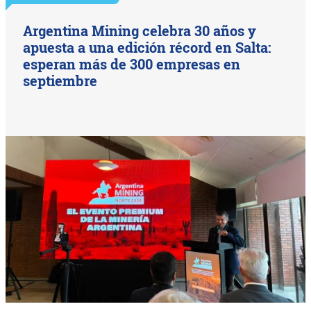
Argentina Mining celebra 30 años y
apuesta a una edición récord en Salta:
esperan más de 300 empresas en
septiembre