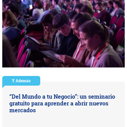
Y Además
“Del Mundo a tu Negocio”: un seminario
gratuito para aprender a abrir nuevos
mercados