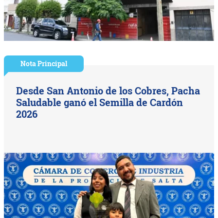
Nota Principal
Desde San Antonio de los Cobres, Pacha
Saludable ganó el Semilla de Cardón
2026