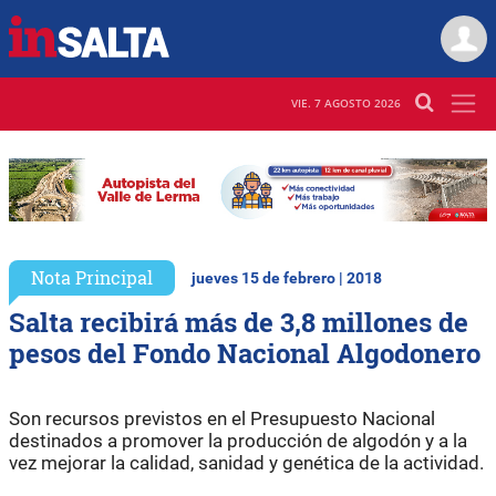
VIE. 7 AGOSTO 2026
Nota Principal
jueves 15 de febrero | 2018
Salta recibirá más de 3,8 millones de
pesos del Fondo Nacional Algodonero
Son recursos previstos en el Presupuesto Nacional
destinados a promover la producción de algodón y a la
vez mejorar la calidad, sanidad y genética de la actividad.