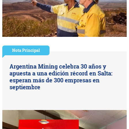
Nota Principal
Argentina Mining celebra 30 años y
apuesta a una edición récord en Salta:
esperan más de 300 empresas en
septiembre