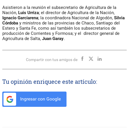
Asistieron a la reunión el subsecretario de Agricultura de la
Nación,
Luis Urriza
; el director de Agricultura de la Nación,
Ignacio Garciarena
; la coordinadora Nacional de Algodón,
Silvia
Córdoba
y ministros de las provincias de Chaco, Santiago del
Estero y Santa Fe, como así también los subsecretarios de
producción de Corrientes y Formosa; y el director general de
Agricultura de Salta,
Juan Garay
.
Compartir con tus amigos de
Tu opinión enriquece este artículo:
Ingresar con Google