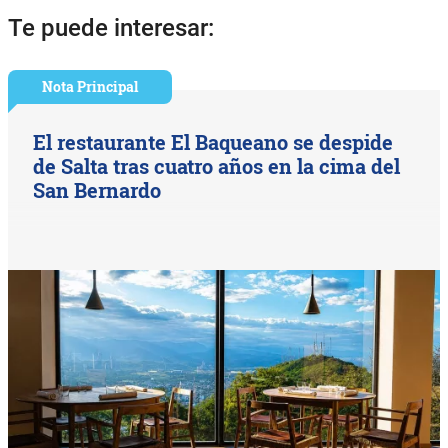
Te puede interesar:
Nota Principal
El restaurante El Baqueano se despide
de Salta tras cuatro años en la cima del
San Bernardo