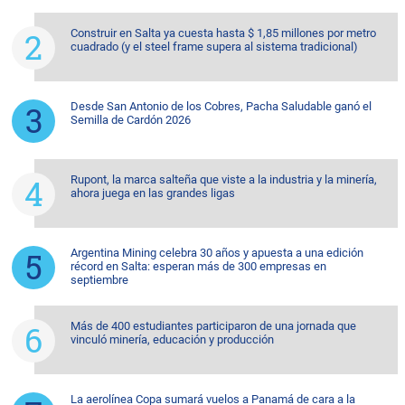
Construir en Salta ya cuesta hasta $ 1,85 millones por metro
cuadrado (y el steel frame supera al sistema tradicional)
Desde San Antonio de los Cobres, Pacha Saludable ganó el
Semilla de Cardón 2026
Rupont, la marca salteña que viste a la industria y la minería,
ahora juega en las grandes ligas
Argentina Mining celebra 30 años y apuesta a una edición
récord en Salta: esperan más de 300 empresas en
septiembre
Más de 400 estudiantes participaron de una jornada que
vinculó minería, educación y producción
La aerolínea Copa sumará vuelos a Panamá de cara a la