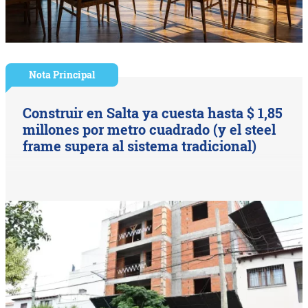
Nota Principal
Construir en Salta ya cuesta hasta $ 1,85
millones por metro cuadrado (y el steel
frame supera al sistema tradicional)