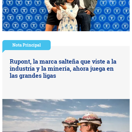
Nota Principal
Rupont, la marca salteña que viste a la
industria y la minería, ahora juega en
las grandes ligas