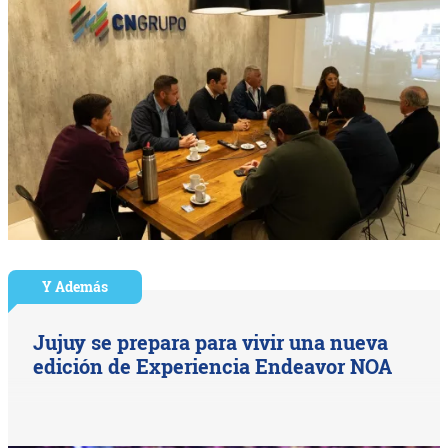
Y Además
Jujuy se prepara para vivir una nueva
edición de Experiencia Endeavor NOA