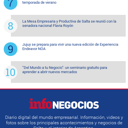
temporada de verano
La Mesa Empresaria y Productiva de Salta se reunió con la
senadora nacional Flavia Royón
Jujuy se prepara para vivir una nueva edición de Experiencia
Endeavor NOA
“Del Mundo a tu Negocio”: un seminario gratuito para
aprender a abrir nuevos mercados
Diario digital del mundo empresarial. Información, videos y
fotos sobre los principales acontecimientos y negocios de