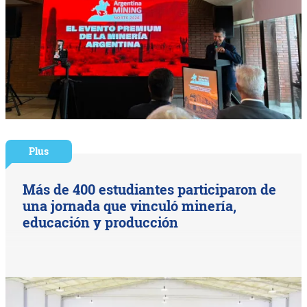
Plus
Más de 400 estudiantes participaron de
una jornada que vinculó minería,
educación y producción