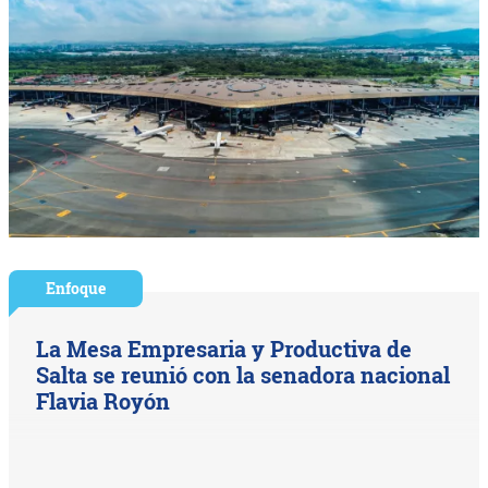
Enfoque
La Mesa Empresaria y Productiva de
Salta se reunió con la senadora nacional
Flavia Royón