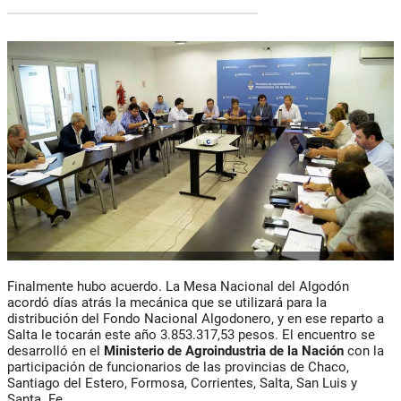
Finalmente hubo acuerdo. La Mesa Nacional del Algodón
acordó días atrás la mecánica que se utilizará para la
distribución del Fondo Nacional Algodonero, y en ese reparto a
Salta le tocarán este año 3.853.317,53 pesos. El encuentro se
desarrolló en el
Ministerio de Agroindustria de la Nación
con la
participación de funcionarios de las provincias de Chaco,
Santiago del Estero, Formosa, Corrientes, Salta, San Luis y
Santa Fe.