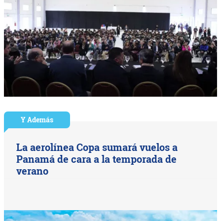
Y Además
La aerolínea Copa sumará vuelos a
Panamá de cara a la temporada de
verano