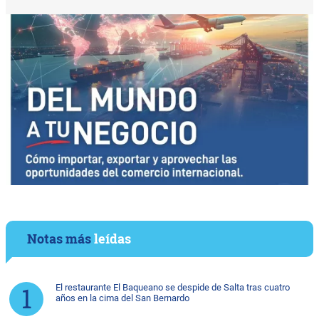
Notas más
leídas
El restaurante El Baqueano se despide de Salta tras cuatro
años en la cima del San Bernardo